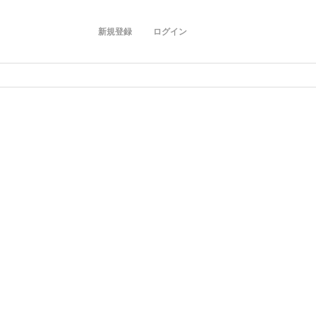
新規登録
ログイン