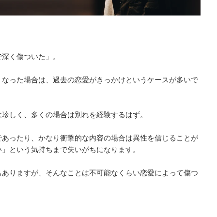
で深く傷ついた」。
くなった場合は、過去の恋愛がきっかけというケースが多いで
は珍しく、多くの場合は別れを経験するはず。
であったり、かなり衝撃的な内容の場合は異性を信じることが
い」という気持ちまで失いがちになります。
もありますが、そんなことは不可能なくらい恋愛によって傷つ