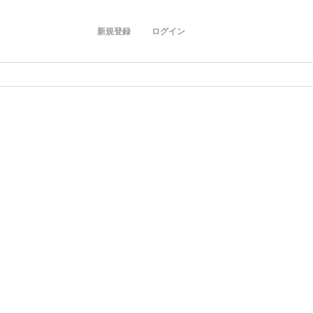
新規登録
ログイン