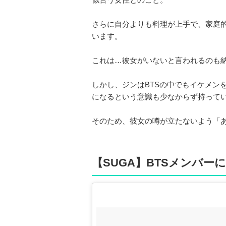
さらに自分よりも料理が上手で、家庭
います。
これは…彼女がいないと言われるのも
しかし、ジンはBTSの中でもイケメン
になるという意識も少なからず持って
そのため、彼女の噂が立たないよう「
【SUGA】BTSメンバー