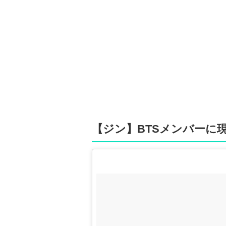
【ジン】BTSメンバーに