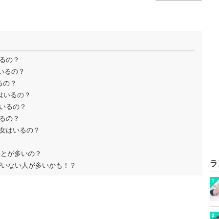
るの？
いるの？
るの？
女はいるの？
いるの？
るの？
彼女はいるの？
ことが多いの？
ラ
女がいない人が多いかも！？
1
2