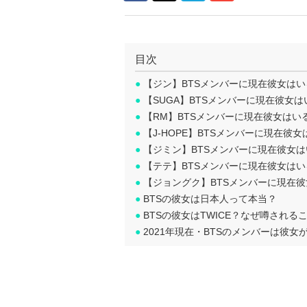
目次
●
【ジン】BTSメンバーに現在彼女はい
●
【SUGA】BTSメンバーに現在彼女は
●
【RM】BTSメンバーに現在彼女はい
●
【J-HOPE】BTSメンバーに現在彼
●
【ジミン】BTSメンバーに現在彼女は
●
【テテ】BTSメンバーに現在彼女はい
●
【ジョングク】BTSメンバーに現在
●
BTSの彼女は日本人って本当？
●
BTSの彼女はTWICE？なぜ噂される
●
2021年現在・BTSのメンバーは彼