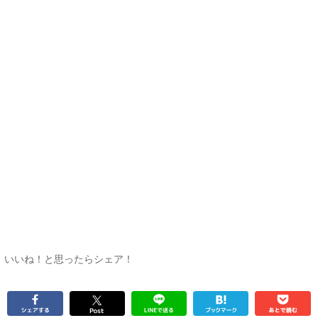
いいね！と思ったらシェア！