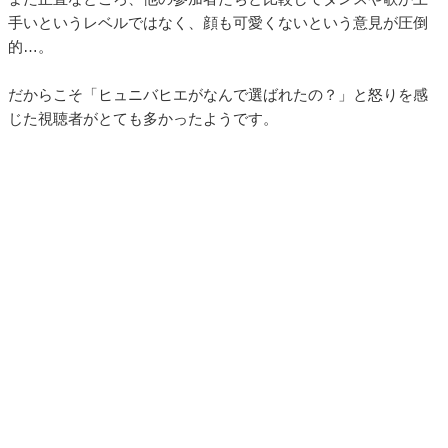
手いというレベルではなく、顔も可愛くないという意見が圧倒
的…。
だからこそ「ヒュニバヒエがなんで選ばれたの？」と怒りを感
じた視聴者がとても多かったようです。