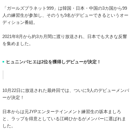
「ガールズプラネット999」は韓国・日本・中国の3カ国から99
人の練習生が参加し、そのうち9名がデビューできるというオー
ディション番組。
2021年8月から約3カ月間に渡り放送され、日本でも大きな反響
を集めました。
ヒュニンバヒエは2位を獲得しデビューが決定！
■
10月22日に放送された最終回では、ついに9人のデビューメンバ
ーが決定！
日本からは元JYPエンターテインメント練習生の坂本ましろ
と、ラップを得意としている江崎ひかるがメンバーに選ばれま
した。