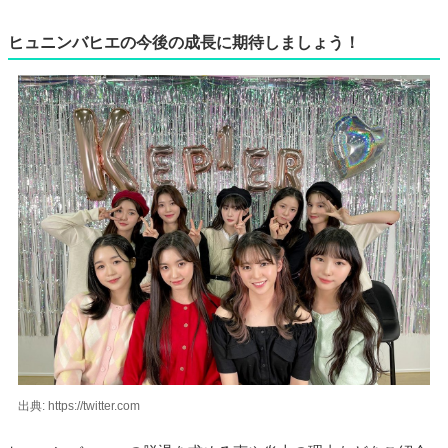
ヒュニンバヒエの今後の成長に期待しましょう！
出典: https://twitter.com