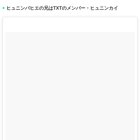
ヒュニンバヒエの兄はTXTのメンバー・ヒュニンカイ
■