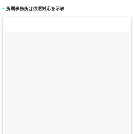
所属事務所は強硬対応を示唆
■