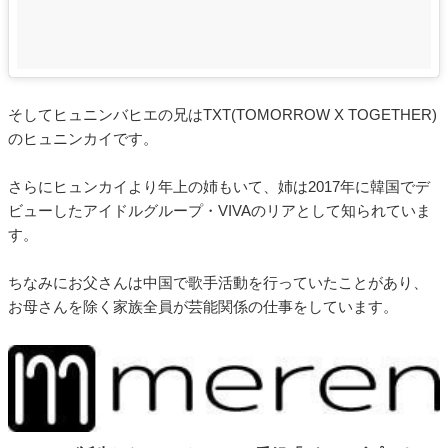
そしてヒュニンバヒエの兄はTXT(TOMORROW X TOGETHER)
のヒュニンカイです。
さらにヒュンカイより年上の姉もいて、姉は2017年に韓国でデ
ビューしたアイドルグループ・VIVAのリアとして知られていま
す。
ちなみにお父さんは中国で歌手活動を行っていたことがあり、
お母さんを除く家族全員が芸能関係の仕事をしています。