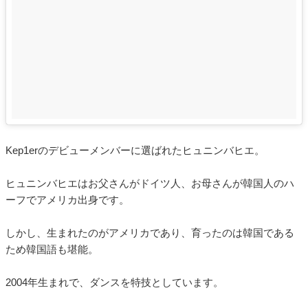
Kep1erのデビューメンバーに選ばれたヒュニンバヒエ。
ヒュニンバヒエはお父さんがドイツ人、お母さんが韓国人のハ
ーフでアメリカ出身です。
しかし、生まれたのがアメリカであり、育ったのは韓国である
ため韓国語も堪能。
2004年生まれで、ダンスを特技としています。