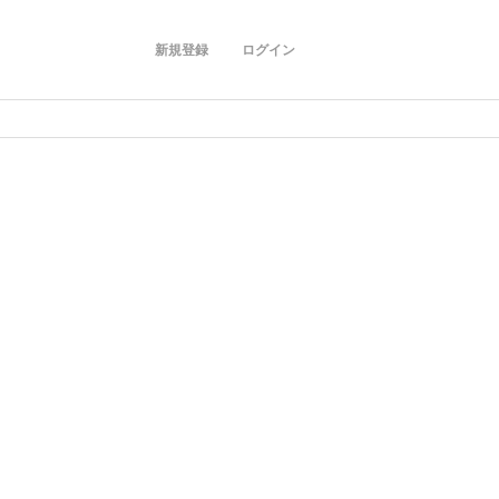
新規登録
ログイン