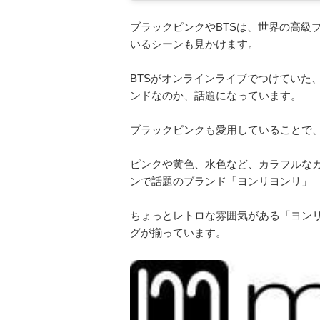
ブラックピンクやBTSは、世界の高級
いるシーンも見かけます。
BTSがオンラインライブでつけていた
ンドなのか、話題になっています。
ブラックピンクも愛用していることで
ピンクや黄色、水色など、カラフルな
ンで話題のブランド「ヨンリヨンリ」
ちょっとレトロな雰囲気がある「ヨン
グが揃っています。