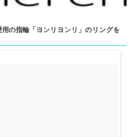
愛用の指輪「ヨンリヨンリ」のリングを