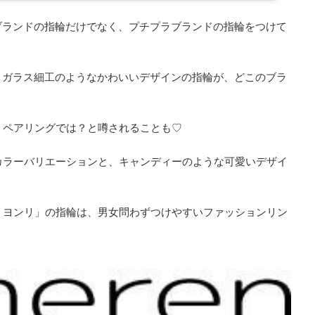
ブランドの指輪だけでなく、プチプラブランドの指輪をつけて
、ガラス細工のようなかわいいデザインの指輪が、どこのブラ
、ペアリングでは？と噂されることも♡
カラーバリエーションと、キャンディーのような可愛いデザイ
リヨンリ」の指輪は、男女問わずつけやすいファッションリン