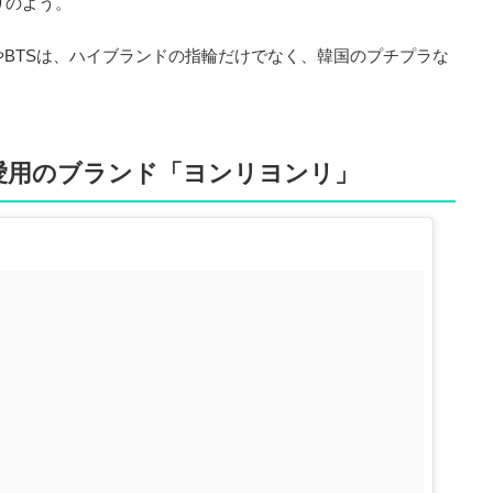
りのよう。
BTSは、ハイブランドの指輪だけでなく、韓国のプチプラな
愛用のブランド「ヨンリヨンリ」