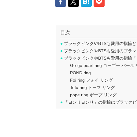
目次
●
ブラックピンクやBTSも愛用の指輪
●
ブラックピンクやBTSも愛用のブラ
●
ブラックピンクやBTSも愛用の指輪
Go-go pearl ring ゴーゴー パー
POND ring
Foi ring フォイ リング
Tofu ring トーフ リング
pope ring ポープ リング
●
「ヨンリヨンリ」の指輪はブラックピ