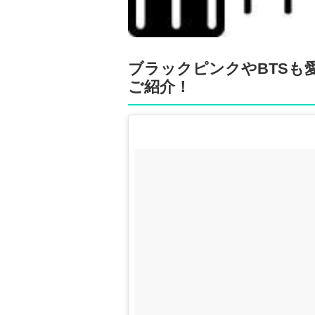
ブラックピンクやBTSも
ご紹介！