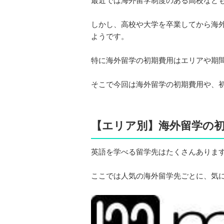
最近では海外留学制度のある高校など
しかし、高校や大学を卒業してから海
ようです。
特に海外留学の初期費用はエリアや期
そこで今回は海外留学の初期費用や、
【エリア別】海外留学の
英語を学べる留学先はたくさんあります
ここでは人気の海外留学先ごとに、気