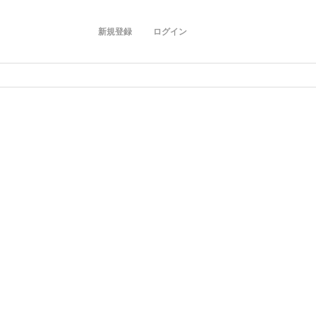
新規登録
ログイン