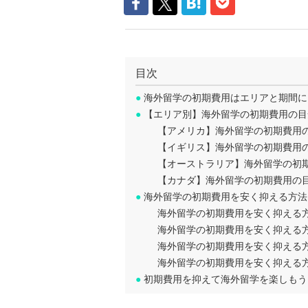
目次
●
海外留学の初期費用はエリアと期間に
●
【エリア別】海外留学の初期費用の目
【アメリカ】海外留学の初期費用
【イギリス】海外留学の初期費用
【オーストラリア】海外留学の初
【カナダ】海外留学の初期費用の
●
海外留学の初期費用を安く抑える方法
海外留学の初期費用を安く抑える
海外留学の初期費用を安く抑える
海外留学の初期費用を安く抑える
海外留学の初期費用を安く抑える
●
初期費用を抑えて海外留学を楽しもう