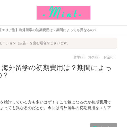
【エリア別】海外留学の初期費用は？期間によっても異なるの？
モーション（広告）を含む場合がございます。
留学(2)
海外(2)
お金(6)
】海外留学の初期費用は？期間によっ
の？
を検討している方も多いはず！そこで気になるのが初期費用で
よっても異なるのだとか。今回は海外留学の初期費用をエリア