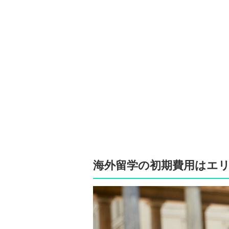
海外留学の初期費用はエ