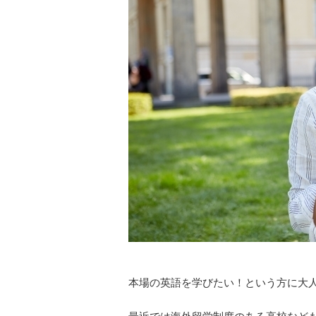
本場の英語を学びたい！という方に大人