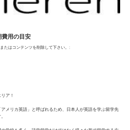
期費用の目安
またはコンテンツを削除して下さい。:
エリア！
「アメリカ英語」と呼ばれるため、日本人が英語を学ぶ留学先
す。