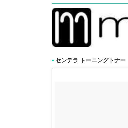
センテラ トーニングトナー
■