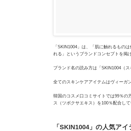
「SKIN1004」は、「肌に触れるも
れる」というブランドコンセプトを掲
ブランド名の読み方は「SKIN1004
全てのスキンケアアイテムはヴィーガ
韓国のコスメ口コミサイトでは99％の
ス（ツボクサエキス）を100％配合し
「SKIN1004」の人気