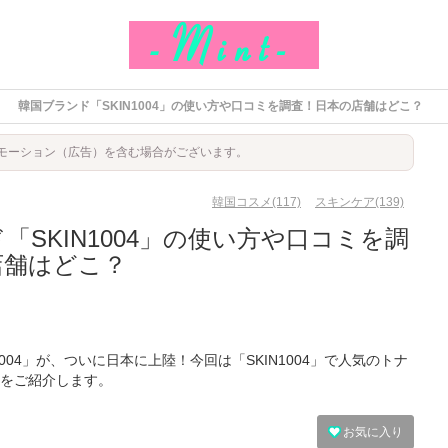
韓国ブランド「SKIN1004」の使い方や口コミを調査！日本の店舗はどこ？
モーション（広告）を含む場合がございます。
韓国コスメ(117)
スキンケア(139)
「SKIN1004」の使い方や口コミを調
店舗はどこ？
004」が、ついに日本に上陸！今回は「SKIN1004」で人気のトナ
をご紹介します。
お気に入り