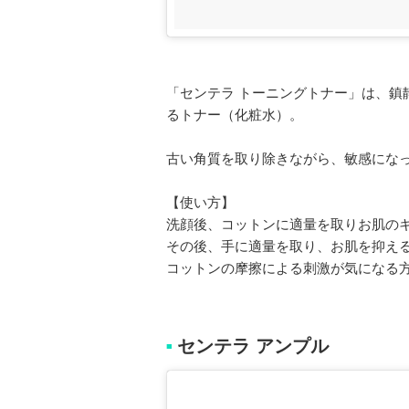
「センテラ トーニングトナー」は、鎮
るトナー（化粧水）。
古い角質を取り除きながら、敏感にな
【使い方】
洗顔後、コットンに適量を取りお肌の
その後、手に適量を取り、お肌を抑え
コットンの摩擦による刺激が気になる
センテラ アンプル
■