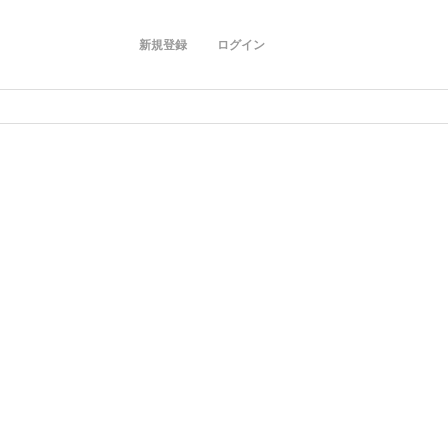
新規登録
ログイン