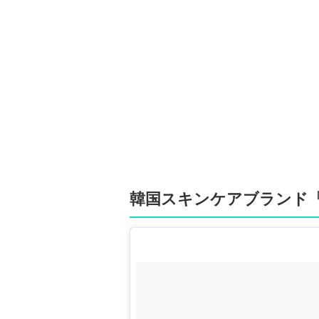
韓国スキンケアブランド「S