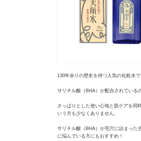
130年余りの歴史を持つ人気の化粧水で
サリチル酸（BHA）が配合されている
さっぱりとした使い心地と肌ケアを同
いう方も少なくありません。
サリチル酸（BHA）が毛穴に詰まった
に悩んでいる方にもおすすめ！