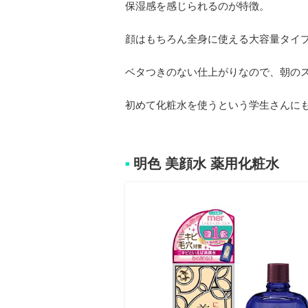
保湿感を感じられるのが特徴。
顔はもちろん全身に使える大容量タイ
ベタつきのない仕上がりなので、朝の
初めて化粧水を使うという学生さんに
明色 美顔水 薬用化粧水
■