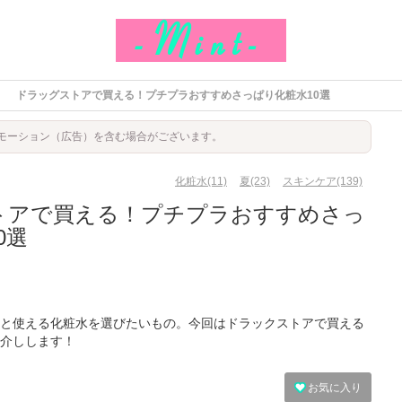
ドラッグストアで買える！プチプラおすすめさっぱり化粧水10選
モーション（広告）を含む場合がございます。
化粧水(11)
夏(23)
スキンケア(139)
トアで買える！プチプラおすすめさっ
0選
と使える化粧水を選びたいもの。今回はドラックストアで買える
介しします！
お気に入り