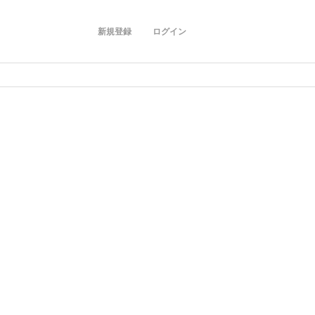
新規登録
ログイン