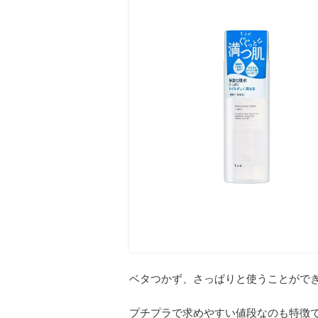
ベタつかず、さっぱりと使うことがで
プチプラで求めやすい値段なのも特徴