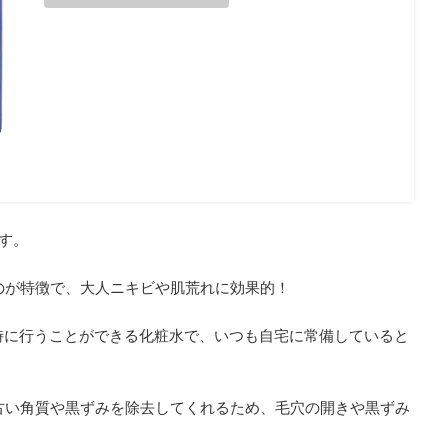
す。
のが特徴で、大人ニキビや肌荒れに効果的！
時に行うことができる化粧水で、いつも自宅に常備していると
古い角質や黒ずみを除去してくれるため、毛穴の開きや黒ずみ