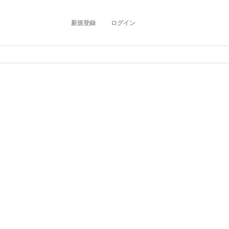
新規登録
ログイン