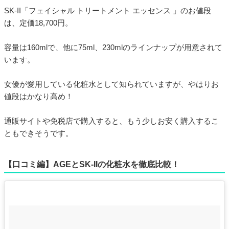
SK-II「フェイシャル トリートメント エッセンス 」のお値段
は、定価18,700円。
容量は160mlで、他に75ml、230mlのラインナップが用意されて
います。
女優が愛用している化粧水として知られていますが、やはりお
値段はかなり高め！
通販サイトや免税店で購入すると、もう少しお安く購入するこ
ともできそうです。
【口コミ編】AGEとSK-IIの化粧水を徹底比較！