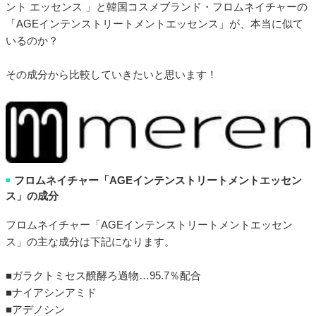
ント エッセンス 」と韓国コスメブランド・フロムネイチャーの
「AGEインテンストリートメントエッセンス」が、本当に似て
いるのか？
その成分から比較していきたいと思います！
フロムネイチャー「AGEインテンストリートメントエッセン
■
ス」の成分
フロムネイチャー「AGEインテンストリートメントエッセン
ス」の主な成分は下記になります。
■ガラクトミセス醗酵ろ過物…95.7％配合
■ナイアシンアミド
■アデノシン