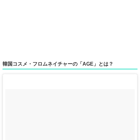
韓国コスメ・フロムネイチャーの「AGE」とは？