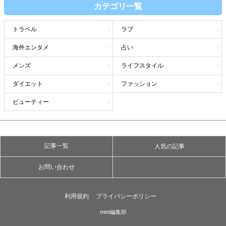
カテゴリ一覧
トラベル
ラブ
海外エンタメ
占い
メンズ
ライフスタイル
ダイエット
ファッション
ビューティー
記事一覧
人気の記事
お問い合わせ
利用規約
プライバシーポリシー
mint編集部