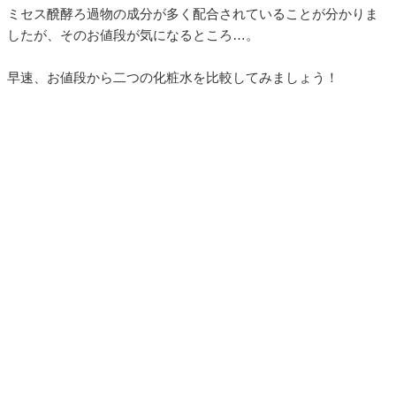
ミセス醗酵ろ過物の成分が多く配合されていることが分かりま
したが、そのお値段が気になるところ…。
早速、お値段から二つの化粧水を比較してみましょう！