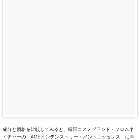
成分と価格を比較してみると、韓国コスメブランド・フロムネ
イチャーの「AGEインテンストリートメントエッセンス」に軍