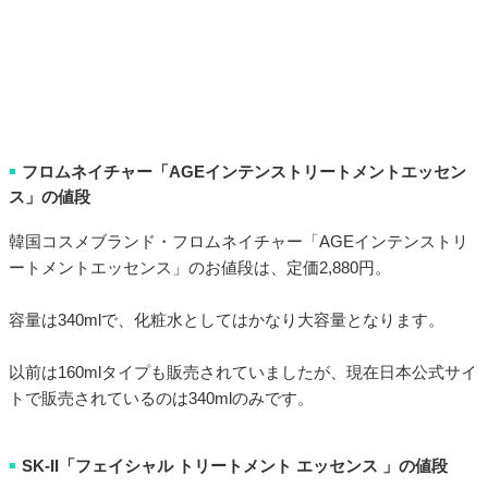
フロムネイチャー「AGEインテンストリートメントエッセン
■
ス」の値段
韓国コスメブランド・フロムネイチャー「AGEインテンストリ
ートメントエッセンス」のお値段は、定価2,880円。
容量は340mlで、化粧水としてはかなり大容量となります。
以前は160mlタイプも販売されていましたが、現在日本公式サイ
トで販売されているのは340mlのみです。
SK-II「フェイシャル トリートメント エッセンス 」の値段
■