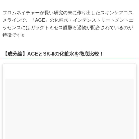
フロムネイチャーが長い研究の末に作り出したスキンケアコス
メラインで、「AGE」の化粧水・インテンストリートメントエ
ッセンスにはガラクトミセス醗酵ろ過物が配合されているのが
特徴です♫
【成分編】AGEとSK-IIの化粧水を徹底比較！