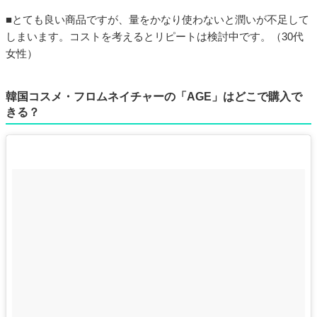
■とても良い商品ですが、量をかなり使わないと潤いが不足して
しまいます。コストを考えるとリピートは検討中です。（30代
女性）
韓国コスメ・フロムネイチャーの「AGE」はどこで購入で
きる？