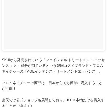
SK-IIから発売されている「フェイシャル トリートメント エッセ
ンス 」と、成分が似ているという韓国コスメブランド・フロム
ネイチャーの「AGEインテンストリートメントエッセンス」。
フロムネイチャーの商品は、日本からでも簡単に購入すること
が可能！
楽天では公式ショップも展開しており、100％本物だけを購入す
ることができます♪