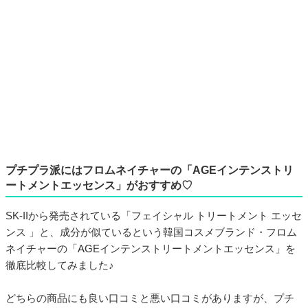
プチプラ派にはフロムネイチャーの「AGEインテンストリ
ートメントエッセンス」がおすすめ♡
SK-IIから発売されている「フェイシャル トリートメント エッセ
ンス 」と、成分が似ているという韓国コスメブランド・フロム
ネイチャーの「AGEインテンストリートメントエッセンス」を
徹底比較してみました♪
どちらの商品にも良い口コミと悪い口コミがありますが、プチ