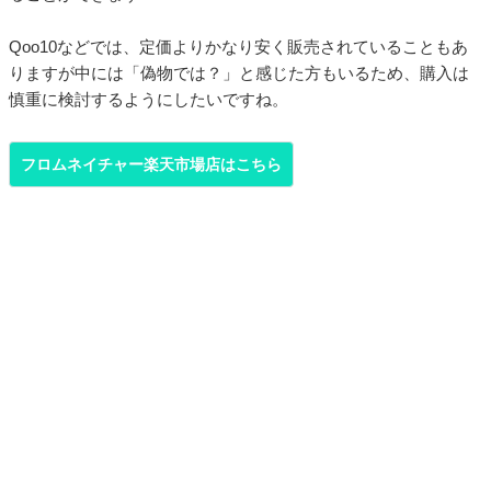
Qoo10などでは、定価よりかなり安く販売されていることもあ
りますが中には「偽物では？」と感じた方もいるため、購入は
慎重に検討するようにしたいですね。
フロムネイチャー楽天市場店はこちら