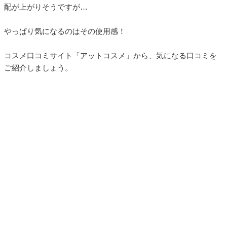
配が上がりそうですが…
やっぱり気になるのはその使用感！
コスメ口コミサイト「アットコスメ」から、気になる口コミを
ご紹介しましょう。