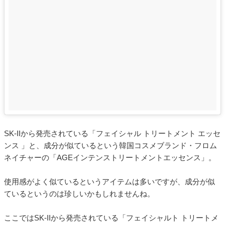
SK-IIから発売されている「フェイシャル トリートメント エッセ
ンス 」と、成分が似ているという韓国コスメブランド・フロム
ネイチャーの「AGEインテンストリートメントエッセンス」。
使用感がよく似ているというアイテムは多いですが、成分が似
ているというのは珍しいかもしれませんね。
ここではSK-IIから発売されている「フェイシャルト トリートメ