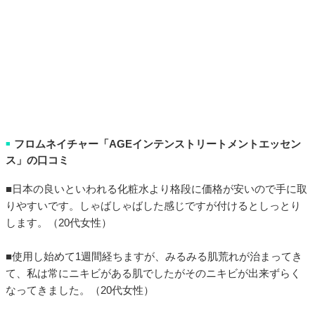
フロムネイチャー「AGEインテンストリートメントエッセン
■
ス」の口コミ
■日本の良いといわれる化粧水より格段に価格が安いので手に取
りやすいです。しゃばしゃばした感じですが付けるとしっとり
します。（20代女性）
■使用し始めて1週間経ちますが、みるみる肌荒れが治まってき
て、私は常にニキビがある肌でしたがそのニキビが出来ずらく
なってきました。（20代女性）