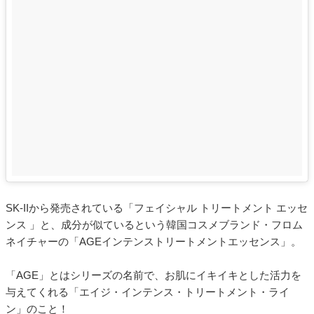
SK-IIから発売されている「フェイシャル トリートメント エッセ
ンス 」と、成分が似ているという韓国コスメブランド・フロム
ネイチャーの「AGEインテンストリートメントエッセンス」。
「AGE」とはシリーズの名前で、お肌にイキイキとした活力を
与えてくれる「エイジ・インテンス・トリートメント・ライ
ン」のこと！