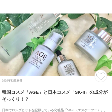
2020年12月26日
韓国コスメ「AGE」と日本コスメ「SK-II」の成分が
そっくり！？
日本でロングヒットを記録している化粧品「SK-II（エスケーツー）」。