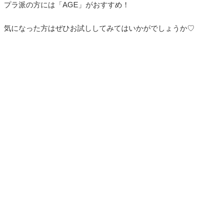
プラ派の方には「AGE」がおすすめ！
気になった方はぜひお試ししてみてはいかがでしょうか♡