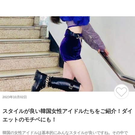
2023年10月02日
スタイルが良い韓国女性アイドルたちをご紹介！ダイ
エットのモチベにも！
韓国の女性アイドルは基本的にみんなスタイルが良いですね。その中で