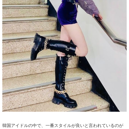
韓国アイドルの中で、一番スタイルが良いと言われているのが