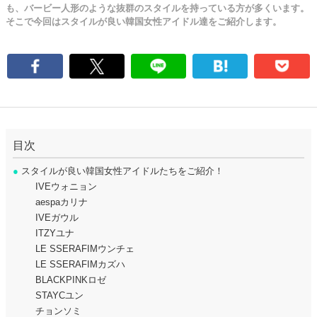
も、バービー人形のような抜群のスタイルを持っている方が多くいます。
そこで今回はスタイルが良い韓国女性アイドル達をご紹介します。
目次
●
スタイルが良い韓国女性アイドルたちをご紹介！
IVEウォニョン
aespaカリナ
IVEガウル
ITZYユナ
LE SSERAFIMウンチェ
LE SSERAFIMカズハ
BLACKPINKロゼ
STAYCユン
チョンソミ