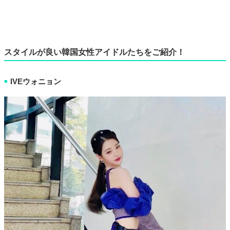
スタイルが良い韓国女性アイドルたちをご紹介！
IVEウォニョン
■