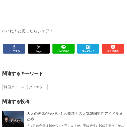
いいね！と思ったらシェア！
関連するキーワード
韓国アイドル
ダイエット
関連する投稿
大人の色気がヤバい！30歳超えの人気韓国男性アイドルま
とめ
「女性の色気は30から」と言いますが、実は男性も30歳を過ぎてから