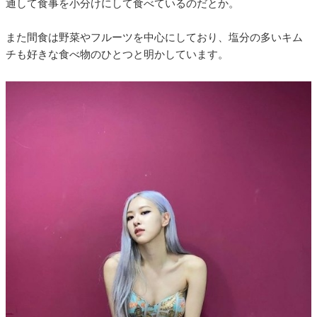
通して食事を小分けにして食べているのだとか。
また間食は野菜やフルーツを中心にしており、塩分の多いキム
チも好きな食べ物のひとつと明かしています。