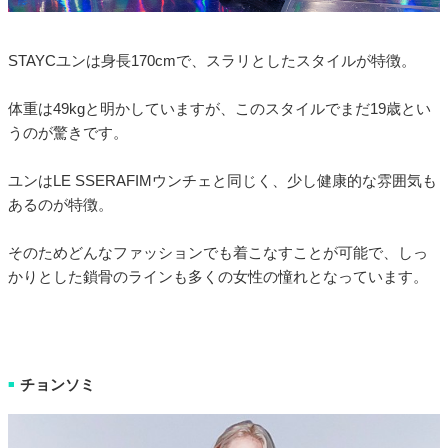
STAYCユンは身長170cmで、スラリとしたスタイルが特徴。
体重は49kgと明かしていますが、このスタイルでまだ19歳とい
うのが驚きです。
ユンはLE SSERAFIMウンチェと同じく、少し健康的な雰囲気も
あるのが特徴。
そのためどんなファッションでも着こなすことが可能で、しっ
かりとした鎖骨のラインも多くの女性の憧れとなっています。
チョンソミ
■