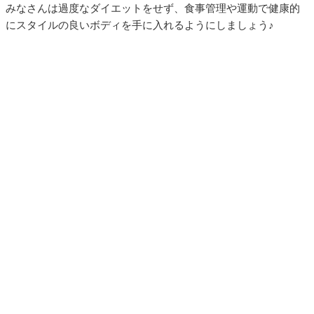
みなさんは過度なダイエットをせず、食事管理や運動で健康的
にスタイルの良いボディを手に入れるようにしましょう♪