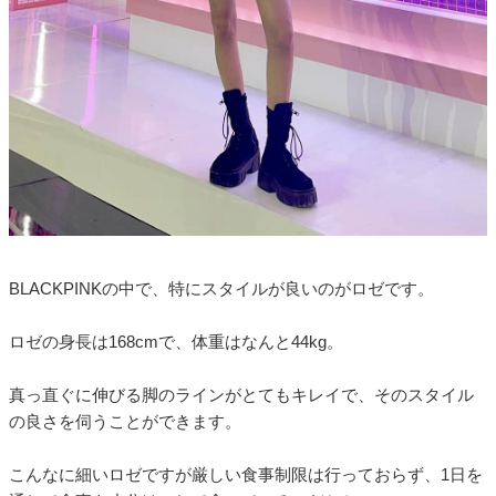
BLACKPINKの中で、特にスタイルが良いのがロゼです。
ロゼの身長は168cmで、体重はなんと44kg。
真っ直ぐに伸びる脚のラインがとてもキレイで、そのスタイル
の良さを伺うことができます。
こんなに細いロゼですが厳しい食事制限は行っておらず、1日を