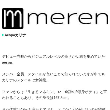
aespaカリナ
■
デビュー当時からビジュアルレベルの高さが話題を集めていた
aespa。
メンバー全員、スタイルが良いことで知られていますが中でも
カリナのスタイルは女神級。
ファンからは「生きるマネキン」や「奇跡の9頭身ボディ」と言
われることもあり、その身長は167.8cm。
また体重は47kgと言われており、とにかく顔が小さいのが特徴