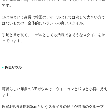
です。
167cmという身長は韓国のアイドルとしては決して大きい方で
はないものの、全体的にバランスの良いスタイル。
手足と首が長く、モデルとしても活躍できそうなスタイルを持
っています。
IVEガウル
■
可愛らしい印象のIVEガウルは、ウォニョンと並ぶと小柄に見え
ます。
IVEは平均身長169cmというスタイルの良さが特徴のグループ