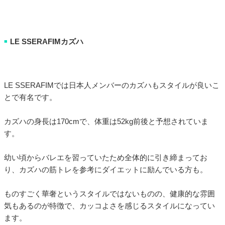
LE SSERAFIMカズハ
■
LE SSERAFIMでは日本人メンバーのカズハもスタイルが良いこ
とで有名です。
カズハの身長は170cmで、体重は52kg前後と予想されていま
す。
幼い頃からバレエを習っていたため全体的に引き締まってお
り、カズハの筋トレを参考にダイエットに励んでいる方も。
ものすごく華奢というスタイルではないものの、健康的な雰囲
気もあるのが特徴で、カッコよさを感じるスタイルになってい
ます。