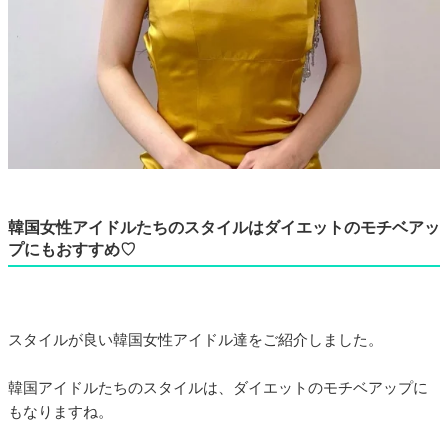
韓国女性アイドルたちのスタイルはダイエットのモチベアッ
プにもおすすめ♡
スタイルが良い韓国女性アイドル達をご紹介しました。
韓国アイドルたちのスタイルは、ダイエットのモチベアップに
もなりますね。