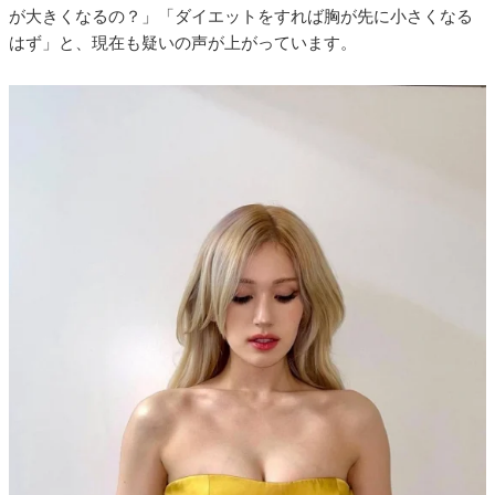
が大きくなるの？」「ダイエットをすれば胸が先に小さくなる
はず」と、現在も疑いの声が上がっています。