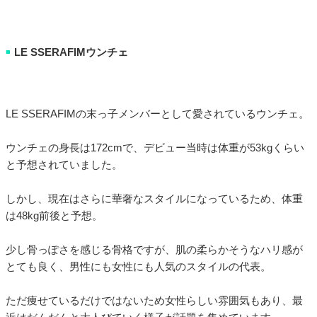
LE SSERAFIMウンチェ
■
LE SSERAFIMの末っ子メンバーとして愛されているウンチェ。
ウンチェの身長は172cmで、デビュー当時は体重が53kgくらい
と予想されていました。
しかし、現在はさらに華奢なスタイルになっているため、体重
は48kg前後と予想。
少し骨っぽさを感じる骨格ですが、肌の柔らかそうなハリ感が
とても良く、男性にも女性にも人気のスタイルの代表。
ただ痩せているだけではないため女性らしい雰囲気もあり、最