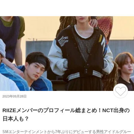
2023年09月28日
RIIZEメンバーのプロフィール総まとめ！NCT出身の
日本人も？
SMエンターテインメントから7年ぶりにデビューする男性アイドルグルー