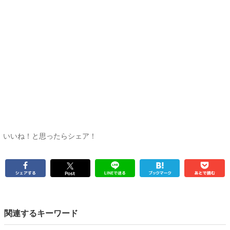
いいね！と思ったらシェア！
関連するキーワード