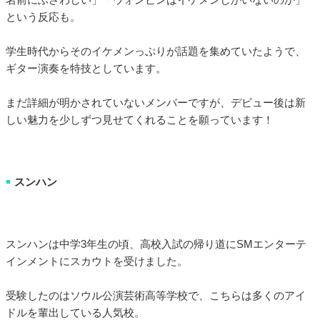
という反応も。
学生時代からそのイケメンっぷりが話題を集めていたようで、
ギター演奏を特技としています。
まだ詳細が明かされていないメンバーですが、デビュー後は新
しい魅力を少しずつ見せてくれることを願っています！
スンハン
■
スンハンは中学3年生の頃、高校入試の帰り道にSMエンターテ
インメントにスカウトを受けました。
受験したのはソウル公演芸術高等学校で、こちらは多くのアイ
ドルを輩出している人気校。