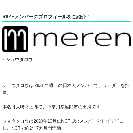
RIIZEメンバーのプロフィールをご紹介！
ショウタロウ
■
ショウタロウはRIIZEで唯一の日本人メンバーで、リーダーを担
当。
本名は大﨑将太郎で、神奈川県座間市の出身です。
ショウタロウは2020年10月にNCT Uのメンバーとしてデビュー
し、NCTで約2年7カ月間活動。