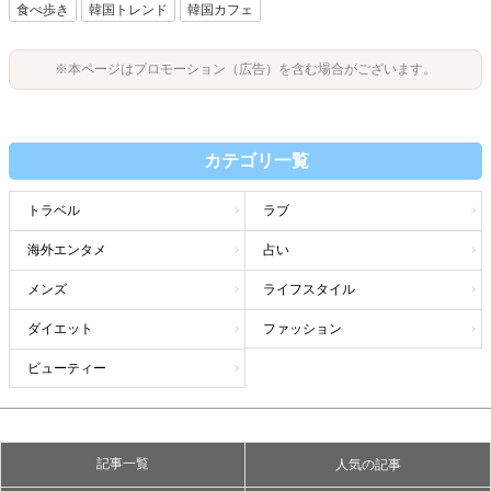
食べ歩き
韓国トレンド
韓国カフェ
※本ページはプロモーション（広告）を含む場合がございます。
カテゴリ一覧
トラベル
ラブ
海外エンタメ
占い
メンズ
ライフスタイル
ダイエット
ファッション
ビューティー
記事一覧
人気の記事