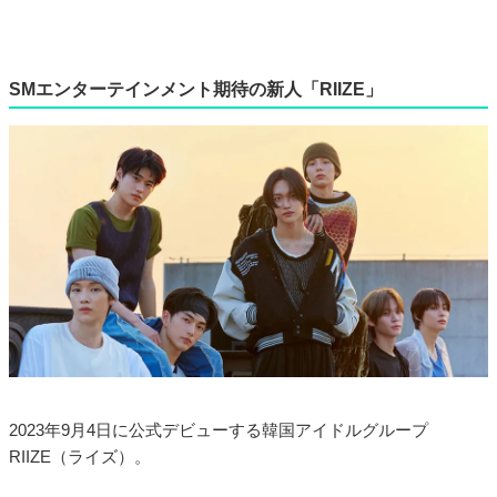
SMエンターテインメント期待の新人「RIIZE」
2023年9月4日に公式デビューする韓国アイドルグループ
RIIZE（ライズ）。