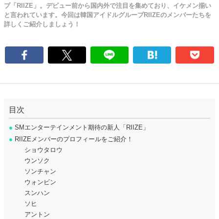
プ「RIIZE」。デビュー前から国内外で注目を集めており、イケメン揃い
と言われています。今回は韓国アイドルグループRIIZEのメンバーたちを
詳しくご紹介しましょう！
目次
●
SMエンターテインメント期待の新人「RIIZE」
●
RIIZEメンバーのプロフィールをご紹介！
ショウタロウ
ウンソク
ソンチャン
ウォンビン
スンハン
ソヒ
アントン