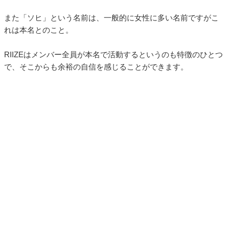
また「ソヒ」という名前は、一般的に女性に多い名前ですがこ
れは本名とのこと。
RIIZEはメンバー全員が本名で活動するというのも特徴のひとつ
で、そこからも余裕の自信を感じることができます。