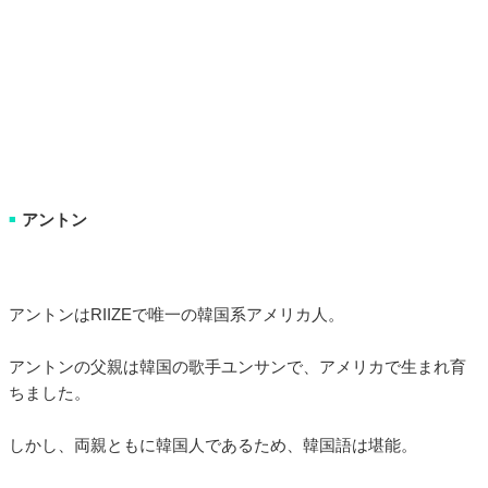
アントン
■
アントンはRIIZEで唯一の韓国系アメリカ人。
アントンの父親は韓国の歌手ユンサンで、アメリカで生まれ育
ちました。
しかし、両親ともに韓国人であるため、韓国語は堪能。