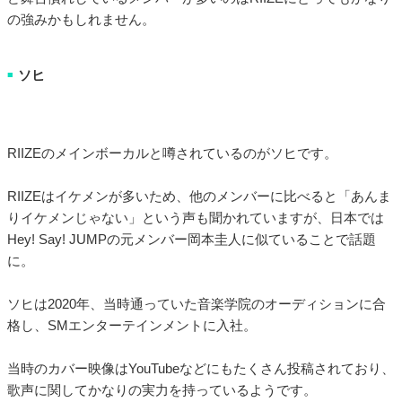
の強みかもしれません。
ソヒ
■
RIIZEのメインボーカルと噂されているのがソヒです。
RIIZEはイケメンが多いため、他のメンバーに比べると「あんま
りイケメンじゃない」という声も聞かれていますが、日本では
Hey! Say! JUMPの元メンバー岡本圭人に似ていることで話題
に。
ソヒは2020年、当時通っていた音楽学院のオーディションに合
格し、SMエンターテインメントに入社。
当時のカバー映像はYouTubeなどにもたくさん投稿されており、
歌声に関してかなりの実力を持っているようです。