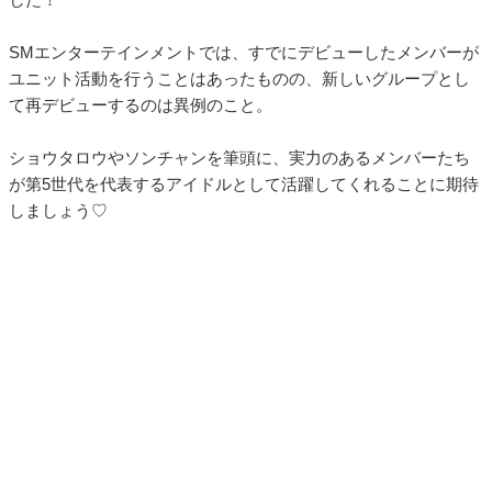
SMエンターテインメントでは、すでにデビューしたメンバーが
ユニット活動を行うことはあったものの、新しいグループとし
て再デビューするのは異例のこと。
ショウタロウやソンチャンを筆頭に、実力のあるメンバーたち
が第5世代を代表するアイドルとして活躍してくれることに期待
しましょう♡