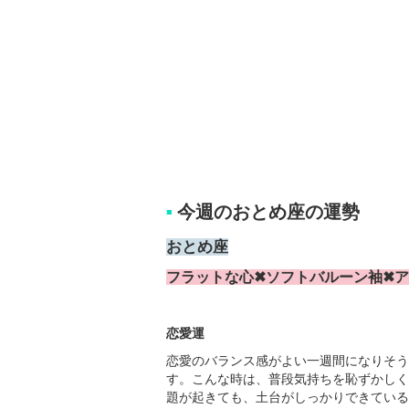
今週のおとめ座の運勢
■
おとめ座
フラットな心✖ソフトバルーン袖✖
恋愛運
恋愛のバランス感がよい一週間になりそう
す。こんな時は、普段気持ちを恥ずかしく
題が起きても、土台がしっかりできている