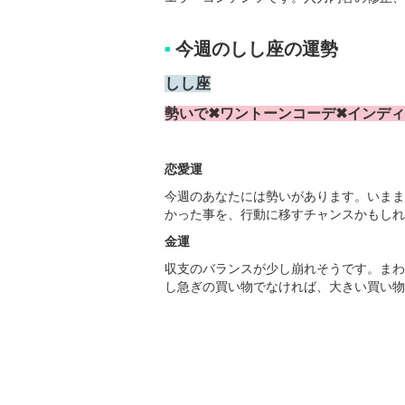
今週のしし座の運勢
■
しし座
勢いで✖ワントーンコーデ✖インデ
恋愛運
今週のあなたには勢いがあります。いまま
かった事を、行動に移すチャンスかもしれ
金運
収支のバランスが少し崩れそうです。まわ
し急ぎの買い物でなければ、大きい買い物