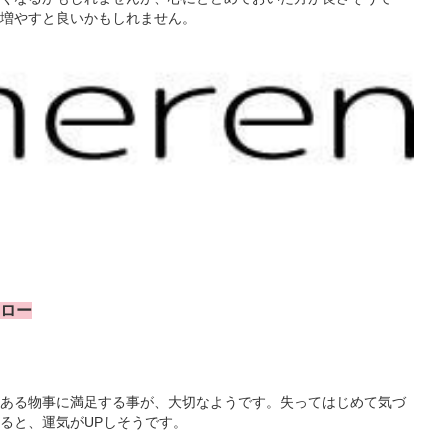
増やすと良いかもしれません。
エロー
ある物事に満足する事が、大切なようです。失ってはじめて気づ
ると、運気がUPしそうです。