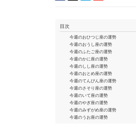
目次
今週のおひつじ座の運勢
今週のおうし座の運勢
今週のふたご座の運勢
今週のかに座の運勢
今週のしし座の運勢
今週のおとめ座の運勢
今週のてんびん座の運勢
今週のさそり座の運勢
今週のいて座の運勢
今週のやぎ座の運勢
今週のみずがめ座の運勢
今週のうお座の運勢