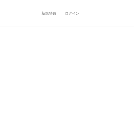
新規登録
ログイン