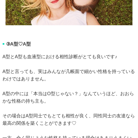
③A型♡A型
■
A型とA型も血液型における相性診断がとても良いです♪
A型と言っても、実はみんなが几帳面で細かい性格を持っている
わけではありません。
A型の中には「本当はO型じゃない？」なんていうほど、おおら
かな性格の持ち主も。
その場合はA型同士でもとても相性が良く、同性同士の友達なら
最高の関係を築くことができます♡
一方、全く同じような性格を持っている場合はあまりうまくい