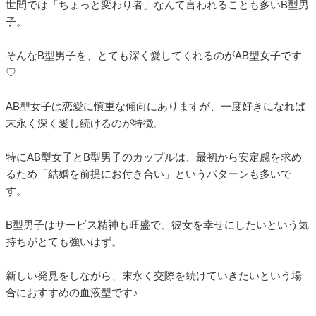
世間では「ちょっと変わり者」なんて言われることも多いB型男
子。
そんなB型男子を、とても深く愛してくれるのがAB型女子です
♡
AB型女子は恋愛に慎重な傾向にありますが、一度好きになれば
末永く深く愛し続けるのが特徴。
特にAB型女子とB型男子のカップルは、最初から安定感を求め
るため「結婚を前提にお付き合い」というパターンも多いで
す。
B型男子はサービス精神も旺盛で、彼女を幸せにしたいという気
持ちがとても強いはず。
新しい発見をしながら、末永く交際を続けていきたいという場
合におすすめの血液型です♪