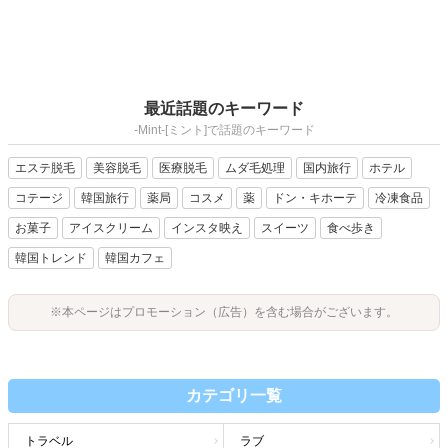
最近話題のキーワード
-Mint-[ミント]で話題のキーワード
エステ脱毛
美容脱毛
医療脱毛
ムダ毛処理
国内旅行
ホテル
コテージ
韓国旅行
薬局
コスメ
薬
ドン・キホーテ
冷凍食品
お菓子
アイスクリーム
インスタ映え
スイーツ
食べ歩き
韓国トレンド
韓国カフェ
※本ページはプロモーション（広告）を含む場合がございます。
カテゴリ一覧
トラベル
ラブ