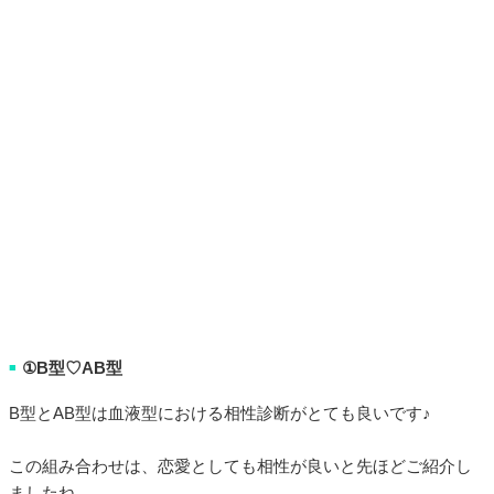
①B型♡AB型
■
B型とAB型は血液型における相性診断がとても良いです♪
この組み合わせは、恋愛としても相性が良いと先ほどご紹介し
ましたね。