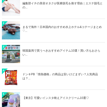
編集部イチの美容オタクが医療脱毛を推す理由｜エステ脱毛と
の...
2
まるで海外！日本国内のおすすめ水上ホテル&コテージまとめ
♡...
3
韓国薬局で買うべきおすすめアイテム10選！買い方もおさら
い...
4
ドンキPB「情熱価格」の商品は安いけどまずい？人気商品
は？...
5
【東京】可愛いインスタ映えアイスクリーム10選♡