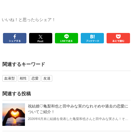
いいね！と思ったらシェア！
関連するキーワード
血液型
相性
恋愛
友達
関連する投稿
祝結婚♡亀梨和也と田中みな実のなれそめや過去の恋愛に
ついてご紹介！
2026年6月末に結婚を発表した亀梨和也さんと田中みな実さん！そこ
で今回は二人のプロフィールやなれそめと共に、過去の恋愛遍歴や世
間の反応などをご紹介します。