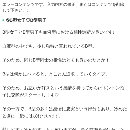
エラーコンテンツです。入力内容の修正、またはコンテンツを削除
して下さい。:
⑤B型女子♡B型男子
■
B型女子とB型男子も血液型における相性診断が良いです♪
血液型の中でも、少し独特と言われているB型。
そのため、同じB型同士の相性はとても良いのだとか！
B型は何かにハマると、とことん追求していくタイプ。
そのため、お互いが好きという感情を持ってからはトントン拍
子に交際がスタートします♡
その一方で、B型の多くは感情に忠実という部分もあり、冷めた
ときは…後には戻れないはず。
熱しやすく冷めやすいとも違いますが、長く交際を続けたいな