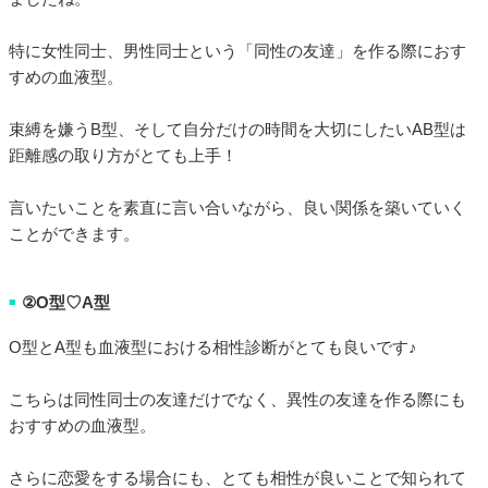
特に女性同士、男性同士という「同性の友達」を作る際におす
すめの血液型。
束縛を嫌うB型、そして自分だけの時間を大切にしたいAB型は
距離感の取り方がとても上手！
言いたいことを素直に言い合いながら、良い関係を築いていく
ことができます。
②O型♡A型
■
O型とA型も血液型における相性診断がとても良いです♪
こちらは同性同士の友達だけでなく、異性の友達を作る際にも
おすすめの血液型。
さらに恋愛をする場合にも、とても相性が良いことで知られて