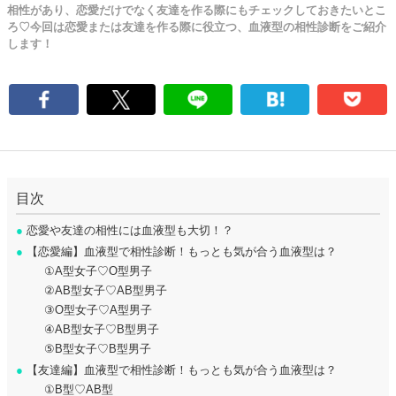
相性があり、恋愛だけでなく友達を作る際にもチェックしておきたいとこ
ろ♡今回は恋愛または友達を作る際に役立つ、血液型の相性診断をご紹介
します！
目次
●
恋愛や友達の相性には血液型も大切！？
●
【恋愛編】血液型で相性診断！もっとも気が合う血液型は？
①A型女子♡O型男子
②AB型女子♡AB型男子
③O型女子♡A型男子
④AB型女子♡B型男子
⑤B型女子♡B型男子
●
【友達編】血液型で相性診断！もっとも気が合う血液型は？
①B型♡AB型