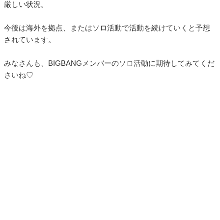
厳しい状況。
今後は海外を拠点、またはソロ活動で活動を続けていくと予想
されています。
みなさんも、BIGBANGメンバーのソロ活動に期待してみてくだ
さいね♡