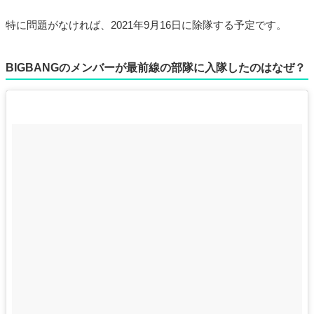
特に問題がなければ、2021年9月16日に除隊する予定です。
BIGBANGのメンバーが最前線の部隊に入隊したのはなぜ？