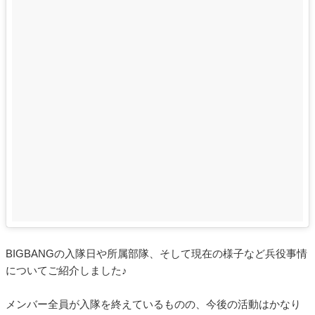
BIGBANGの入隊日や所属部隊、そして現在の様子など兵役事情
についてご紹介しました♪
メンバー全員が入隊を終えているものの、今後の活動はかなり