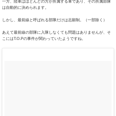
一方、陸軍はほとんどの方が所属する軍であり、その所属部隊
は自動的に決められます。
しかし、最前線と呼ばれる部隊だけは志願制。（一部除く）
あえて最前線の部隊に入隊しなくても問題はありませんが、そ
こにはT.O.Pの事件が関わっていたようですね。