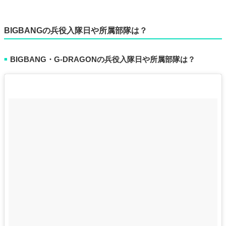
BIGBANGの兵役入隊日や所属部隊は？
BIGBANG・G-DRAGONの兵役入隊日や所属部隊は？
■