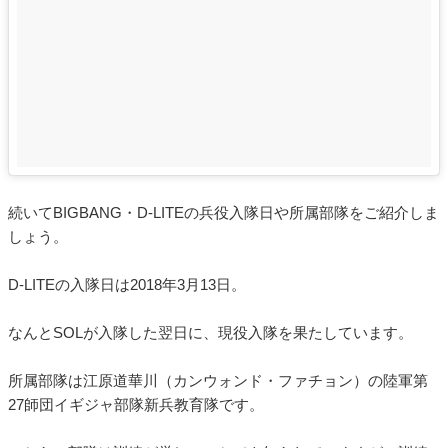
続いてBIGBANG・D-LITEの兵役入隊日や所属部隊をご紹介しま
しょう。
D-LITEの入隊日は2018年3月13日。
なんとSOLが入隊した翌日に、現役入隊を果たしています。
所属部隊は江原道華川（カンウォンド・ファチョン）の陸軍第
27師団イギジャ部隊新兵教育隊です。