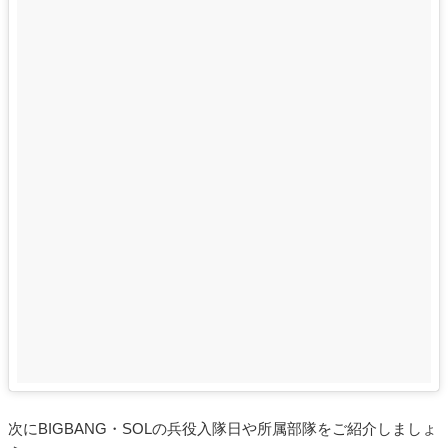
次にBIGBANG・SOLの兵役入隊日や所属部隊をご紹介しましょ