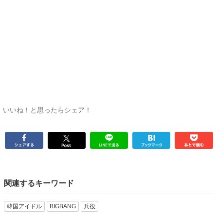
いいね！と思ったらシェア！
関連するキーワード
韓国アイドル
BIGBANG
兵役