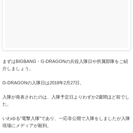
まずはBIGBANG・G-DRAGONの兵役入隊日や所属部隊をご紹
介しましょう。
G-DRAGONの入隊日は2018年2月27日。
入隊が発表されたのは、入隊予定日よりわずか2週間ほど前でし
た。
いわゆる“電撃入隊”であり、一応非公開で入隊をしましたが入隊
現場にメディアが殺到。