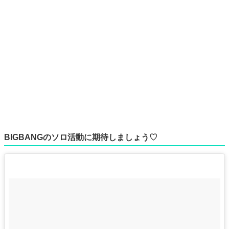
BIGBANGのソロ活動に期待しましょう♡