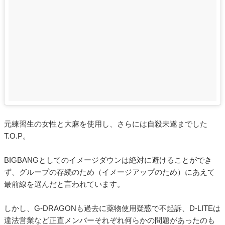
元練習生の女性と大麻を使用し、さらには自殺未遂までした
T.O.P。
BIGBANGとしてのイメージダウンは絶対に避けることができ
ず、グループの存続のため（イメージアップのため）にあえて
最前線を選んだと言われています。
しかし、G-DRAGONも過去に薬物使用疑惑で不起訴、D-LITEは
違法営業など正直メンバーそれぞれ何らかの問題があったのも