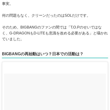
事実。
何の問題もなく、クリーンだったのはSOLだけです。
そのため、BIGBANGのファンの間では「T.O.Pのせいではな
く、G-DRAGONもD-LITEも意識を改める必要がある」と囁かれ
ていました。
BIGBANGの再始動はいつ？日本での活動は？