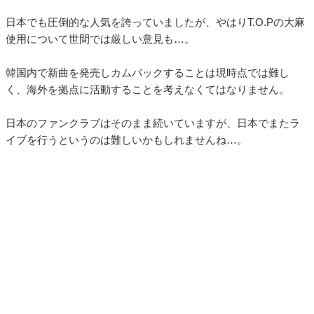
日本でも圧倒的な人気を誇っていましたが、やはりT.O.Pの大麻
使用について世間では厳しい意見も…。
韓国内で新曲を発売しカムバックすることは現時点では難し
く、海外を拠点に活動することを考えなくてはなりません。
日本のファンクラブはそのまま続いていますが、日本でまたラ
イブを行うというのは難しいかもしれませんね…。