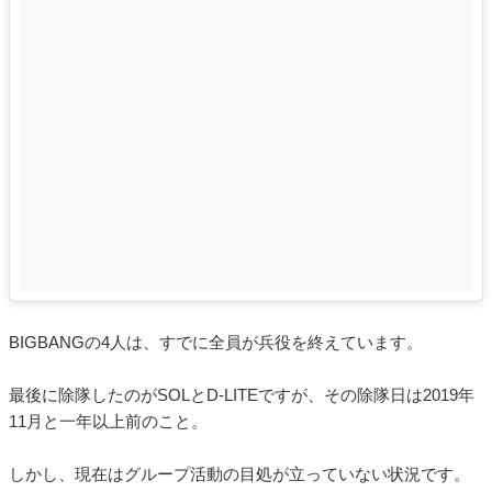
BIGBANGの4人は、すでに全員が兵役を終えています。
最後に除隊したのがSOLとD-LITEですが、その除隊日は2019年
11月と一年以上前のこと。
しかし、現在はグループ活動の目処が立っていない状況です。