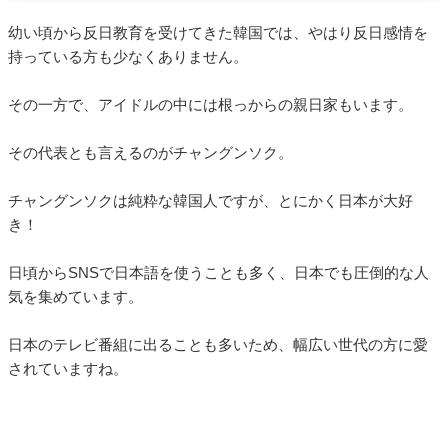
幼い頃から反日教育を受けてきた韓国では、やはり反日感情を
持っている方も少なくありません。
その一方で、アイドルの中には根っからの親日家もいます。
その代表とも言えるのがチャングンソク。
チャングンソクは純粋な韓国人ですが、とにかく日本が大好
き！
日頃からSNSで日本語を使うことも多く、日本でも圧倒的な人
気を集めています。
日本のテレビ番組に出ることも多いため、幅広い世代の方に愛
されていますね。