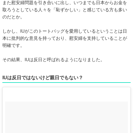
また慰安婦問題を引き合いに出し、いつまでも日本からお金を
取ろうとしている人々を「恥ずかしい」と感じている方も多い
のだとか。
しかし、IUがこのトートバッグを愛用しているということは日
本に批判的な意見を持っており、慰安婦を支持していることが
明確です。
その結果、IUは反日と呼ばれるようになりました。
IUは反日ではないけど親日でもない？