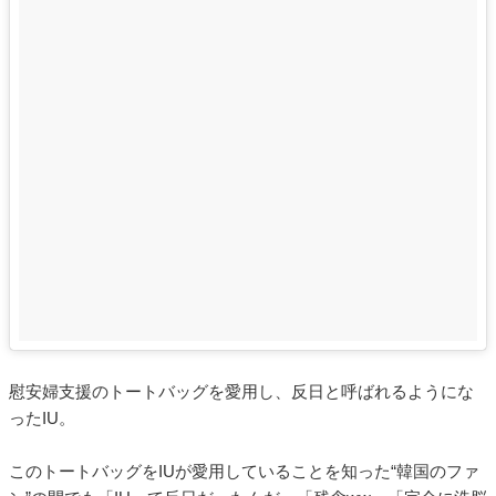
慰安婦支援のトートバッグを愛用し、反日と呼ばれるようにな
ったIU。
このトートバッグをIUが愛用していることを知った“韓国のファ