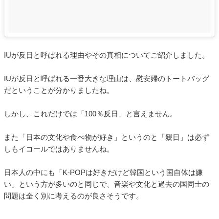
IUが反日と呼ばれる理由やその真相についてご紹介しました。
IUが反日と呼ばれる一番大きな理由は、慰安婦のトートバッグ
だということが分かりましたね。
しかし、これだけでは「100％反日」と言えません。
また「日本の文化や食べ物が好き」というのと「親日」は必ず
しもイコールではありませんね。
日本人の中にも「K-POPは好きだけど韓国という国自体は嫌
い」という方が多いのと同じで、音楽や文化と過去の国同士の
問題は全く別に考えるのが良さそうです。