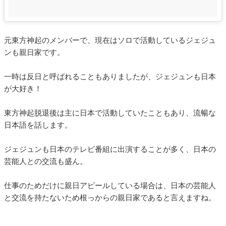
元東方神起のメンバーで、現在はソロで活動しているジェジュ
ンも親日家です。
一時は反日と呼ばれることもありましたが、ジェジュンも日本
が大好き！
東方神起脱退後は主に日本で活動していたこともあり、流暢な
日本語を話します。
ジェジュンも日本のテレビ番組に出演することが多く、日本の
芸能人との交流も盛ん。
仕事のためだけに親日アピールしている場合は、日本の芸能人
と交流を持たないため根っからの親日家であると言えますね。