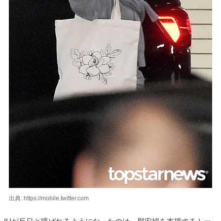
出典: https://mobile.twitter.com