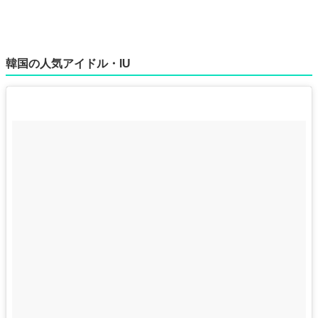
韓国の人気アイドル・IU