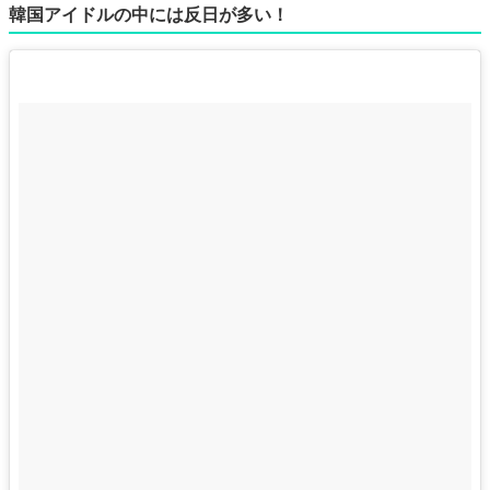
韓国アイドルの中には反日が多い！