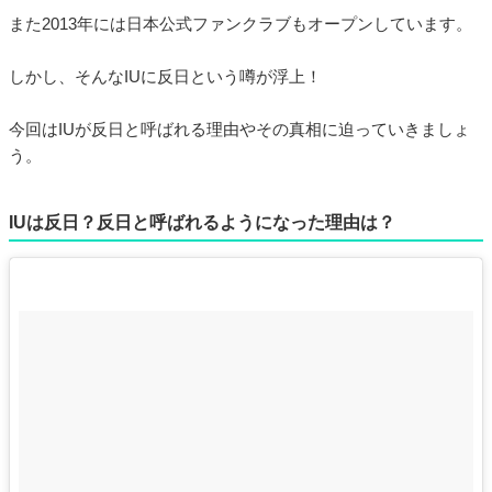
また2013年には日本公式ファンクラブもオープンしています。
しかし、そんなIUに反日という噂が浮上！
今回はIUが反日と呼ばれる理由やその真相に迫っていきましょ
う。
IUは反日？反日と呼ばれるようになった理由は？