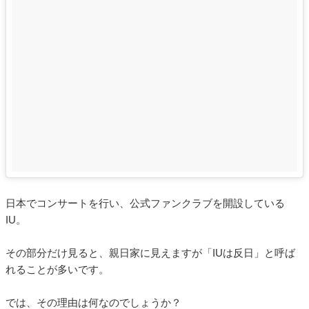
日本でコンサートを行い、公式ファンクラブを開設している
IU。
その部分だけ見ると、親日家に見えますが「IUは反日」と呼ば
れることが多いです。
では、その理由は何なのでしょうか？