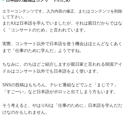
エラーコンテンツです。入力内容の修正、またはコンテンツを削除
して下さい。:
またIUは日本語を学んでいましたが、それは親日だからではな
く「コンサートのため」と言われています。
実際、コンサート以外で日本語を使う機会はほとんどなくあく
まで「仕事のために学んだ」ようですね。
ちなみに、のちほどご紹介しますが親日家と言われる韓国アイ
ドルはコンサート以外でも日本語をよく使います。
SNSの投稿はもちろん、テレビ番組などでふと「まじで？」
「すごーい」など日本語がポロッと出てしまう方もいます。
そう考えると、やはりIUは「仕事のために」日本語を学んだだ
けなのかもしれません。