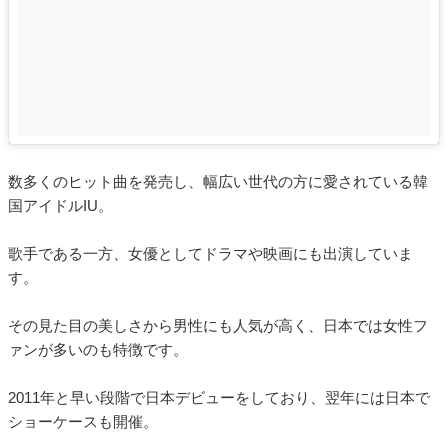
数多くのヒット曲を発売し、幅広い世代の方に愛されている韓
国アイドルIU。
歌手である一方、女優としてドラマや映画にも出演していま
す。
その見た目の美しさから男性にも人気が高く、日本では女性フ
ァンが多いのも特徴です。
2011年と早い段階で日本デビューをしており、翌年には日本で
ショーケースも開催。