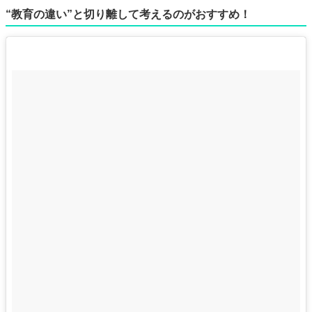
“教育の違い”と切り離して考えるのがおすすめ！