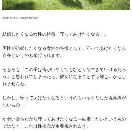
出典: https://unsplash.com
結婚したくなる女性の特徴「守ってあげたくなる」。
男性が結婚したくなる女性の特徴として、守ってあげたくなる
存在というのも挙げられます。
そもそも「この子は俺がいなくてもひとりで生きていけるだろ
う」と思われてしまったら、彼女になることすら難しいかもし
れませんね。
しかし、守ってあげたくなるというのもハッキリした境界線が
ないもの…。
か弱い女性だから守ってあげたくなる＝結婚したいというもの
ではなく、これは性格面が重要視されます。