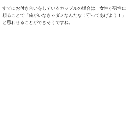
すでにお付き合いをしているカップルの場合は、女性が男性に
頼ることで「俺がいなきゃダメなんだな！守ってあげよう！」
と思わせることができそうですね。