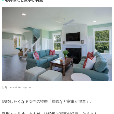
出典: https://pixabay.com
結婚したくなる女性の特徴「掃除など家事が得意」。
料理とも共通しますが、結婚後は家事が必要になります。