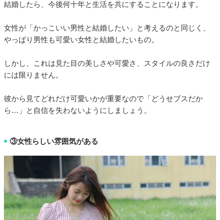
結婚したら、今後何十年と生活を共にすることになります。
女性が「かっこいい男性と結婚したい」と考えるのと同じく、
やっぱり男性も可愛い女性と結婚したいもの。
しかし、これは見た目の美しさや可愛さ、スタイルの良さだけ
には限りません。
彼から見てどれだけ可愛いかが重要なので「どうせブスだか
ら…」と自信を失わないようにしましょう。
③女性らしい雰囲気がある
■