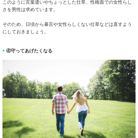
このように言葉遣いやちょっとした仕草、性格面での女性らし
さを男性は求めています。
そのため、日頃から暴言や女性らしくない仕草などは直すよう
にしておきましょう。
④守ってあげたくなる
■