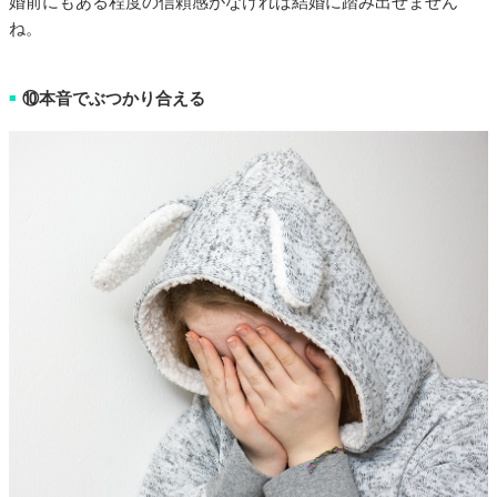
婚前にもある程度の信頼感がなければ結婚に踏み出せません
ね。
⑩本音でぶつかり合える
■