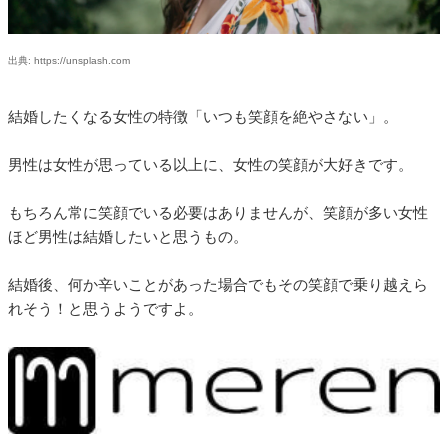
出典: https://unsplash.com
結婚したくなる女性の特徴「いつも笑顔を絶やさない」。
男性は女性が思っている以上に、女性の笑顔が大好きです。
もちろん常に笑顔でいる必要はありませんが、笑顔が多い女性
ほど男性は結婚したいと思うもの。
結婚後、何か辛いことがあった場合でもその笑顔で乗り越えら
れそう！と思うようですよ。