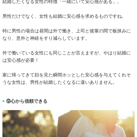
結婚したくなる女性の特徴「一緒にいて安心感がある」。
男性だけでなく、女性も結婚に安心感を求めるものですね。
特に男性の場合は昼間は外で働き、上司と後輩の間で板挟みに
なり、意外と神経をすり減らしています。
外で働いている女性にも同じことが言えますが、やはり結婚に
は安心感が必要！
家に帰ってきて顔を見た瞬間ホッとした安心感を与えてくれそ
うな女性は、男性が結婚したくなるに違いありません。
⑨心から信頼できる
■