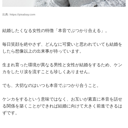
出典: https://pixabay.com
結婚したくなる女性の特徴「本音でぶつかり合える」。
毎日笑顔を絶やさず、どんなに可愛いと思われていても結婚を
したら想像以上の出来事が待っています。
生まれ育った環境が異なる男性と女性が結婚をするため、ケン
カをしたり涙を流すことも珍しくありません。
でも、大切なのはいつも本音でぶつかり合うこと。
ケンカをするという意味ではなく、お互いが素直に本音を話せ
る関係を築くことができれば結婚に向けて大きく前進できるは
ずです。