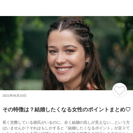
2021年06月10日
その特徴は？結婚したくなる女性のポイントまとめ♡
長く交際している彼氏がいるのに、全く結婚の兆しが見えない…という方
はいませんか？それはもしかすると「結婚したくなるポイント」が足りて