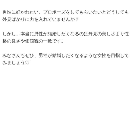
男性に好かれたい、プロポーズをしてもらいたいとどうしても
外見ばかりに力を入れていませんか？
しかし、本当に男性が結婚したくなるのは外見の美しさより性
格の良さや価値観の一致です。
みなさんもぜひ、男性が結婚したくなるような女性を目指して
みましょう♡