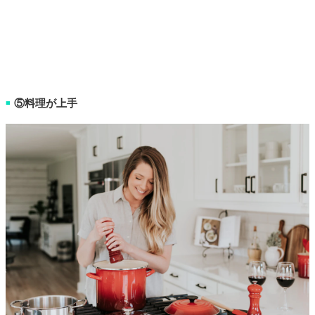
⑤料理が上手
■