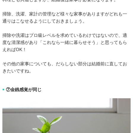
掃除、洗濯、家計の管理など様々な家事がありますがどれも一
通りはこなせるようにしておきましょう。
掃除や洗濯はプロ級レベルを求めているわけではないので、適
度な清潔感があり「これなら一緒に暮らせそう」と思ってもら
えればOK！
その他の家事についても、だらしない部分は結婚前に直してお
きたいですね。
⑦金銭感覚が同じ
■