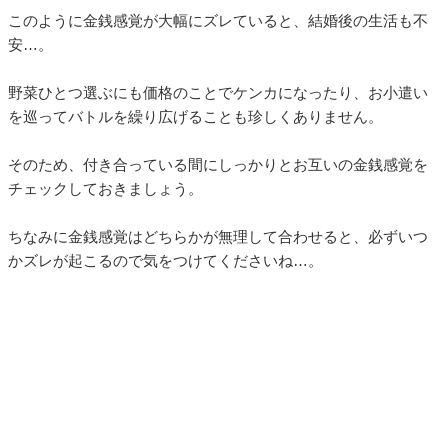
このように金銭感覚が大幅にズレていると、結婚後の生活も不
安…。
野菜ひとつ選ぶにも価格のことでケンカになったり、お小遣い
を巡ってバトルを繰り広げることも珍しくありません。
そのため、付き合っている間にしっかりとお互いの金銭感覚を
チェックしておきましょう。
ちなみに金銭感覚はどちらかが無理して合わせると、必ずいつ
かズレが起こるので気をつけてくださいね…。