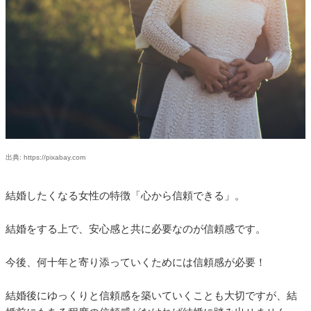
出典: https://pixabay.com
結婚したくなる女性の特徴「心から信頼できる」。
結婚をする上で、安心感と共に必要なのが信頼感です。
今後、何十年と寄り添っていくためには信頼感が必要！
結婚後にゆっくりと信頼感を築いていくことも大切ですが、結