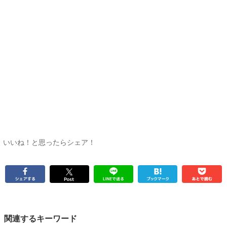
いいね！と思ったらシェア！
関連するキーワード