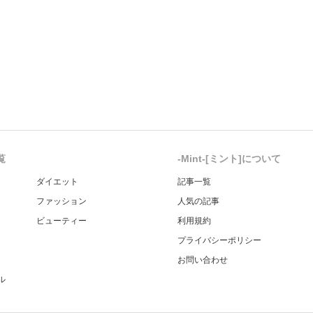
覧
-Mint-[ミント]について
ダイエット
記事一覧
ファッション
人気の記事
ビューティー
利用規約
プライバシーポリシー
お問い合わせ
ル