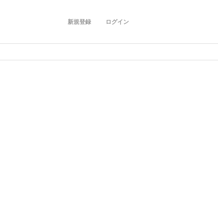
新規登録
ログイン