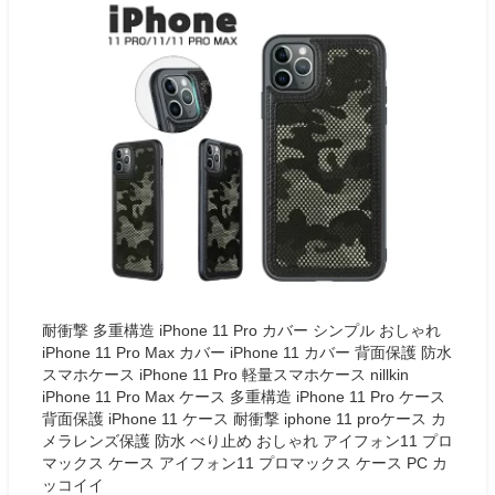
耐衝撃 多重構造 iPhone 11 Pro カバー シンプル おしゃれ
iPhone 11 Pro Max カバー iPhone 11 カバー 背面保護 防水
スマホケース iPhone 11 Pro 軽量スマホケース nillkin
iPhone 11 Pro Max ケース 多重構造 iPhone 11 Pro ケース
背面保護 iPhone 11 ケース 耐衝撃 iphone 11 proケース カ
メラレンズ保護 防水 べり止め おしゃれ アイフォン11 プロ
マックス ケース アイフォン11 プロマックス ケース PC カ
ッコイイ