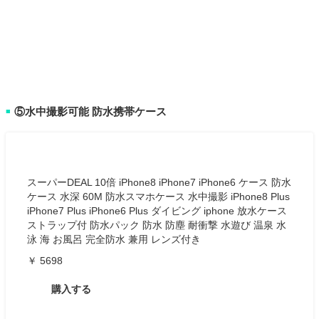
⑤水中撮影可能 防水携帯ケース
■
スーパーDEAL 10倍 iPhone8 iPhone7 iPhone6 ケース 防水
ケース 水深 60M 防水スマホケース 水中撮影 iPhone8 Plus
iPhone7 Plus iPhone6 Plus ダイビング iphone 放水ケース
ストラップ付 防水パック 防水 防塵 耐衝撃 水遊び 温泉 水
泳 海 お風呂 完全防水 兼用 レンズ付き
￥ 5698
購入する