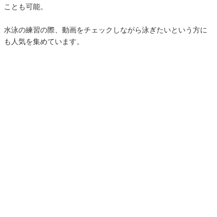
ことも可能。
水泳の練習の際、動画をチェックしながら泳ぎたいという方に
も人気を集めています。