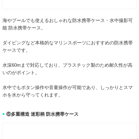
海やプールでも使えるおしゃれな防水携帯ケース・水中撮影可
能 防水携帯ケース。
ダイビングなど本格的なマリンスポーツにおすすめの防水携帯
ケースです。
水深60mまで対応しており、プラスチック製のため耐久性が高
いのがポイント。
水中でもボタン操作や音量操作が可能であり、しっかりとスマ
ホを水から守ってくれます。
⑥多重構造 迷彩柄 防水携帯ケース
■