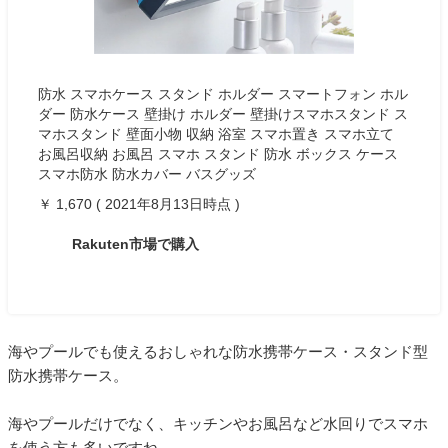
防水 スマホケース スタンド ホルダー スマートフォン ホル
ダー 防水ケース 壁掛け ホルダー 壁掛けスマホスタンド ス
マホスタンド 壁面小物 収納 浴室 スマホ置き スマホ立て
お風呂収納 お風呂 スマホ スタンド 防水 ボックス ケース
スマホ防水 防水カバー バスグッズ
￥ 1,670 ( 2021年8月13日時点 )
Rakuten市場で購入
海やプールでも使えるおしゃれな防水携帯ケース・スタンド型
防水携帯ケース。
海やプールだけでなく、キッチンやお風呂など水回りでスマホ
を使う方も多いですね。