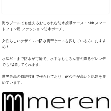
海やプールでも使えるおしゃれな防水携帯ケース・bikit スマー
トフォン用 ファッション防水ポーチ。
女性らしいデザインの防水携帯ケースを探している方におすす
め！
水深30mまで防水が可能で、水中はもちろん雪の降るゲレンデ
でも活躍してくれます。
世界最高の特許技術で作られており、耐久性が高いと話題を集
めています。