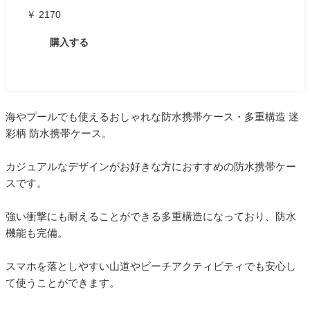
￥ 2170
購入する
海やプールでも使えるおしゃれな防水携帯ケース・多重構造 迷
彩柄 防水携帯ケース。
カジュアルなデザインがお好きな方におすすめの防水携帯ケー
スです。
強い衝撃にも耐えることができる多重構造になっており、防水
機能も完備。
スマホを落としやすい山道やビーチアクティビティでも安心し
て使うことができます。