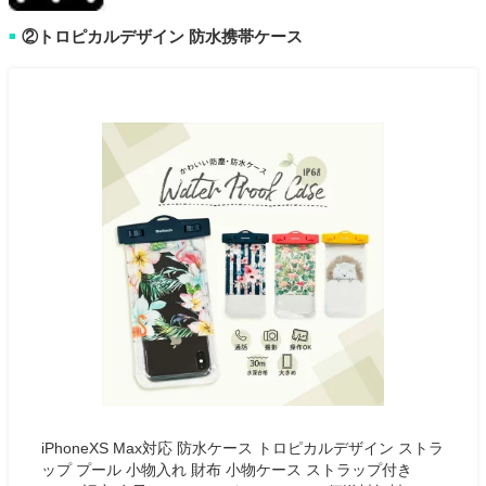
②トロピカルデザイン 防水携帯ケース
■
iPhoneXS Max対応 防水ケース トロピカルデザイン ストラ
ップ プール 小物入れ 財布 小物ケース ストラップ付き