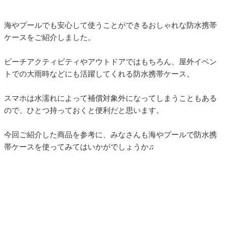
海やプールでも安心して使うことができるおしゃれな防水携帯
ケースをご紹介しました。
ビーチアクティビティやアウトドアではもちろん、屋外イベン
トでの大雨時などにも活躍してくれる防水携帯ケース。
スマホは水濡れによって補償対象外になってしまうこともある
ので、ひとつ持っておくと便利だと思います。
今回ご紹介した商品を参考に、みなさんも海やプールで防水携
帯ケースを使ってみてはいかがでしょうか♫