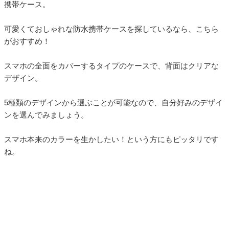
携帯ケース。
可愛くておしゃれな防水携帯ケースを探しているなら、こちら
がおすすめ！
スマホの全面をカバーするタイプのケースで、背面はクリアな
デザイン。
5種類のデザインから選ぶことが可能なので、自分好みのデザイ
ンを選んでみましょう。
スマホ本来のカラーを生かしたい！という方にもピッタリです
ね。