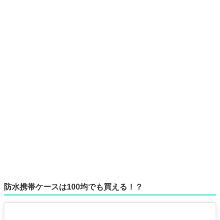
防水携帯ケースは100均でも買える！？