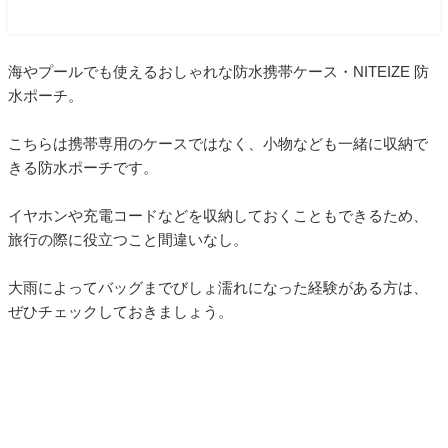
海やプールでも使えるおしゃれな防水携帯ケース・NITEIZE 防
水ポーチ。
こちらは携帯専用のケースではなく、小物なども一緒に収納で
きる防水ポーチです。
イヤホンや充電コードなどを収納しておくこともできるため、
旅行の際に役立つこと間違いなし。
大雨によってバッグまでびしょ濡れになった経験がある方は、
ぜひチェックしておきましょう。