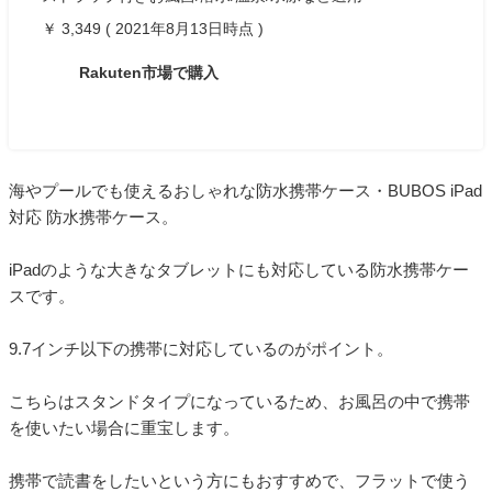
￥ 3,349 ( 2021年8月13日時点 )
Rakuten市場で購入
海やプールでも使えるおしゃれな防水携帯ケース・BUBOS iPad
対応 防水携帯ケース。
iPadのような大きなタブレットにも対応している防水携帯ケー
スです。
9.7インチ以下の携帯に対応しているのがポイント。
こちらはスタンドタイプになっているため、お風呂の中で携帯
を使いたい場合に重宝します。
携帯で読書をしたいという方にもおすすめで、フラットで使う