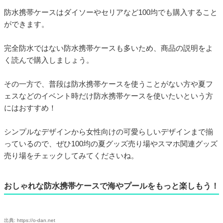
防水携帯ケースはダイソーやセリアなど100均でも購入すること
ができます。
完全防水ではない防水携帯ケースも多いため、商品の説明をよ
く読んで購入しましょう。
その一方で、普段は防水携帯ケースを使うことがない方や夏フ
ェスなどのイベント時だけ防水携帯ケースを使いたいという方
にはおすすめ！
シンプルなデザインから女性向けの可愛らしいデザインまで揃
っているので、ぜひ100均の夏グッズ売り場やスマホ関連グッズ
売り場をチェックしてみてくださいね。
おしゃれな防水携帯ケースで海やプールをもっと楽しもう！
出典: https://o-dan.net