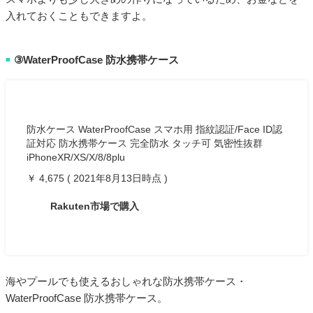
入れておくこともできますよ。
③WaterProofCase 防水携帯ケース
■
防水ケース WaterProofCase スマホ用 指紋認証/Face ID認
証対応 防水携帯ケース 完全防水 タッチ可 気密性抜群
iPhoneXR/XS/X/8/8plu
￥ 4,675 ( 2021年8月13日時点 )
Rakuten市場で購入
海やプールでも使えるおしゃれな防水携帯ケース・
WaterProofCase 防水携帯ケース。