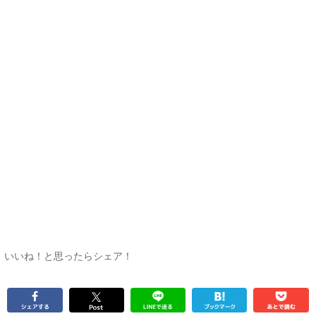
いいね！と思ったらシェア！