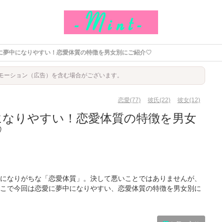
に夢中になりやすい！恋愛体質の特徴を男女別にご紹介♡
モーション（広告）を含む場合がございます。
恋愛(77)
彼氏(22)
彼女(12)
になりやすい！恋愛体質の特徴を男女
♡
になりがちな「恋愛体質」。決して悪いことではありませんが、
こで今回は恋愛に夢中になりやすい、恋愛体質の特徴を男女別に