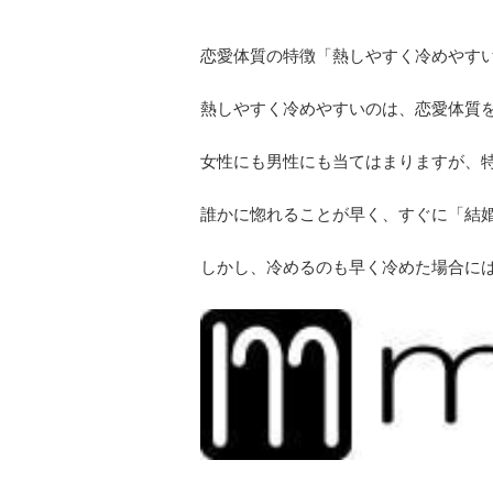
恋愛体質の特徴「熱しやすく冷めやす
熱しやすく冷めやすいのは、恋愛体質
女性にも男性にも当てはまりますが、
誰かに惚れることが早く、すぐに「結
しかし、冷めるのも早く冷めた場合に