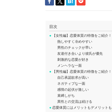
目次
●
【女性編】恋愛体質の特徴をご紹介！
熱しやすく冷めやすい
男性のチェックが早い
友達付き合いより彼氏が優先
刺激的な恋愛が好き
メンヘラな一面
●
【男性編】恋愛体質の特徴をご紹介！
自己承認欲求が高い
ネガティブな一面
感情の起伏が激しい
束縛しがち
異性との交流は続ける
●
恋愛体質にはメリットもデメリットも