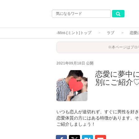
-Mint-[ミント]トップ
ラブ
恋愛
※本ページはプロ
2021年09月18日
公開
恋愛に夢中
別にご紹介
いつも恋人が途切れず、すぐに男性を好き
恋愛体質の方にはある特徴があります。そ
ご紹介しましょう！