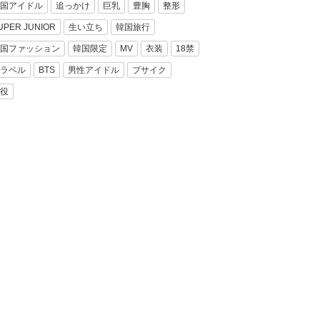
国アイドル
追っかけ
巨乳
豊胸
整形
UPER JUNIOR
生い立ち
韓国旅行
国ファッション
韓国限定
MV
衣装
18禁
ラベル
BTS
男性アイドル
ブサイク
役