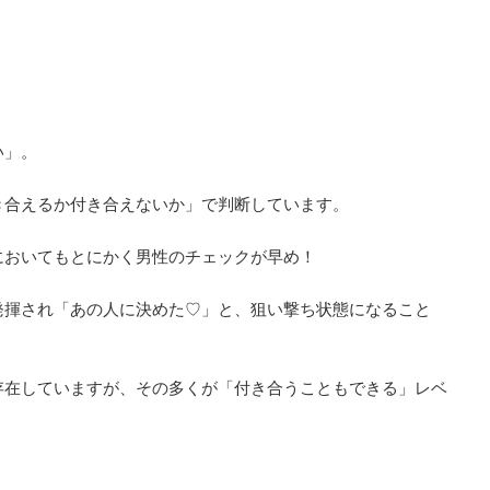
い」。
き合えるか付き合えないか」で判断しています。
においてもとにかく男性のチェックが早め！
発揮され「あの人に決めた♡」と、狙い撃ち状態になること
存在していますが、その多くが「付き合うこともできる」レベ