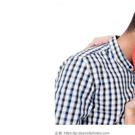
出典: https://jp.depositphotos.com