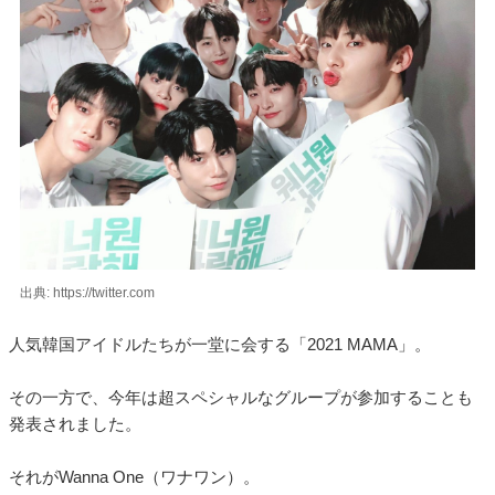
出典: https://twitter.com
人気韓国アイドルたちが一堂に会する「2021 MAMA」。
その一方で、今年は超スペシャルなグループが参加することも
発表されました。
それがWanna One（ワナワン）。