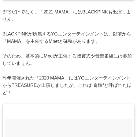
BTSだけでなく、「2021 MAMA」にはBLACKPINKも出演しま
せん。
BLACKPINKが所属するYGエンターテインメントは、以前から
「MAMA」を主催するMnetと確執があります。
そのため、基本的にMnetが主催する授賞式や音楽番組には参加
していません。
昨年開催された「2020 MAMA」にはYGエンターテインメント
からTREASUREが出演しましたが、これは“奇跡”と呼ばれたほ
ど！