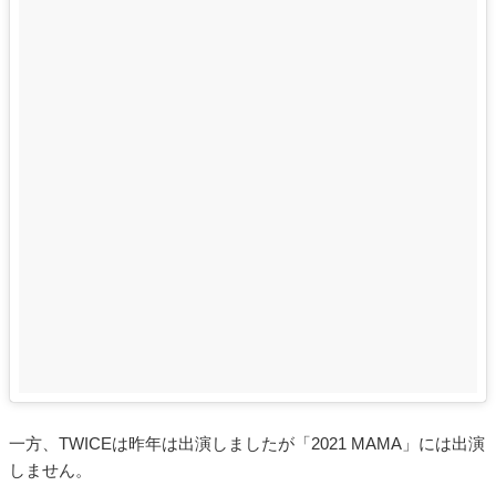
一方、TWICEは昨年は出演しましたが「2021 MAMA」には出演
しません。