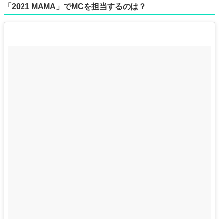
「2021 MAMA」でMCを担当するのは？