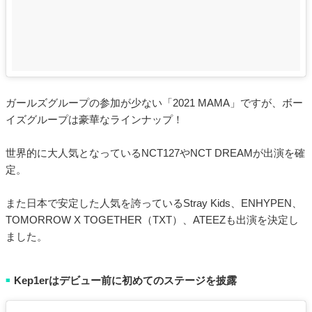
ガールズグループの参加が少ない「2021 MAMA」ですが、ボー
イズグループは豪華なラインナップ！
世界的に大人気となっているNCT127やNCT DREAMが出演を確
定。
また日本で安定した人気を誇っているStray Kids、ENHYPEN、
TOMORROW X TOGETHER（TXT）、ATEEZも出演を決定し
ました。
Kep1erはデビュー前に初めてのステージを披露
■