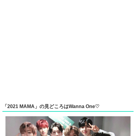
「2021 MAMA」の見どころはWanna One♡