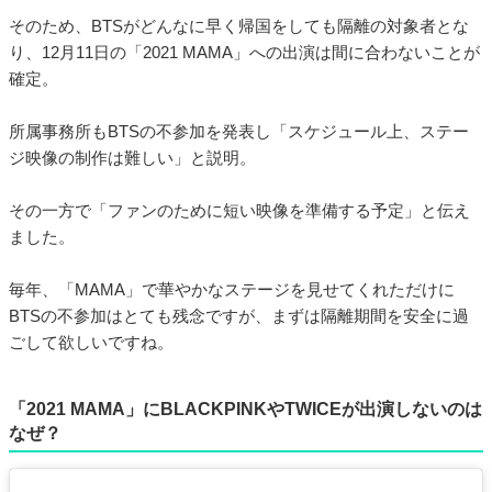
そのため、BTSがどんなに早く帰国をしても隔離の対象者とな
り、12月11日の「2021 MAMA」への出演は間に合わないことが
確定。
所属事務所もBTSの不参加を発表し「スケジュール上、ステー
ジ映像の制作は難しい」と説明。
その一方で「ファンのために短い映像を準備する予定」と伝え
ました。
毎年、「MAMA」で華やかなステージを見せてくれただけに
BTSの不参加はとても残念ですが、まずは隔離期間を安全に過
ごして欲しいですね。
「2021 MAMA」にBLACKPINKやTWICEが出演しないのは
なぜ？