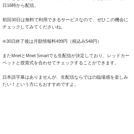
日16時から配信。
初回30日は無料で利用できるサービスなので、ぜひこの機会に
チェックしてみてくださいね。
※30日終了後は月額情報料499円（税込み548円）
またMnetとMnet Smartでも生配信が決定しており、レッドカー
ペットと授賞式を合わせてチェックすることができます。
日本語字幕はありませんが、生配信ならではの臨場感を楽しみ
たい！という方にもおすすめですよ。