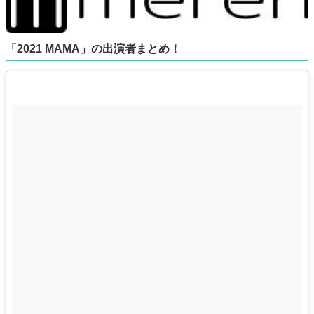
「2021 MAMA」の出演者まとめ！