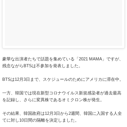
豪華な出演者たちで話題を集めている「2021 MAMA」ですが、
残念ながらBTSは不参加を発表しました。
BTSは12月3日まで、スケジュールのためにアメリカに滞在中。
一方、韓国では現在新型コロナウイルス新規感染者が過去最高
を記録し、さらに変異株であるオミクロン株が発生。
その結果、韓国政府は12月3日から2週間、韓国に入国する人全
てに対し10日間の隔離を決定しました。