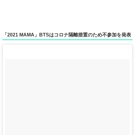
「2021 MAMA」BTSはコロナ隔離措置のため不参加を発表