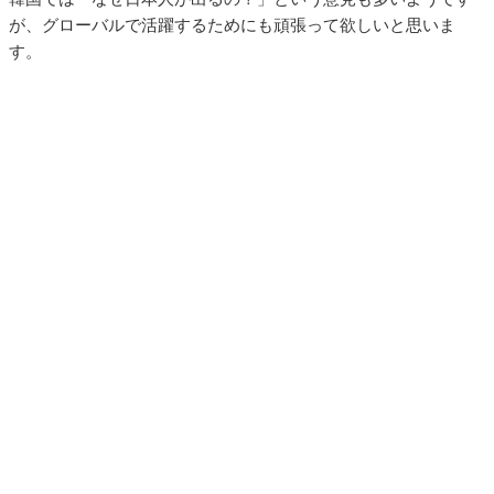
が、グローバルで活躍するためにも頑張って欲しいと思いま
す。