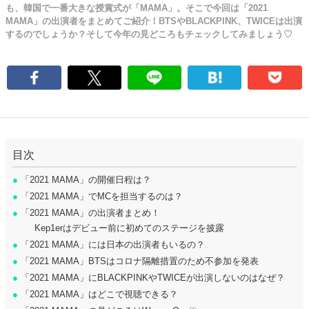
も、韓国で一番大きな授賞式が「MAMA」。そこで今回は「2021
MAMA」の出演者をまとめてご紹介！BTSやBLACKPINK、TWICEは出演
するのでしょうか？そして今年の見どころもチェックしてみましょう♡
目次
●
「2021 MAMA」の開催日程は？
●
「2021 MAMA」でMCを担当するのは？
●
「2021 MAMA」の出演者まとめ！
Kep1erはデビュー前に初めてのステージを披露
●
「2021 MAMA」には日本の出演者もいるの？
●
「2021 MAMA」BTSはコロナ隔離措置のため不参加を発表
●
「2021 MAMA」にBLACKPINKやTWICEが出演しないのはなぜ？
●
「2021 MAMA」はどこで視聴できる？