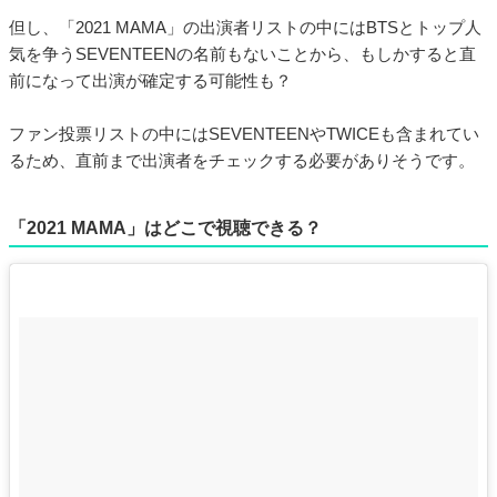
但し、「2021 MAMA」の出演者リストの中にはBTSとトップ人
気を争うSEVENTEENの名前もないことから、もしかすると直
前になって出演が確定する可能性も？
ファン投票リストの中にはSEVENTEENやTWICEも含まれてい
るため、直前まで出演者をチェックする必要がありそうです。
「2021 MAMA」はどこで視聴できる？