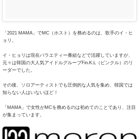
「2021 MAMA」でMC（ホスト）を務めるのは、歌手のイ・ヒ
ョリ。
イ・ヒョリは現在バラエティー番組などで活躍していますが、
元々は韓国の大人気アイドルグループFin.K.L（ピンクル）のリ
ーダーでした。
その後、ソロアーティストでも圧倒的な人気を集め、韓国では
知らない人はいないほど！
「MAMA」で女性がMCを務めるのは初めてのことであり、注目
が集まっています。