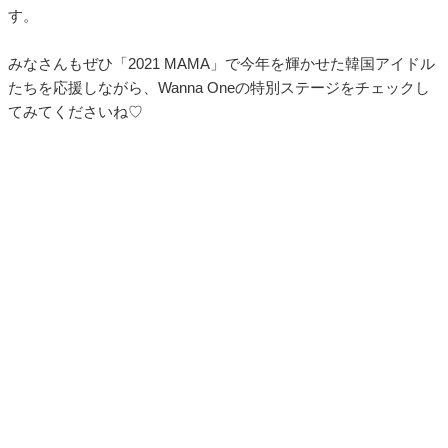
す。
みなさんもぜひ「2021 MAMA」で今年を輝かせた韓国アイドル
たちを応援しながら、Wanna Oneの特別ステージをチェックし
てみてくださいね♡