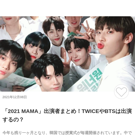
2021年12月08日
「2021 MAMA」出演者まとめ！TWICEやBTSは出演
するの？
今年も残り一ヶ月となり、韓国では授賞式が毎週開催されています。中で