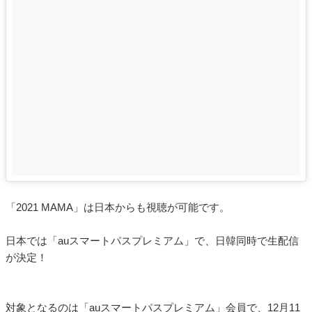
「2021 MAMA」は日本からも視聴が可能です。
日本では「auスマートパスプレミアム」で、日韓同時で生配信
が決定！
対象となるのは「auスマートパスプレミアム」会員で、12月11