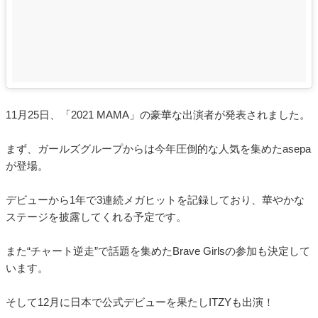
11月25日、「2021 MAMA」の豪華な出演者が発表されました。
まず、ガールズグループからは今年圧倒的な人気を集めたasepa
が登場。
デビューから1年で3連続メガヒットを記録しており、華やかな
ステージを披露してくれる予定です。
また“チャート逆走”で話題を集めたBrave Girlsの参加も決定して
います。
そして12月に日本で公式デビューを果たしITZYも出演！