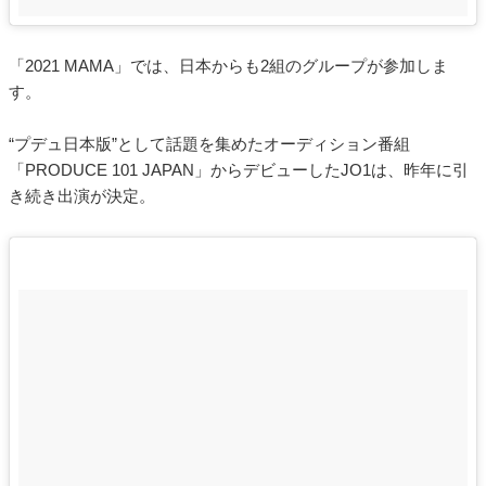
「2021 MAMA」では、日本からも2組のグループが参加しま
す。
“プデュ日本版”として話題を集めたオーディション番組
「PRODUCE 101 JAPAN」からデビューしたJO1は、昨年に引
き続き出演が決定。