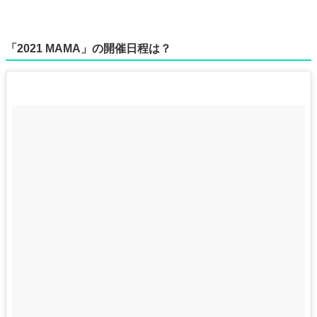
「2021 MAMA」の開催日程は？