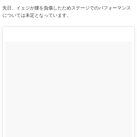
先日、イェジが腰を負傷したためステージでのパフォーマンス
については未定となっています。