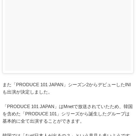
また「PRODUCE 101 JAPAN」シーズン2からデビューしたINI
も出演が決定しました。
「PRODUCE 101 JAPAN」はMnetで放送されていたため、韓国
を含めた「PRODUCE 101」シリーズから誕生したグループは
基本的に全て出演することができます。
韓国では「なぜ日本人が出るの？」という意見も多いようです