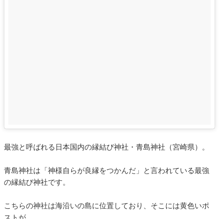
最強と呼ばれる日本国内の縁結び神社・青島神社（宮崎県）。
青島神社は「神様自らが良縁をつかんだ」と言われている最強
の縁結び神社です。
こちらの神社は海沿いの島に位置しており、そこには黄色いポ
ストが。