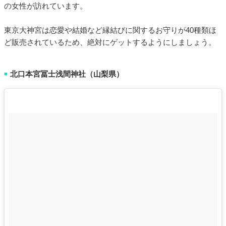
の女性が訪れています。
東京大神宮は恋愛や結婚など縁結びに関するお守りが40種類ほ
ど販売されているため、絶対にゲットするようにしましょう。
北口本宮冨士浅間神社（山梨県）
■