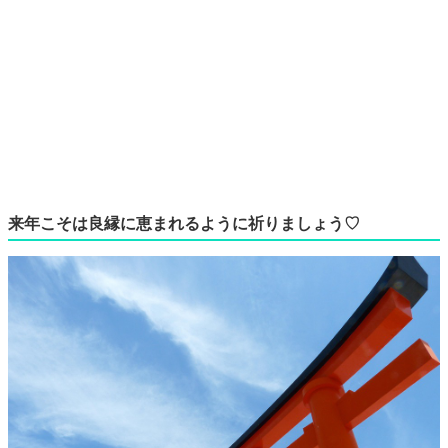
来年こそは良縁に恵まれるように祈りましょう♡