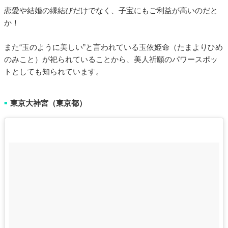
恋愛や結婚の縁結びだけでなく、子宝にもご利益が高いのだと
か！
また“玉のように美しい”と言われている玉依姫命（たまよりひめ
のみこと）が祀られていることから、美人祈願のパワースポッ
トとしても知られています。
東京大神宮（東京都）
■