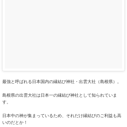
最強と呼ばれる日本国内の縁結び神社・出雲大社（島根県）。
島根県の出雲大社は日本一の縁結び神社として知られていま
す。
日本中の神が集まっているため、それだけ縁結びのご利益も高
いのだとか！