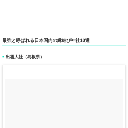
最強と呼ばれる日本国内の縁結び神社10選
出雲大社（島根県）
■