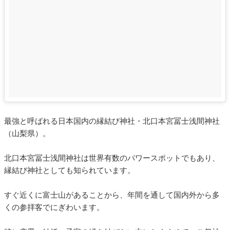
最強と呼ばれる日本国内の縁結び神社・北口本宮冨士浅間神社
（山梨県）。
北口本宮冨士浅間神社は世界有数のパワースポットでもあり、
縁結び神社としても知られています。
すぐ近くに富士山があることから、年間を通して国内外から多
くの参拝客でにぎわいます。