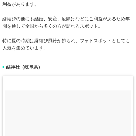
利益があります。
縁結びの他にも結婚、安産、厄除けなどにご利益があるため年
間を通して全国から多くの方が訪れるスポット。
特に夏の時期は縁結び風鈴が飾られ、フォトスポットとしても
人気を集めています。
結神社（岐阜県）
■