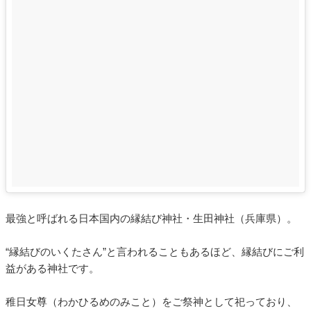
最強と呼ばれる日本国内の縁結び神社・生田神社（兵庫県）。
“縁結びのいくたさん”と言われることもあるほど、縁結びにご利
益がある神社です。
稚日女尊（わかひるめのみこと）をご祭神として祀っており、