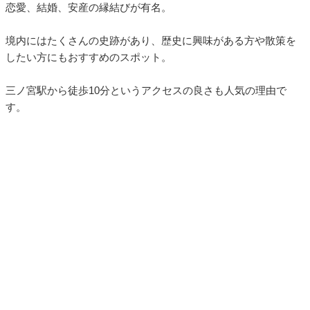
恋愛、結婚、安産の縁結びが有名。
境内にはたくさんの史跡があり、歴史に興味がある方や散策を
したい方にもおすすめのスポット。
三ノ宮駅から徒歩10分というアクセスの良さも人気の理由で
す。