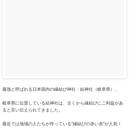
最強と呼ばれる日本国内の縁結び神社・結神社（岐阜県）。
岐阜県に位置している結神社は、古くから縁結びにご利益があ
ると言い伝えられてきました。
最近では地域の人たちが作っている“縁結びの赤い糸”が人気！