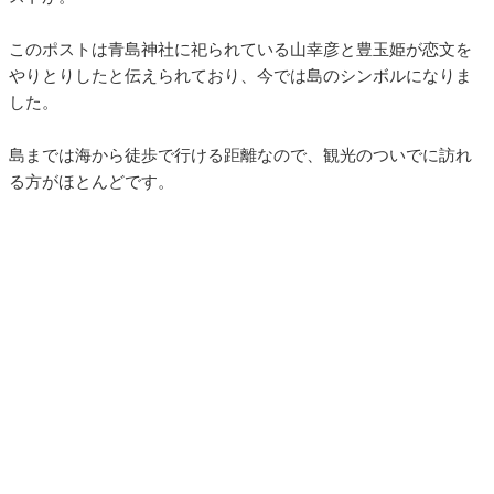
このポストは青島神社に祀られている山幸彦と豊玉姫が恋文を
やりとりしたと伝えられており、今では島のシンボルになりま
した。
島までは海から徒歩で行ける距離なので、観光のついでに訪れ
る方がほとんどです。