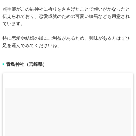
照手姫がこの結神社に祈りをささげたことで願いがかなったと
伝えられており、恋愛成就のための可愛い絵馬なども用意され
ています。
特に恋愛や結婚の縁にご利益があるため、興味がある方はぜひ
足を運んでみてくださいね。
青島神社（宮崎県）
■