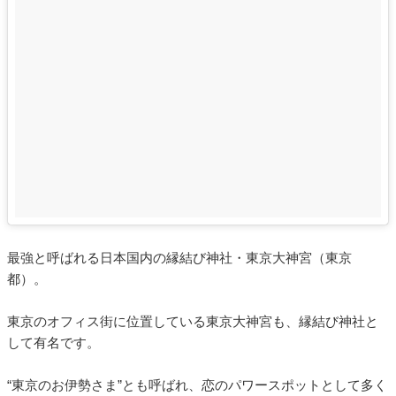
最強と呼ばれる日本国内の縁結び神社・東京大神宮（東京
都）。
東京のオフィス街に位置している東京大神宮も、縁結び神社と
して有名です。
“東京のお伊勢さま”とも呼ばれ、恋のパワースポットとして多く