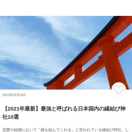
2021年12月19日
【2021年最新】最強と呼ばれる日本国内の縁結び神
社10選
恋愛や結婚において「縁を結んでくれる」と言われている縁結び神社。し