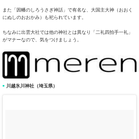
また「因幡のしろうさぎ神話」で有名な、大国主大神（おおく
にぬしのおおかみ）も祀られています。
ちなみに出雲大社では他の神社とは異なり「二礼四拍手一礼」
がマナーなので、気をつけましょう。
川越氷川神社（埼玉県）
■