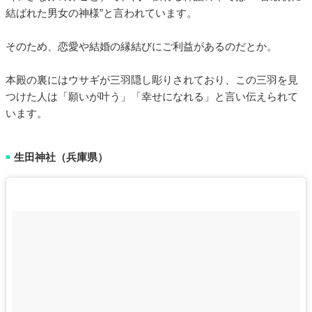
結ばれた男女の神様”と言われています。
そのため、恋愛や結婚の縁結びにご利益があるのだとか。
本殿の裏にはウサギが三羽隠し彫りされており、この三羽を見
つけた人は「願いが叶う」「幸せになれる」と言い伝えられて
います。
生田神社（兵庫県）
■