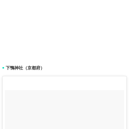
下鴨神社（京都府）
■