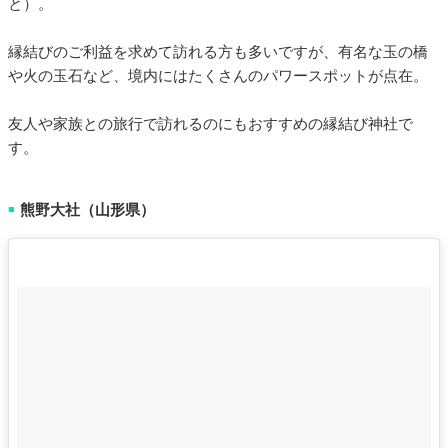
と）。
縁結びのご利益を求めて訪れる方も多いですが、有名な玉の橋
や火の玉石など、境内にはたくさんのパワースポットが点在。
友人や家族との旅行で訪れるのにもおすすめの縁結び神社で
す。
熊野大社（山形県）
■