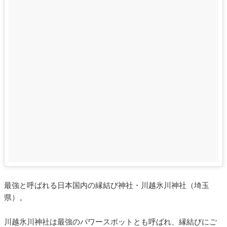
最強と呼ばれる日本国内の縁結び神社・川越氷川神社（埼玉
県）。
川越氷川神社は最強のパワースポットとも呼ばれ、縁結びにご