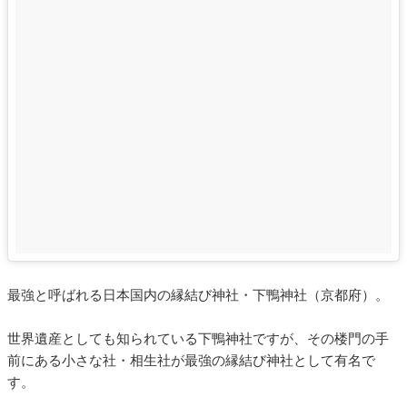
最強と呼ばれる日本国内の縁結び神社・下鴨神社（京都府）。
世界遺産としても知られている下鴨神社ですが、その楼門の手
前にある小さな社・相生社が最強の縁結び神社として有名で
す。