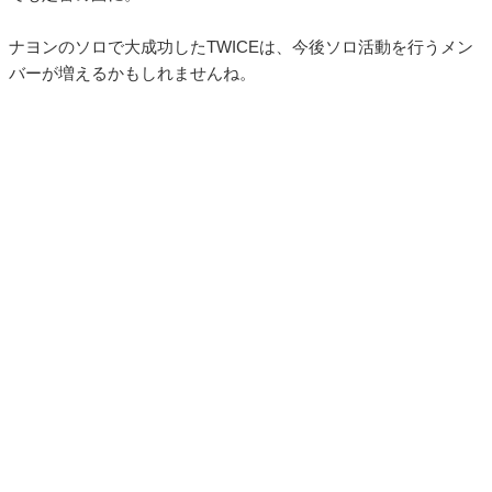
ナヨンのソロで大成功したTWICEは、今後ソロ活動を行うメン
バーが増えるかもしれませんね。