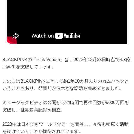
BLACKPINKの「Pink Venom」は、2022年12月23日時点で4.8億
回再生を突破しています。
この曲はBLACKPINKにとって約1年10カ月ぶりのカムバックと
いうこともあり、発売前から大きな話題を集めてきました。
ミュージックビデオの公開から24時間で再生回数が9000万回を
突破し、世界最高記録を樹立。
2023年は日本でもワールドツアーを開催し、今後も幅広く活動
を続けていくことが期待されています。