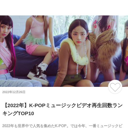
2022年12月26日
【2022年】K-POPミュージックビデオ再生回数ラン
キングTOP10
2022年も世界中で人気を集めたK-POP。では今年、一番ミュージックビ