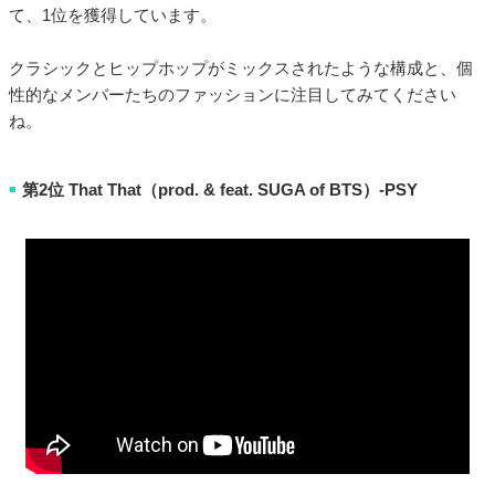
て、1位を獲得しています。
クラシックとヒップホップがミックスされたような構成と、個
性的なメンバーたちのファッションに注目してみてください
ね。
第2位 That That（prod. & feat. SUGA of BTS）-PSY
■