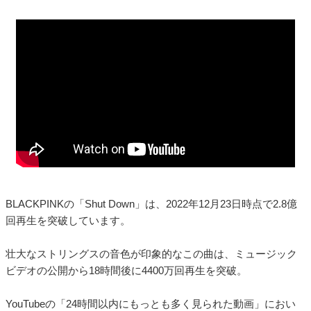
BLACKPINKの「Shut Down」は、2022年12月23日時点で2.8億
回再生を突破しています。
壮大なストリングスの音色が印象的なこの曲は、ミュージック
ビデオの公開から18時間後に4400万回再生を突破。
YouTubeの「24時間以内にもっとも多く見られた動画」におい