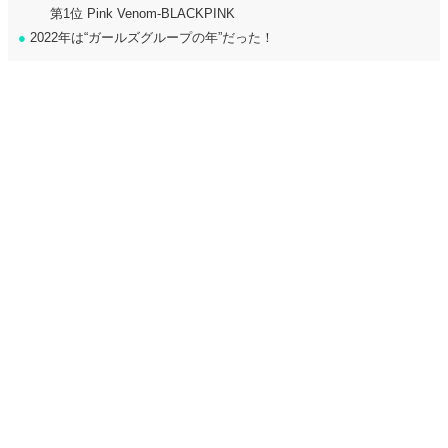
第1位 Pink Venom-BLACKPINK
●
2022年は“ガールズグループの年”だった！