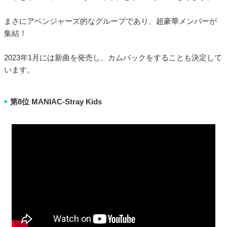
まさにアベンジャーズ的なグループであり、超豪華メンバーが
集結！
2023年1月には新曲を発売し、カムバックをすることも決定して
います。
第8位 MANIAC-Stray Kids
■