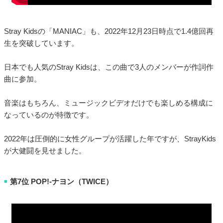
Stray Kidsの「MANIAC」も、2022年12月23日時点で1.4億回再
生を突破しています。
日本でも人気のStray Kidsは、この曲で3人のメンバーが作詞作
曲に参加。
音楽はもちろん、ミュージックビデオだけでも楽しめる構成に
なっているのが特徴です。
2022年は圧倒的に女性グループが活躍した年ですが、StrayKids
が大健闘を見せました。
第7位 POP!-ナヨン（TWICE）
■