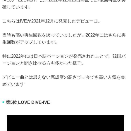
破しています。
こちらはIVEが2021年12月に発売したデビュー曲。
当時も高い再生回数を誇っていましたが、2022年にはさらに再
生回数がアップしています。
特に2022年には日本語バージョンが発売されたことで、韓国バ
ージョンと聞き比べる方も多かった様子。
デビュー曲とは思えない完成度の高さで、今でも高い人気を集
めています
第5位 LOVE DIVE-IVE
■