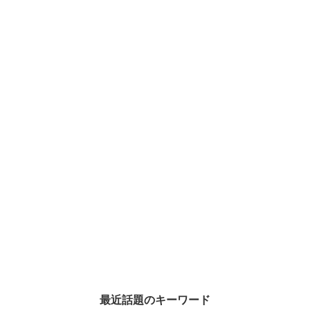
最近話題のキーワード