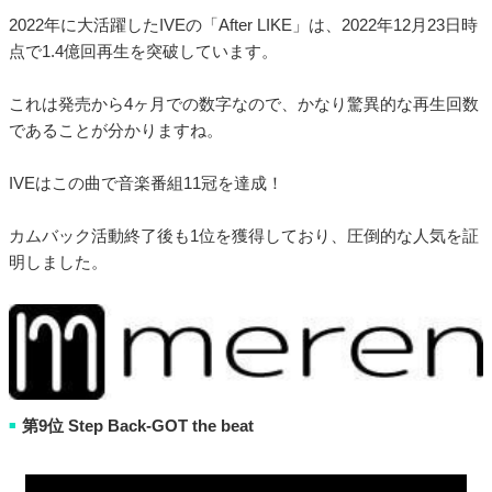
2022年に大活躍したIVEの「After LIKE」は、2022年12月23日時
点で1.4億回再生を突破しています。
これは発売から4ヶ月での数字なので、かなり驚異的な再生回数
であることが分かりますね。
IVEはこの曲で音楽番組11冠を達成！
カムバック活動終了後も1位を獲得しており、圧倒的な人気を証
明しました。
第9位 Step Back-GOT the beat
■