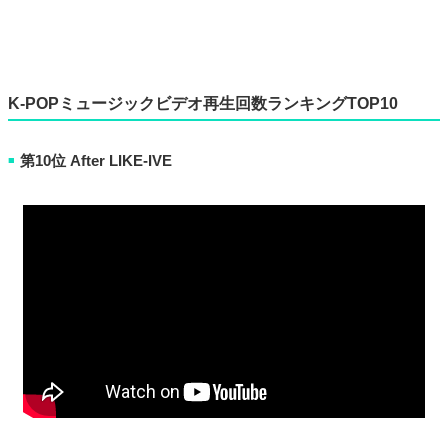
K-POPミュージックビデオ再生回数ランキングTOP10
第10位 After LIKE-IVE
■