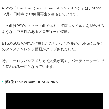
PSYの「That That（prod. & feat. SUGA of BTS）」は、2022年
12月23日時点で3.8億回再生を突破しています。
この曲はPSYの大ヒット曲である「江南スタイル」を思わせる
ような、中毒性のあるメロディーが特徴。
BTSのSUGAが作詞作曲したことが話題を集め、SNSには多く
のダンスチャレンジ動画がアップされました。
特にヨーロッパやアメリカで人気が高く、パーティーシーンで
も使われる一曲となっています。
第1位 Pink Venom-BLACKPINK
■