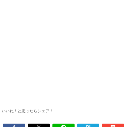
いいね！と思ったらシェア！