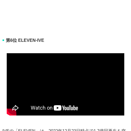
第6位 ELEVEN-IVE
■
IVEの「ELEVEN」は、2022年12月23日時点で1.7億回再生を突