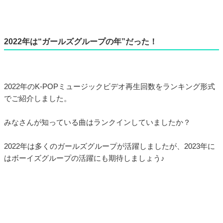
2022年は“ガールズグループの年”だった！
2022年のK-POPミュージックビデオ再生回数をランキング形式
でご紹介しました。
みなさんが知っている曲はランクインしていましたか？
2022年は多くのガールズグループが活躍しましたが、2023年に
はボーイズグループの活躍にも期待しましょう♪