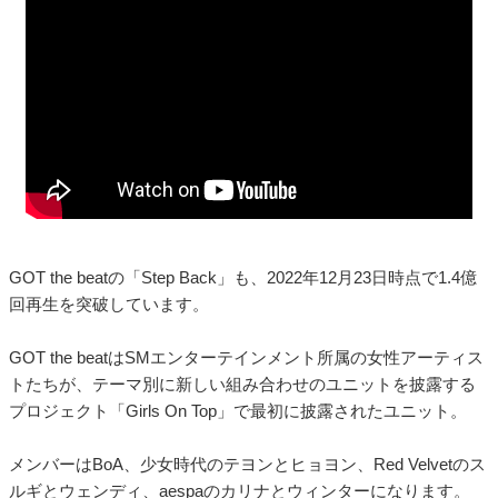
GOT the beatの「Step Back」も、2022年12月23日時点で1.4億
回再生を突破しています。
GOT the beatはSMエンターテインメント所属の女性アーティス
トたちが、テーマ別に新しい組み合わせのユニットを披露する
プロジェクト「Girls On Top」で最初に披露されたユニット。
メンバーはBoA、少女時代のテヨンとヒョヨン、Red Velvetのス
ルギとウェンディ、aespaのカリナとウィンターになります。