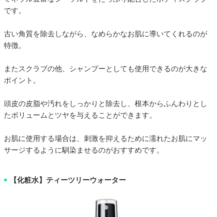
です。
古い角質を除去しながら、なめらかなお肌に導いてくれるのが
特徴。
またスクラブの他、シャンプーとしても使用できるのが大きな
ポイント。
頭皮の皮脂や汚れをしっかりと除去し、根本からふんわりとし
たボリュームとツヤを与えることができます。
お肌に使用する場合は、刺激を抑えるために濡れたお肌にマッ
サージするように馴染ませるのがおすすめです。
【化粧水】ティーツリーウォーター
■