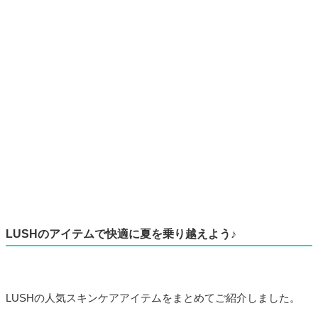
LUSHのアイテムで快適に夏を乗り越えよう♪
LUSHの人気スキンケアアイテムをまとめてご紹介しました。