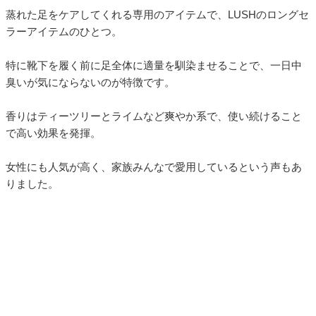
蒸れた足をケアしてくれる専用のアイテムで、LUSHのロングセ
ラーアイテムのひとつ。
特に靴下を履く前に足全体に適量を馴染ませることで、一日中
臭いが気にならないのが特徴です。
香りはティーツリーとライムなど爽やか系で、使い続けること
で高い効果を発揮。
女性にも人気が高く、家族みんなで愛用しているという声もあ
りました。