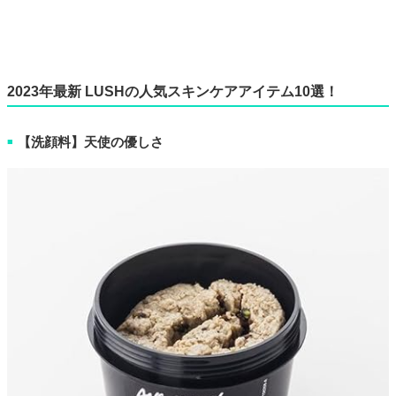
2023年最新 LUSHの人気スキンケアアイテム10選！
【洗顔料】天使の優しさ
■