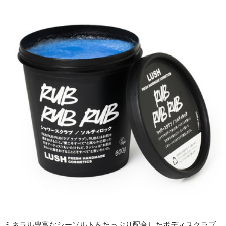
ミネラル豊富なシーソルトをたっぷり配合したボディスクラブ