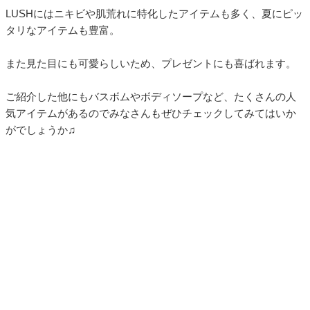
LUSHにはニキビや肌荒れに特化したアイテムも多く、夏にピッ
タリなアイテムも豊富。
また見た目にも可愛らしいため、プレゼントにも喜ばれます。
ご紹介した他にもバスボムやボディソープなど、たくさんの人
気アイテムがあるのでみなさんもぜひチェックしてみてはいか
がでしょうか♫