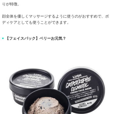
りが特徴。
顔全体を優しくマッサージするように使うのがおすすめで、ボ
ディケアとしても使うことができます。
【フェイスパック】ベリーお元気？
■