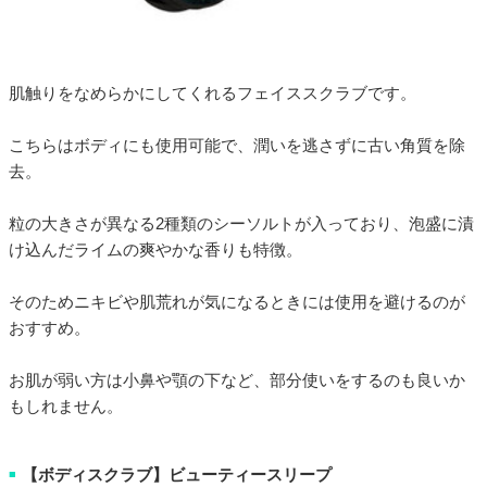
肌触りをなめらかにしてくれるフェイススクラブです。
こちらはボディにも使用可能で、潤いを逃さずに古い角質を除
去。
粒の大きさが異なる2種類のシーソルトが入っており、泡盛に漬
け込んだライムの爽やかな香りも特徴。
そのためニキビや肌荒れが気になるときには使用を避けるのが
おすすめ。
お肌が弱い方は小鼻や顎の下など、部分使いをするのも良いか
もしれません。
【ボディスクラブ】ビューティースリープ
■