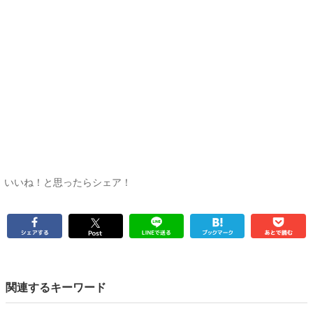
いいね！と思ったらシェア！
関連するキーワード