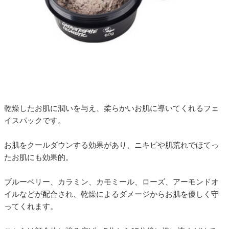
乾燥したお肌に潤いを与え、柔らかいお肌に導いてくれるフェ
イスパックです。
お肌をクールダウンする効果があり、ニキビや肌荒れでほてっ
たお肌にも効果的。
ブルーベリー、カラミン、カモミール、ローズ、アーモンドオ
イルなどが配合され、乾燥によるダメージからお肌を優しく守
ってくれます。