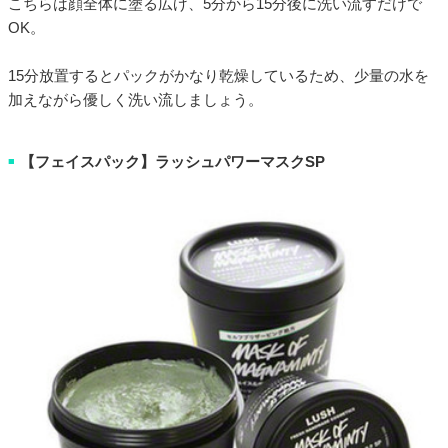
こちらは顔全体に塗る広げ、5分から15分後に洗い流すだけで
OK。
15分放置するとパックがかなり乾燥しているため、少量の水を
加えながら優しく洗い流しましょう。
【フェイスパック】ラッシュパワーマスクSP
■