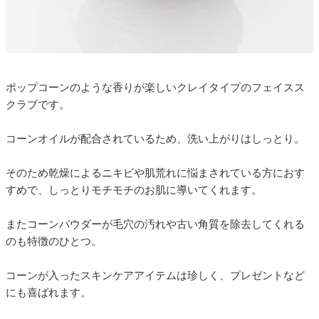
ポップコーンのような香りが楽しいクレイタイプのフェイスス
クラブです。
コーンオイルが配合されているため、洗い上がりはしっとり。
そのため乾燥によるニキビや肌荒れに悩まされている方におす
すめで、しっとりモチモチのお肌に導いてくれます。
またコーンパウダーが毛穴の汚れや古い角質を除去してくれる
のも特徴のひとつ。
コーンが入ったスキンケアアイテムは珍しく、プレゼントなど
にも喜ばれます。