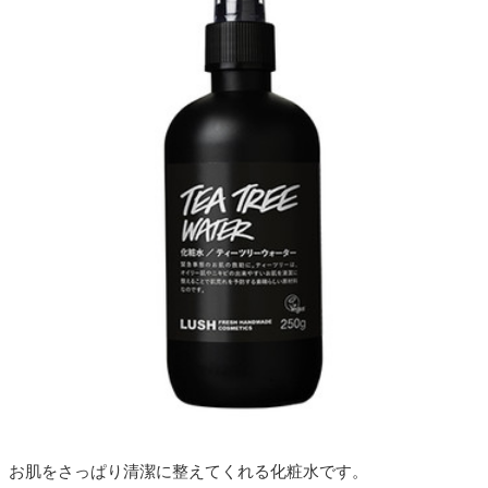
お肌をさっぱり清潔に整えてくれる化粧水です。