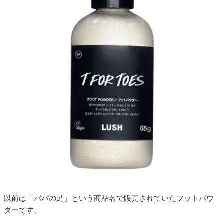
以前は「パパの足」という商品名で販売されていたフットパウ
ダーです。