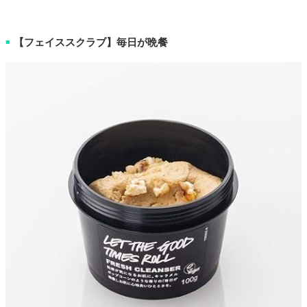
【フェイススクラブ】毎日が晩餐
■