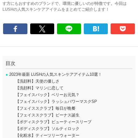
す方にもおすすめのブランドで、環境に優しいのが特徴です。今回は
LUSHの人気スキンケアアイテムをまとめてご紹介します！
目次
●
2023年最新 LUSHの人気スキンケアアイテム10選！
【洗顔料】天使の優しさ
【洗顔料】マリンに恋して
【フェイスパック】ベリーお元気？
【フェイスパック】ラッシュパワーマスクSP
【フェイススクラブ】毎日が晩餐
【フェイススクラブ】ビーナス誕生
【ボディスクラブ】ビューティースリープ
【ボディスクラブ】ソルティロック
【化粧水】ティーツリーウォーター