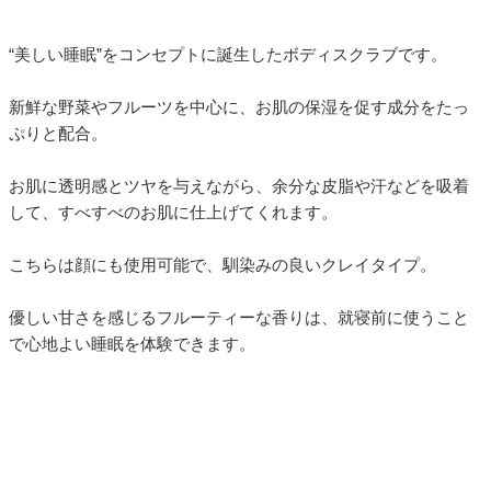
“美しい睡眠”をコンセプトに誕生したボディスクラブです。
新鮮な野菜やフルーツを中心に、お肌の保湿を促す成分をたっ
ぷりと配合。
お肌に透明感とツヤを与えながら、余分な皮脂や汗などを吸着
して、すべすべのお肌に仕上げてくれます。
こちらは顔にも使用可能で、馴染みの良いクレイタイプ。
優しい甘さを感じるフルーティーな香りは、就寝前に使うこと
で心地よい睡眠を体験できます。