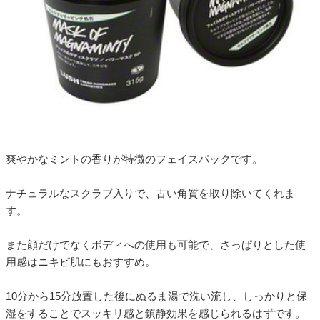
爽やかなミントの香りが特徴のフェイスパックです。
ナチュラルなスクラブ入りで、古い角質を取り除いてくれま
す。
また顔だけでなくボディへの使用も可能で、さっぱりとした使
用感はニキビ肌にもおすすめ。
10分から15分放置した後にぬるま湯で洗い流し、しっかりと保
湿をすることでスッキリ感と鎮静効果を感じられるはずです。