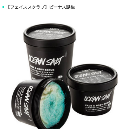
【フェイススクラブ】ビーナス誕生
■