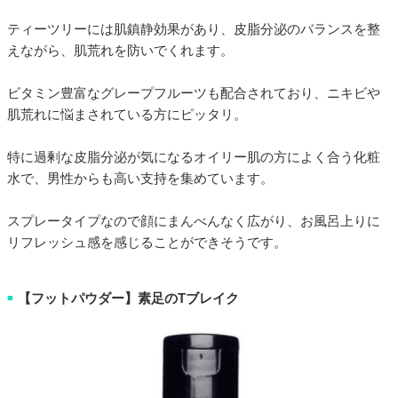
ティーツリーには肌鎮静効果があり、皮脂分泌のバランスを整
えながら、肌荒れを防いでくれます。
ビタミン豊富なグレープフルーツも配合されており、ニキビや
肌荒れに悩まされている方にピッタリ。
特に過剰な皮脂分泌が気になるオイリー肌の方によく合う化粧
水で、男性からも高い支持を集めています。
スプレータイプなので顔にまんべんなく広がり、お風呂上りに
リフレッシュ感を感じることができそうです。
【フットパウダー】素足のTブレイク
■