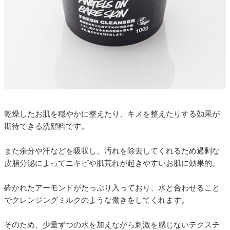
乾燥したお肌を穏やかに整えたり、キメを整えたりする効果が
期待できる洗顔料です。
また余分や汗などを吸収し、汚れを除去してくれるため過剰な
皮脂分泌によってニキビや肌荒れが起きやすいお肌に効果的。
砕かれたアーモンドがたっぷり入っており、水と合わせること
でクレンジングミルクのような働きをしてくれます。
そのため、少量ずつの水を加えながら刺激を感じないテクスチ