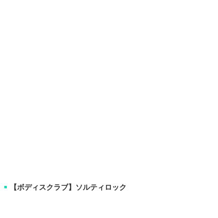
【ボディスクラブ】ソルティロック
■