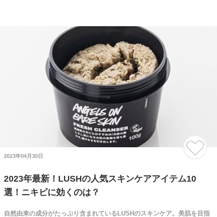
2023年04月30日
2023年最新！LUSHの人気スキンケアアイテム10
選！ニキビに効くのは？
自然由来の成分がたっぷり含まれているLUSHのスキンケア。美肌を目指