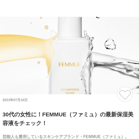
2023年07月16日
30代の女性に！FEMMUE（ファミュ）の最新保湿美
容液をチェック！
芸能人も愛用しているスキンケアブランド・FEMMUE（ファミュ）。