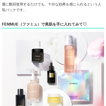
週に数回使用するだけでも、十分な効果を感じられるという人
気パックです。
FEMMUE（ファミュ）で美肌を手に入れてみて♡