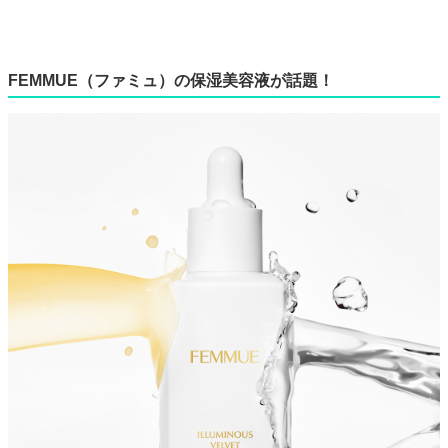
FEMMUE（ファミュ）の保湿美容液が話題！