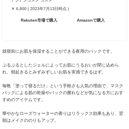
￥ 6,800 ( 2023年7月13日時点 )
Rakuten市場で購入
Amazonで購入
就寝前にお肌を保湿することができる夜用のパックです。
ぷるぷるとしたジェルによってお肌にうるおいが閉じ込めら
れ、朝起きるとみずみずしいお肌を実感できるはず。
毎晩「塗って寝るだけ」という手軽さも人気の理由で、マスク
パックによる肌の乾燥やパックの擦れなどが気になる方におす
すめのアイテムです。
華やかなローズウォーターの香りはリラックス効果もあり、翌
朝はメイクののりもアップ。