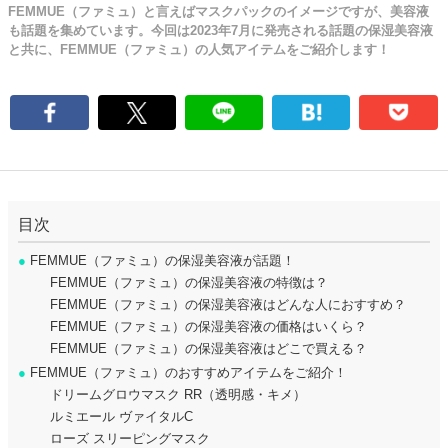
FEMMUE（ファミュ）と言えばマスクパックのイメージですが、美容液
も話題を集めています。今回は2023年7月に発売される話題の保湿美容液
と共に、FEMMUE（ファミュ）の人気アイテムをご紹介します！
目次
●
FEMMUE（ファミュ）の保湿美容液が話題！
FEMMUE（ファミュ）の保湿美容液の特徴は？
FEMMUE（ファミュ）の保湿美容液はどんな人におすすめ？
FEMMUE（ファミュ）の保湿美容液の価格はいくら？
FEMMUE（ファミュ）の保湿美容液はどこで買える？
●
FEMMUE（ファミュ）のおすすめアイテムをご紹介！
ドリームグロウマスク RR（透明感・キメ）
ルミエール ヴァイタルC
ローズ スリーピングマスク