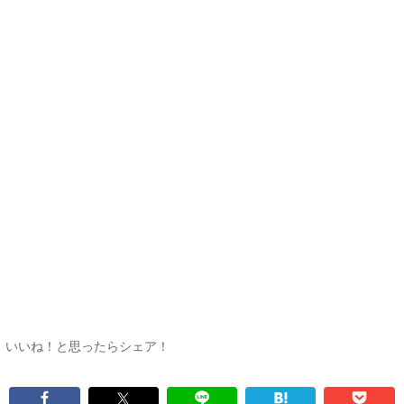
いいね！と思ったらシェア！