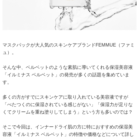
マスクパックが大人気のスキンケアブランドFEMMUE（ファミ
ュ）。
そんな中、ベルベットのような素肌に導いてくれる保湿美容液
「イルミナス ベルベット」の発売が多くの話題を集めていま
す。
多くの方がすでにスキンケアに取り入れている美容液ですが
「べたつくのに保湿されている感じがない」「保湿力が足りな
くてクリームを重ね塗りしてしまう」という方も多いのでは？
そこで今回は、インナードライ肌の方に特におすすめの保湿美
容液「イルミナス ベルベット」の特徴や価格などについて詳し