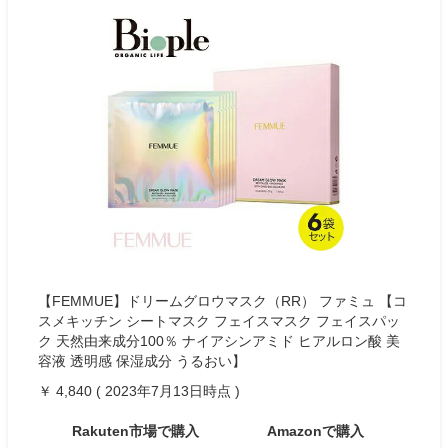
【FEMMUE】ドリームグロウマスク（RR） ファミュ 【コ
スメキッチン シートマスク フェイスマスク フェイスパッ
ク 天然由来成分100％ ナイアシンアミド ヒアルロン酸 美
容液 透明感 保湿成分 うるおい】
￥ 4,840 ( 2023年7月13日時点 )
Rakuten市場で購入
Amazonで購入