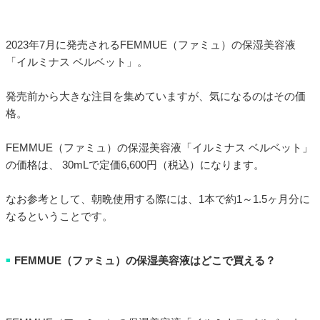
2023年7月に発売されるFEMMUE（ファミュ）の保湿美容液
「イルミナス ベルベット」。
発売前から大きな注目を集めていますが、気になるのはその価
格。
FEMMUE（ファミュ）の保湿美容液「イルミナス ベルベット」
の価格は、 30mLで定価6,600円（税込）になります。
なお参考として、朝晩使用する際には、1本で約1～1.5ヶ月分に
なるということです。
FEMMUE（ファミュ）の保湿美容液はどこで買える？
■