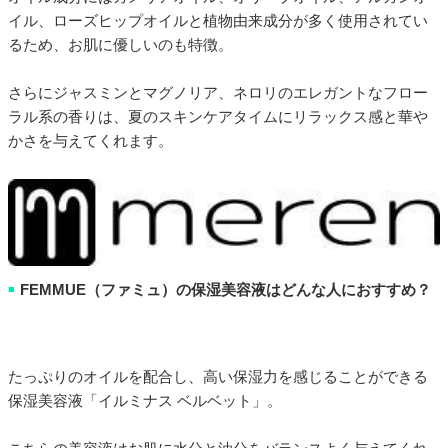
イル、ローズヒップオイルと植物由来成分が多く使用されてい
るため、お肌に優しいのも特徴。
さらにジャスミンとマグノリア、ネロリのエレガントなフロー
ラル系の香りは、夏のスキンケアタイムにリラックス感と華や
かさを与えてくれます。
FEMMUE（ファミュ）の保湿美容液はどんな人におすすめ？
■
たっぷりのオイルを配合し、高い保湿力を感じることができる
保湿美容液「イルミナス ベルベット」。