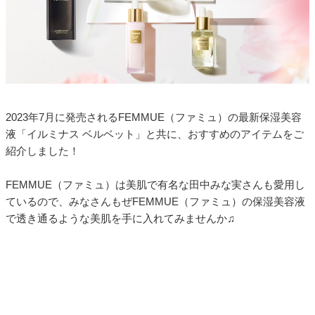
2023年7月に発売されるFEMMUE（ファミュ）の最新保湿美容
液「イルミナス ベルベット」と共に、おすすめのアイテムをご
紹介しました！
FEMMUE（ファミュ）は美肌で有名な田中みな実さんも愛用し
ているので、みなさんもぜFEMMUE（ファミュ）の保湿美容液
で透き通るような美肌を手に入れてみませんか♫