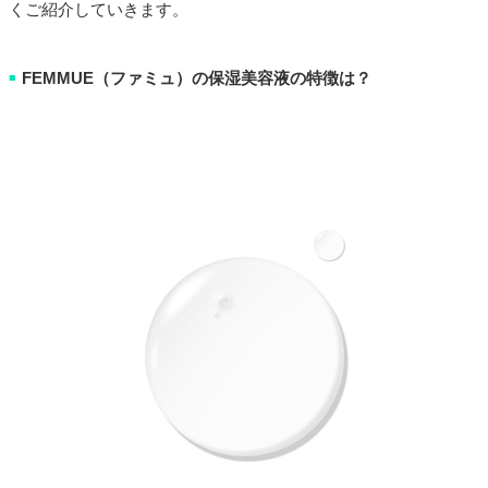
くご紹介していきます。
FEMMUE（ファミュ）の保湿美容液の特徴は？
■