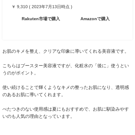
￥ 9,310 ( 2023年7月13日時点 )
Rakuten市場で購入
Amazonで購入
お肌のキメを整え、クリアな印象に導いてくれる美容液です。
こちらはブースター美容液ですが、化粧水の「後に」使うとい
うのがポイント。
使い続けることで輝くようなキメの整ったお肌になり、透明感
のあるお肌に導いてくれます。
べたつきのない使用感は夏にもおすすめで、お肌に馴染みやす
いのも人気の理由となっています。