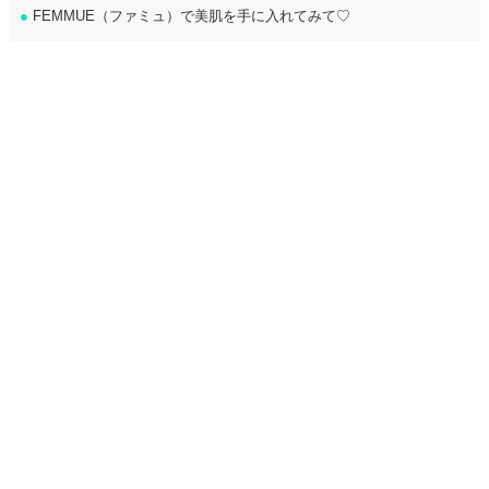
●
FEMMUE（ファミュ）で美肌を手に入れてみて♡