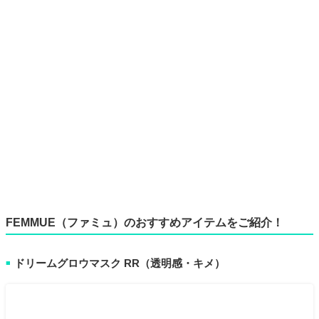
FEMMUE（ファミュ）のおすすめアイテムをご紹介！
ドリームグロウマスク RR（透明感・キメ）
■