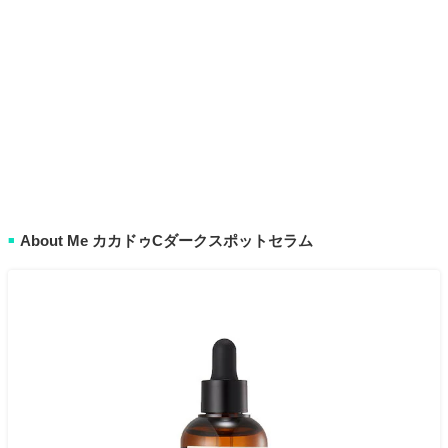
About Me カカドゥCダークスポットセラム
■