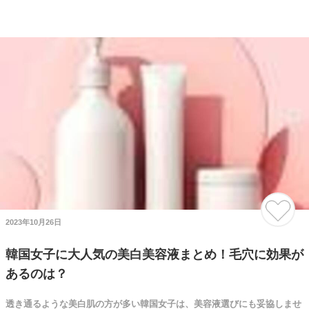
2023年10月26日
韓国女子に大人気の美白美容液まとめ！毛穴に効果が
あるのは？
透き通るような美白肌の方が多い韓国女子は、美容液選びにも妥協しませ