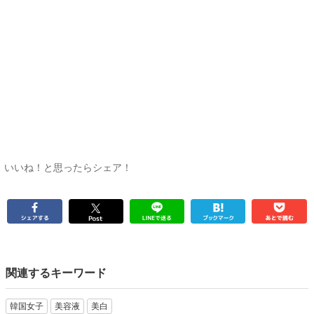
いいね！と思ったらシェア！
関連するキーワード
韓国女子
美容液
美白