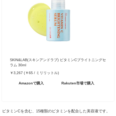
SKIN&LAB(スキンアンドラブ) ビタミンCブライトニングセ
ラム 30ml
￥3,267 (￥65 / ミリリットル)
Amazonで購入
Rakuten市場で購入
ビタミンCを含む、15種類のビタミンを配合した美容液です。