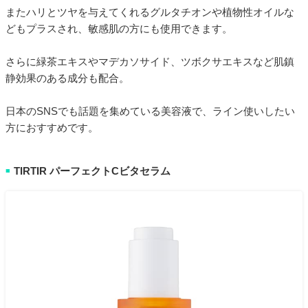
またハリとツヤを与えてくれるグルタチオンや植物性オイルな
どもプラスされ、敏感肌の方にも使用できます。
さらに緑茶エキスやマデカソサイド、ツボクサエキスなど肌鎮
静効果のある成分も配合。
日本のSNSでも話題を集めている美容液で、ライン使いしたい
方におすすめです。
TIRTIR パーフェクトCビタセラム
■