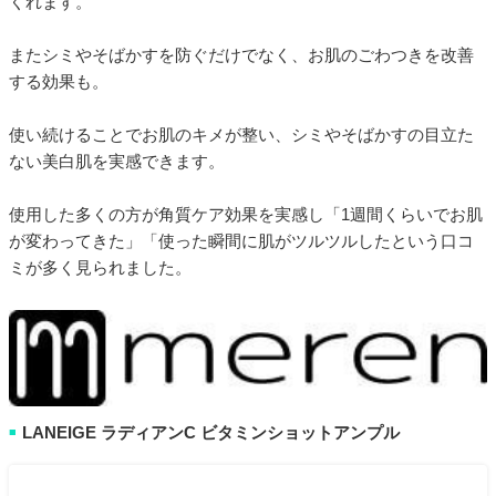
くれます。
またシミやそばかすを防ぐだけでなく、お肌のごわつきを改善
する効果も。
使い続けることでお肌のキメが整い、シミやそばかすの目立た
ない美白肌を実感できます。
使用した多くの方が角質ケア効果を実感し「1週間くらいでお肌
が変わってきた」「使った瞬間に肌がツルツルしたという口コ
ミが多く見られました。
LANEIGE ラディアンC ビタミンショットアンプル
■