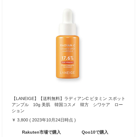
【LANEIGE】【送料無料】ラディアンC ビタミン スポット
アンプル 10g 美肌 韓国コスメ 韓方 シワケア ロー
ション
￥ 3,800 ( 2023年10月24日時点 )
Rakuten市場で購入
Qoo10で購入