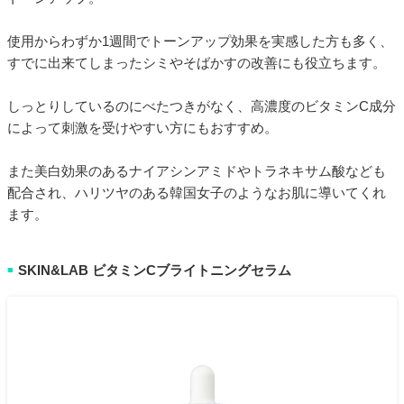
使用からわずか1週間でトーンアップ効果を実感した方も多く、
すでに出来てしまったシミやそばかすの改善にも役立ちます。
しっとりしているのにべたつきがなく、高濃度のビタミンC成分
によって刺激を受けやすい方にもおすすめ。
また美白効果のあるナイアシンアミドやトラネキサム酸なども
配合され、ハリツヤのある韓国女子のようなお肌に導いてくれ
ます。
SKIN&LAB ビタミンCブライトニングセラム
■