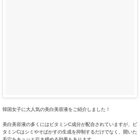
韓国女子に大人気の美白美容液をご紹介しました！
美白美容液の多くにはビタミンC成分が配合されていますが、ビ
タミンCはシミやそばかすの生成を抑制するだけでなく、開いた
毛穴をキュッと引き締める効果もあります。