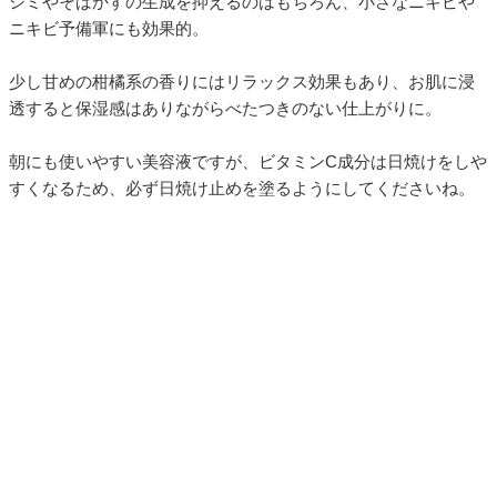
シミやそばかすの生成を抑えるのはもちろん、小さなニキビや
ニキビ予備軍にも効果的。
少し甘めの柑橘系の香りにはリラックス効果もあり、お肌に浸
透すると保湿感はありながらべたつきのない仕上がりに。
朝にも使いやすい美容液ですが、ビタミンC成分は日焼けをしや
すくなるため、必ず日焼け止めを塗るようにしてくださいね。