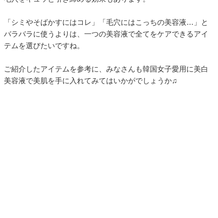
「シミやそばかすにはコレ」「毛穴にはこっちの美容液…」と
バラバラに使うよりは、一つの美容液で全てをケアできるアイ
テムを選びたいですね。
ご紹介したアイテムを参考に、みなさんも韓国女子愛用に美白
美容液で美肌を手に入れてみてはいかがでしょうか♫