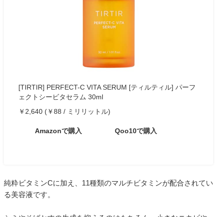
[TIRTIR] PERFECT-C VITA SERUM [ティルティル] パーフ
ェクトシービタセラム 30ml
￥2,640 (￥88 / ミリリットル)
Amazonで購入
Qoo10で購入
純粋ビタミンCに加え、11種類のマルチビタミンが配合されてい
る美容液です。