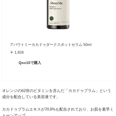
アバウトミーカカドゥダークスポットセラム 50ml
￥ 1,826
Qoo10で購入
オレンジの62倍のビタミンを含んだ「カカドゥプラム」という
成分を配合している美容液です。
カカドゥプラムエキスが70.8%も配合されており、お肌を素早く
トーンアップ。