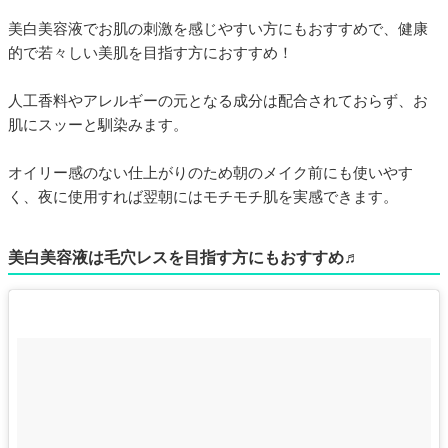
美白美容液でお肌の刺激を感じやすい方にもおすすめで、健康
的で若々しい美肌を目指す方におすすめ！
人工香料やアレルギーの元となる成分は配合されておらず、お
肌にスッーと馴染みます。
オイリー感のない仕上がりのため朝のメイク前にも使いやす
く、夜に使用すれば翌朝にはモチモチ肌を実感できます。
美白美容液は毛穴レスを目指す方にもおすすめ♬