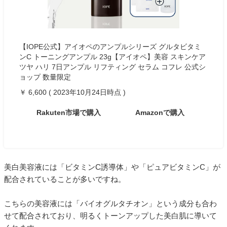
【IOPE公式】アイオペのアンプルシリーズ グルタビタミ
ンC トーニングアンプル 23g【アイオペ】美容 スキンケア
ツヤ ハリ 7日アンプル リフティング セラム コフレ 公式シ
ョップ 数量限定
￥ 6,600 ( 2023年10月24日時点 )
Rakuten市場で購入
Amazonで購入
美白美容液には「ビタミンC誘導体」や「ピュアビタミンC」が
配合されていることが多いですね。
こちらの美容液には「バイオグルタチオン」という成分も合わ
せて配合されており、明るくトーンアップした美白肌に導いて