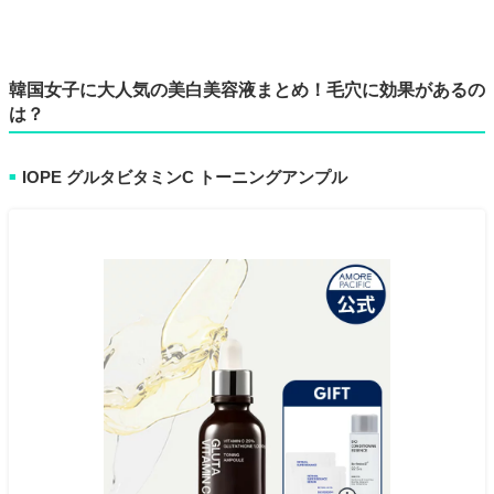
韓国女子に大人気の美白美容液まとめ！毛穴に効果があるの
は？
IOPE グルタビタミンC トーニングアンプル
■