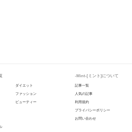
覧
-Mint-[ミント]について
ダイエット
記事一覧
ファッション
人気の記事
ビューティー
利用規約
プライバシーポリシー
お問い合わせ
ル