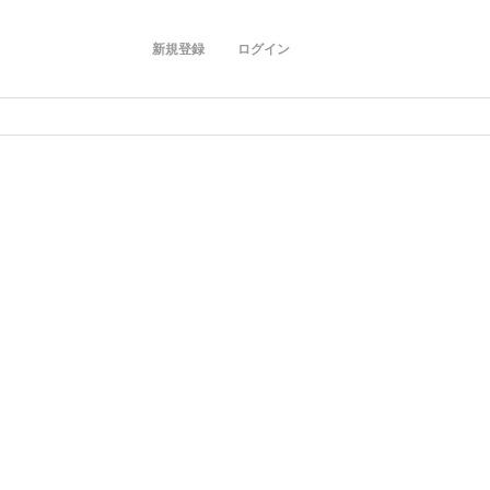
新規登録
ログイン