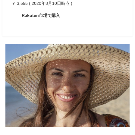
￥ 3,555 ( 2020年8月10日時点 )
Rakuten市場で購入