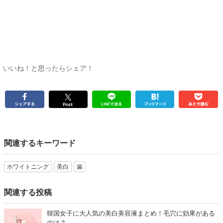
いいね！と思ったらシェア！
関連するキーワード
ホワイトニング
美白
歯
関連する投稿
韓国女子に大人気の美白美容液まとめ！毛穴に効果がある
のは？