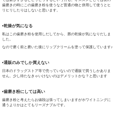
歯磨きの時にこの歯磨き粉を使うなど普通の物と併用して使うとヒ
リヒリしたりはしないと思います。
•乾燥が気になる
私はこの歯磨き粉を使用しだしてから、唇の乾燥が気になりだしま
した。
なので磨く前と磨いた後にリップクリームを塗って保護しています♪
•通販のみでしか買えない
日本のドラッグストア等で売っていないので通販で買うしかありま
せん。少し待たなきゃいけないのはデメリットかな？と思います
•歯磨き粉にしては高い
歯磨き粉と考えたらお値段は張ってしまいますがホワイトニングに
通うよりかはとてもリーズナブルです。