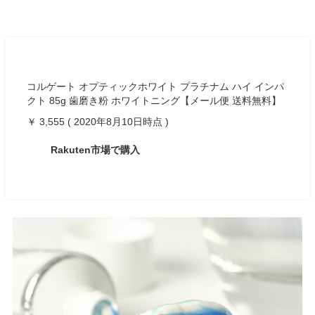
コルゲート オプティックホワイト プラチナム ハイ インパ
クト 85g 歯磨き粉 ホワイトニング【メール便 送料無料】
￥ 3,555 ( 2020年8月10日時点 )
Rakuten市場で購入