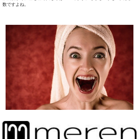
数ですよね。