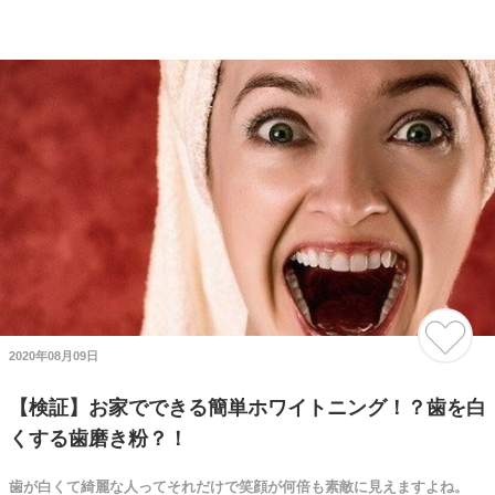
2020年08月09日
【検証】お家でできる簡単ホワイトニング！？歯を白
くする歯磨き粉？！
歯が白くて綺麗な人ってそれだけで笑顔が何倍も素敵に見えますよね。