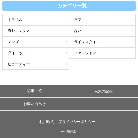
カテゴリ一覧
トラベル
ラブ
海外エンタメ
占い
メンズ
ライフスタイル
ダイエット
ファッション
ビューティー
記事一覧
人気の記事
お問い合わせ
利用規約
プライバシーポリシー
mint編集部