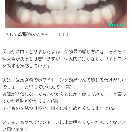
そして2週間後がこちら！！！！！
明らかに白くなりましたよね！？効果の感じ方には、それぞれ
個人差があるとは思いますが、個人的にはかなりホワイトニン
グ効果を実感しています。
実は「歯磨き粉でホワイトニング効果なんて感じるわけがない
でしょ…」と思っていたんです(笑)
友達が「信じなくてもいいからとにかく使ってみて！」と言っ
ていた意味が分かります(笑)
イイものを見つけると、誰かにすすめたくなりますよね♪
ステインも落ちてワントーン以上は明るくなったんじゃないか
と思います！