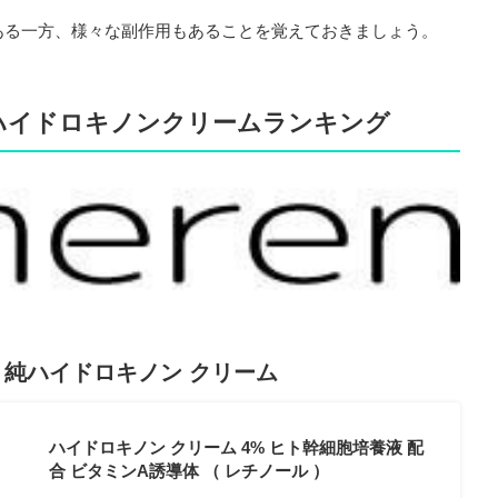
ある一方、様々な副作用もあることを覚えておきましょう。
めハイドロキノンクリームランキング
 純ハイドロキノン クリーム
ハイドロキノン クリーム 4% ヒト幹細胞培養液 配
合 ビタミンA誘導体 （ レチノール ）