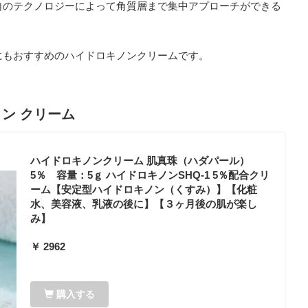
自のテクノロジーによって角質層まで集中アプローチができる
にもおすすめのハイドロキノンクリームです。
ノン クリーム
ハイドロキノンクリーム 肌真珠（ハダパール）
5％ 容量：5ｇ ハイドロキノンSHQ-1 5％配合クリ
ーム【安定型ハイドロキノン（くすみ）】【化粧
水、美容液、乳液の後に】【３ヶ月後の肌が楽し
み】
￥ 2962
購入する