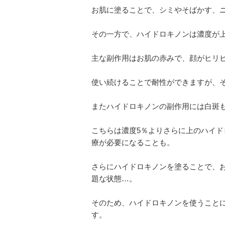
お肌に塗ることで、シミやそばかす、
その一方で、ハイドロキノンは濃度が
主な副作用はお肌の赤みで、顔がヒリ
使い続けることで耐性ができますが、
またハイドロキノンの副作用には白斑
こちらは濃度5％よりさらに上のハイ
療が必要になることも。
さらにハイドロキノンを塗ることで、
題な状態…。
そのため、ハイドロキノンを使うこと
す。