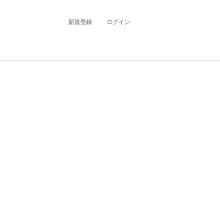
新規登録
ログイン