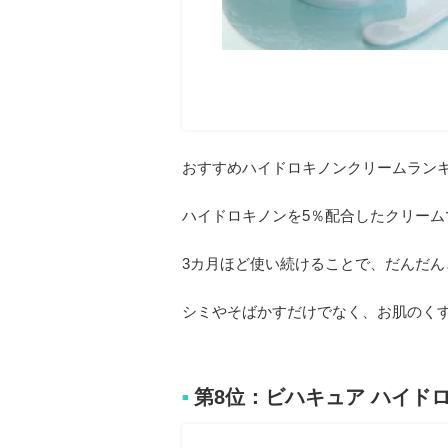
おすすめハイドロキノンクリームランキ
ハイドロキノンを5％配合したクリーム
3カ月ほど使い続けることで、だんだ
シミやそばかすだけでなく、お肌のく
第8位：ビハキュア ハイドロ
■