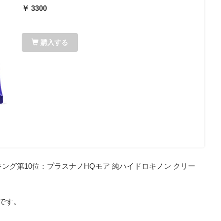
￥ 3300
購入する
ング第10位：プラスナノHQモア 純ハイドロキノン クリー
です。