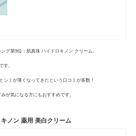
ング第9位：肌真珠 ハイドロキノン クリーム。
です。
んとシミが薄くなってきたという口コミが多数！
すみが気になる方にもおすすめです。
キノン 薬用 美白クリーム