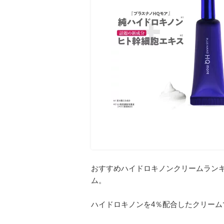
おすすめハイドロキノンクリームランキ
ム。
ハイドロキノンを4％配合したクリーム