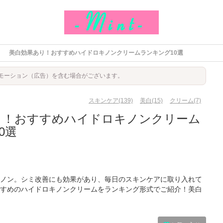
美白効果あり！おすすめハイドロキノンクリームランキング10選
モーション（広告）を含む場合がございます。
スキンケア(139)
美白(15)
クリーム(7)
り！おすすめハイドロキノンクリーム
0選
ノン。シミ改善にも効果があり、毎日のスキンケアに取り入れて
すめのハイドロキノンクリームをランキング形式でご紹介！美白