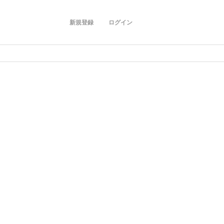
新規登録
ログイン