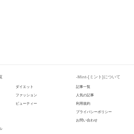
覧
-Mint-[ミント]について
ダイエット
記事一覧
ファッション
人気の記事
ビューティー
利用規約
プライバシーポリシー
お問い合わせ
ル