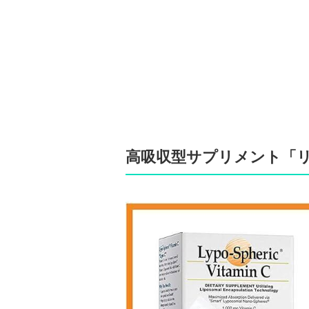
高吸収型サプリメント「