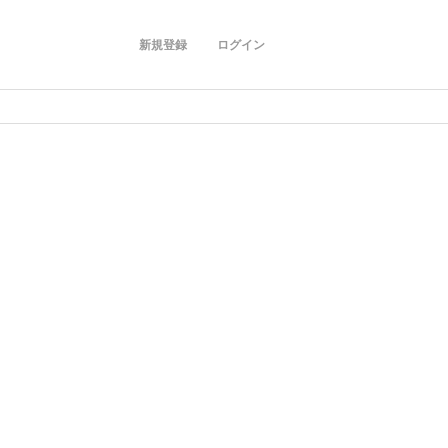
新規登録
ログイン