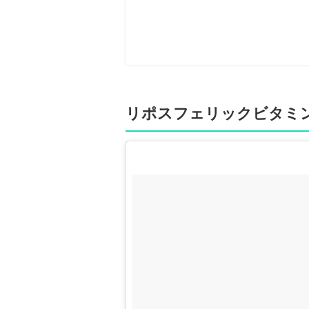
リポスフェリックビタミ