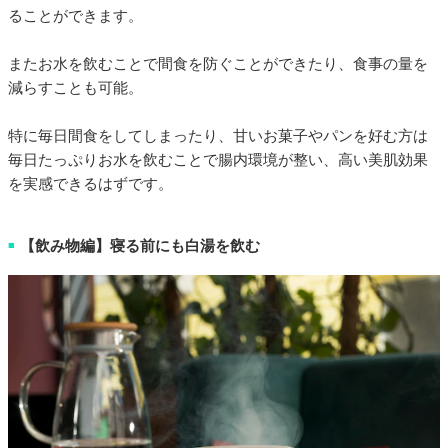
ることができます。
またお水を飲むことで間食を防ぐことができたり、食事の量を
減らすことも可能。
特に毎日間食をしてしまったり、甘いお菓子やパンを好む方は
毎日たっぷりお水を飲むことで腸内環境が整い、高い美肌効果
を実感できるはずです。
【飲み物編】寝る前にも白湯を飲む
■