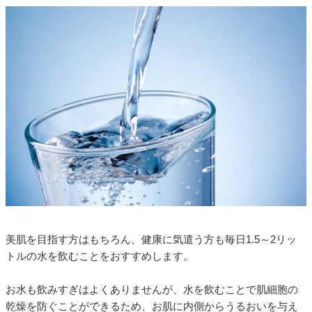
美肌を目指す方はもちろん、健康に気遣う方も毎日1.5～2リッ
トルの水を飲むことをおすすめします。
お水も飲みすぎはよくありませんが、水を飲むことで肌細胞の
乾燥を防ぐことができるため、お肌に内側からうるおいを与え