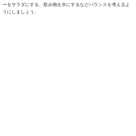
ーをサラダにする、飲み物を水にするなどバランスを考えるよ
うにしましょう。