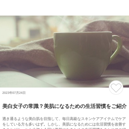
2023年07月24日
美白女子の常識？美肌になるための生活習慣をご紹介
透き通るような美白肌を目指して、毎日高級なスキンケアアイテムでケア
をしている方も多いはず。しかし、美肌になるためには生活習慣を改善す