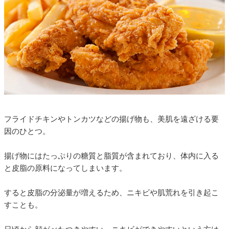
フライドチキンやトンカツなどの揚げ物も、美肌を遠ざける要
因のひとつ。
揚げ物にはたっぷりの糖質と脂質が含まれており、体内に入る
と皮脂の原料になってしまいます。
すると皮脂の分泌量が増えるため、ニキビや肌荒れを引き起こ
すことも。