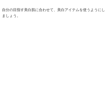
自分の目指す美白肌に合わせて、美白アイテムを使うようにし
ましょう。