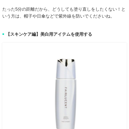
たった5分の距離だから、どうしても塗り直しをしたくない！と
いう方は、帽子や日傘などで紫外線を防いでくださいね。
【スキンケア編】美白用アイテムを使用する
■