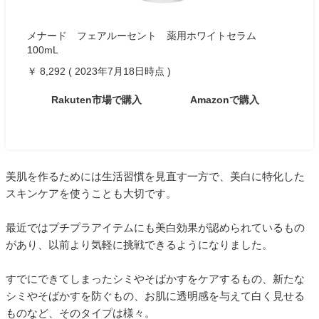
メナード フェアルーセント 薬用ホワイトセラム
100mL
￥ 8,292 ( 2023年7月18日時点 )
Rakuten市場で購入
Amazonで購入
美肌を作るためには生活習慣を見直す一方で、美白に特化した
スキンケアを使うことも大切です。
最近ではプチプラアイテムにも美白効果が認められているもの
があり、以前より気軽に挑戦できるようになりました。
すでにできてしまったシミやそばかすをケアするもの、新たな
シミやそばかすを防ぐもの、お肌に透明感を与えて白く見せる
ものなど、そのタイプは様々。