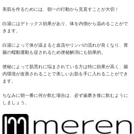
美肌を作るためには、朝一の行動から見直すことが大切！
白湯にはデトックス効果があり、体を内側から温めることがで
きます。
白湯によって体が温まると血流やリンパの流れが良くなり、胃
腸の蠕動運動も促されるため便秘解消にも効果的。
便秘によって肌荒れに悩まされている方は特に効果が高く、腸
内環境が改善されることで美しいお肌を手に入れることができ
ます。
ちなみに朝一番に何か飲む場合は、必ず歯磨き後に飲むように
しましょう。