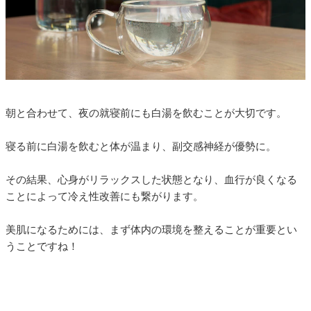
朝と合わせて、夜の就寝前にも白湯を飲むことが大切です。
寝る前に白湯を飲むと体が温まり、副交感神経が優勢に。
その結果、心身がリラックスした状態となり、血行が良くなる
ことによって冷え性改善にも繋がります。
美肌になるためには、まず体内の環境を整えることが重要とい
うことですね！