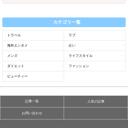
カテゴリ一覧
トラベル
ラブ
海外エンタメ
占い
メンズ
ライフスタイル
ダイエット
ファッション
ビューティー
記事一覧
人気の記事
お問い合わせ