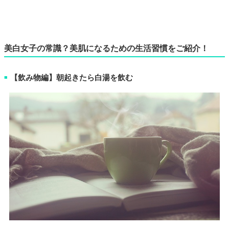
美白女子の常識？美肌になるための生活習慣をご紹介！
【飲み物編】朝起きたら白湯を飲む
■