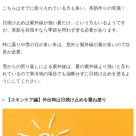
こちらはすでに取り入れている方も多い、美肌作りの常識！
日焼け止めは紫外線が強い夏だけ…という方もいるようです
が、美肌を目指すなら季節を問わず塗る必要があります。
特に曇りや雪の日が多い冬は、意外と紫外線の量が多いので注
意が必要。
雪からの照り返しによる紫外線は、夏の紫外線より強いと言わ
れているので寒冷地の場合でも油断せずに日焼け止めを塗るよ
うにしてください。
【スキンケア編】外出時は日焼け止めを重ね塗り
■