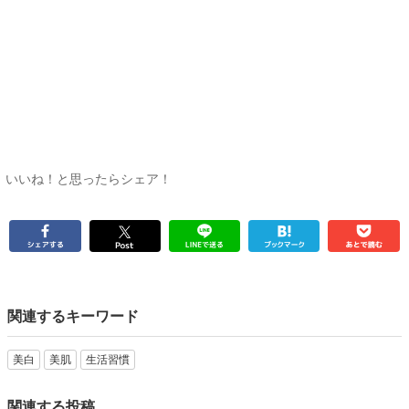
いいね！と思ったらシェア！
関連するキーワード
美白
美肌
生活習慣
関連する投稿