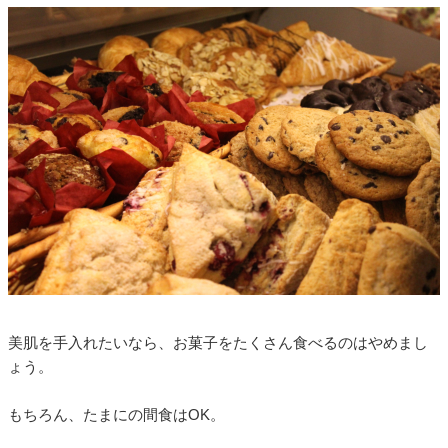
美肌を手入れたいなら、お菓子をたくさん食べるのはやめまし
ょう。
もちろん、たまにの間食はOK。