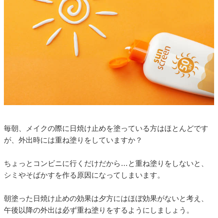
毎朝、メイクの際に日焼け止めを塗っている方はほとんどです
が、外出時には重ね塗りをしていますか？
ちょっとコンビニに行くだけだから…と重ね塗りをしないと、
シミやそばかすを作る原因になってしまいます。
朝塗った日焼け止めの効果は夕方にはほぼ効果がないと考え、
午後以降の外出は必ず重ね塗りをするようにしましょう。