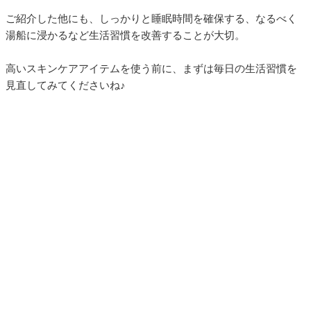
ご紹介した他にも、しっかりと睡眠時間を確保する、なるべく
湯船に浸かるなど生活習慣を改善することが大切。
高いスキンケアアイテムを使う前に、まずは毎日の生活習慣を
見直してみてくださいね♪