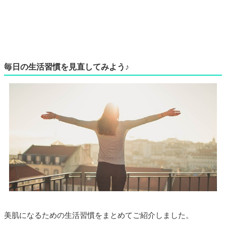
毎日の生活習慣を見直してみよう♪
美肌になるための生活習慣をまとめてご紹介しました。