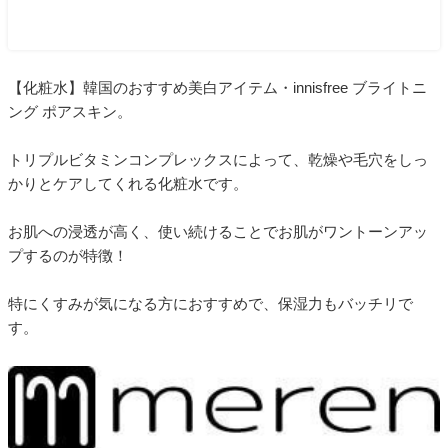
【化粧水】韓国のおすすめ美白アイテム・innisfree ブライトニ
ング ポアスキン。
トリプルビタミンコンプレックスによって、乾燥や毛穴をしっ
かりとケアしてくれる化粧水です。
お肌への浸透が高く、使い続けることでお肌がワントーンアッ
プするのが特徴！
特にくすみが気になる方におすすめで、保湿力もバッチリで
す。