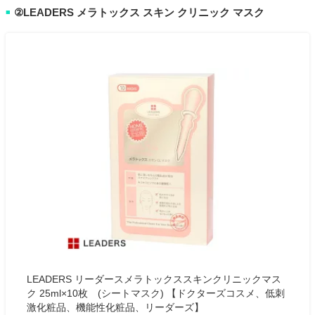
②LEADERS メラトックス スキン クリニック マスク
■
LEADERS リーダースメラトックススキンクリニックマス
ク 25ml×10枚 (シートマスク) 【ドクターズコスメ、低刺
激化粧品、機能性化粧品、リーダーズ】