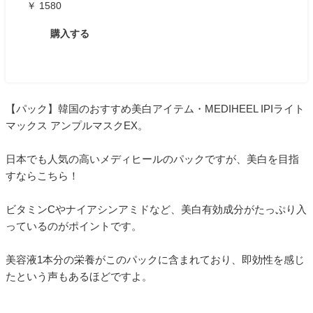
￥ 1580
購入する
【パック】韓国のおすすめ美白アイテム・MEDIHEEL IPIライト
マックス アンプルマスクEX。
日本でも人気の高いメディヒールのパックですが、美白を目指
すならこちら！
ビタミンCやナイアシンアミドなど、美白有効成分がたっぷり入
っているのがポイントです。
美容液1本分の栄養がこのパックに含まれており、即効性を感じ
たという声もあるほどですよ。