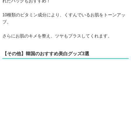
れたパックもおすすめ！
10種類のビタミン成分により、くすんでいるお肌をトーンアッ
プ。
さらにお肌のキメを整え、ツヤもプラスしてくれます。
【その他】韓国のおすすめ美白グッズ3選