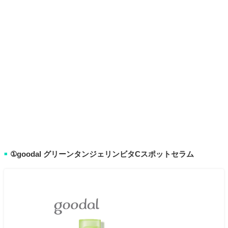
①goodal グリーンタンジェリンビタCスポットセラム
■