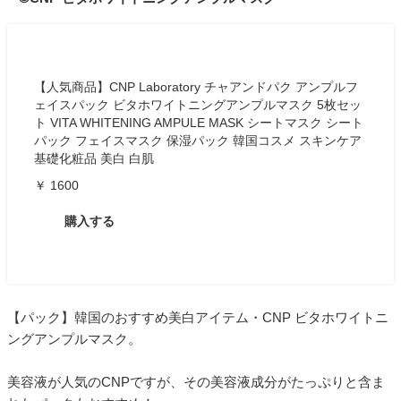
【人気商品】CNP Laboratory チャアンドパク アンプルフ
ェイスパック ビタホワイトニングアンプルマスク 5枚セッ
ト VITA WHITENING AMPULE MASK シートマスク シート
パック フェイスマスク 保湿パック 韓国コスメ スキンケア
基礎化粧品 美白 白肌
￥ 1600
購入する
【パック】韓国のおすすめ美白アイテム・CNP ビタホワイトニ
ングアンプルマスク。
美容液が人気のCNPですが、その美容液成分がたっぷりと含ま