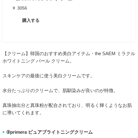
￥ 3056
購入する
【クリーム】韓国のおすすめ美白アイテム・the SAEM ミラクル
ホワイトニング パール クリーム。
スキンケアの最後に使う美白クリームです。
水分たっぷりのクリームで、肌馴染みが良いのが特徴。
真珠抽出分と真珠粉が配合されており、明るく輝くようなお肌
に導いてくれます。
②primera ピュアブライトニングクリーム
■