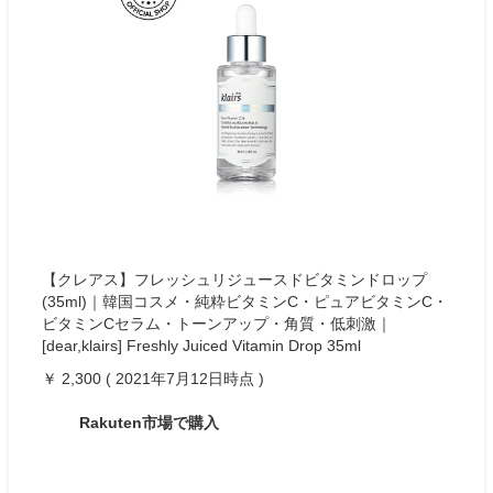
【クレアス】フレッシュリジュースドビタミンドロップ
(35ml)｜韓国コスメ・純粋ビタミンC・ピュアビタミンC・
ビタミンCセラム・トーンアップ・角質・低刺激｜
[dear,klairs] Freshly Juiced Vitamin Drop 35ml
￥ 2,300 ( 2021年7月12日時点 )
Rakuten市場で購入