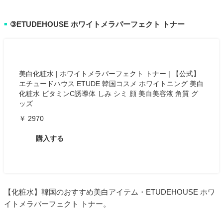
③ETUDEHOUSE ホワイトメラパーフェクト トナー
■
美白化粧水 | ホワイトメラパーフェクト トナー | 【公式】
エチュードハウス ETUDE 韓国コスメ ホワイトニング 美白
化粧水 ビタミンC誘導体 しみ シミ 顔 美白美容液 角質 グ
ッズ
￥ 2970
購入する
【化粧水】韓国のおすすめ美白アイテム・ETUDEHOUSE ホワ
イトメラパーフェクト トナー。