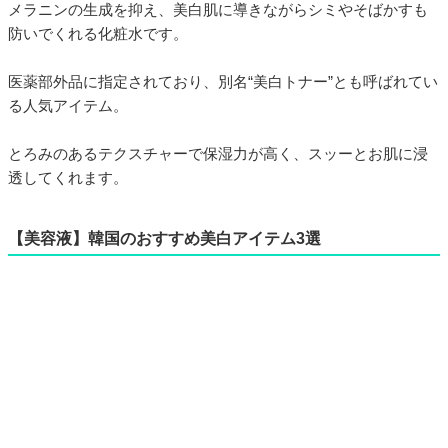
メラニンの生成を抑え、美白肌に導きながらシミやそばかすも
防いでくれる化粧水です。
医薬部外品に指定されており、別名“美白トナー”とも呼ばれてい
る人気アイテム。
とろみのあるテクスチャーで保湿力が高く、スッーとお肌に浸
透してくれます。
【美容液】韓国のおすすめ美白アイテム3選