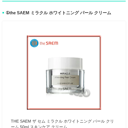
①the SAEM ミラクル ホワイトニング パール クリーム
■
THE SAEM ザ セム ミラクル ホワイトニング パール クリ
ーム 50ml スキンケア クリーム