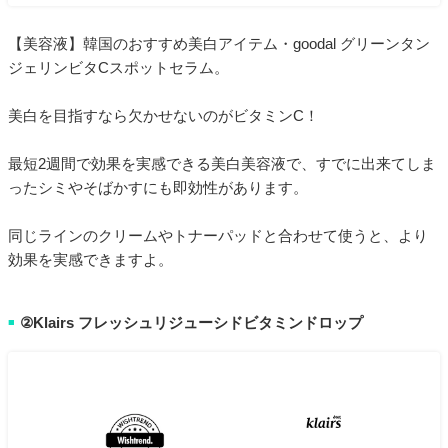
【美容液】韓国のおすすめ美白アイテム・goodal グリーンタン
ジェリンビタCスポットセラム。
美白を目指すなら欠かせないのがビタミンC！
最短2週間で効果を実感できる美白美容液で、すでに出来てしま
ったシミやそばかすにも即効性があります。
同じラインのクリームやトナーパッドと合わせて使うと、より
効果を実感できますよ。
②Klairs フレッシュリジューシドビタミンドロップ
■