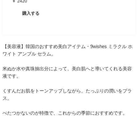
￥ 2420
購入する
【美容液】韓国のおすすめ美白アイテム・9wishes ミラクル ホ
ワイト アンプル セラム。
米ぬか水や真珠抽出分によって、美白肌へと導いてくれる美容
液です。
くすんだお肌をトーンアップしながら、たっぷりの潤いをプラ
ス。
べたつかないのが特徴で、これからの季節におすすめです。