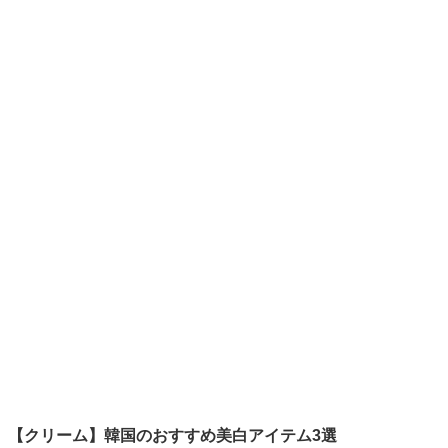
【クリーム】韓国のおすすめ美白アイテム3選