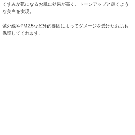
くすみが気になるお肌に効果が高く、トーンアップと輝くよう
な美白を実現。
紫外線やPM2.5など外的要因によってダメージを受けたお肌も
保護してくれます。