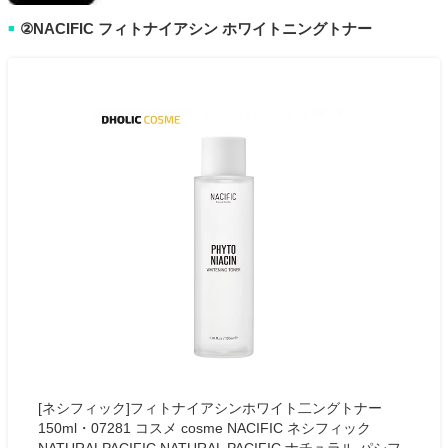
②NACIFIC フィトナイアシン ホワイトニングトナー
■
[ネシフィック]フィトナイアシンホワイト二ングトナー
150ml・07281 コスメ cosme NACIFIC ネシフィック