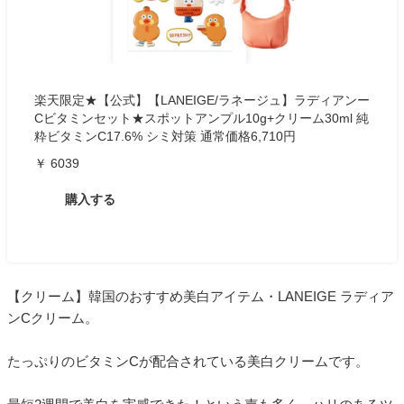
楽天限定★【公式】【LANEIGE/ラネージュ】ラディアンー
Cビタミンセット★スポットアンプル10g+クリーム30ml 純
粋ビタミンC17.6% シミ対策 通常価格6,710円
￥ 6039
購入する
【クリーム】韓国のおすすめ美白アイテム・LANEIGE ラディア
ンCクリーム。
たっぷりのビタミンCが配合されている美白クリームです。