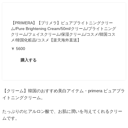
【PRIMERA】【プリメラ】ピュアブライトニングクリー
ム/Pure Brightening Cream/50ml/クリーム/ブライトニング
クリーム/フェイスクリーム/保湿クリーム/コスメ/韓国コス
メ/韓国化粧品/コスメ【楽天海外直送】
￥ 5600
購入する
【クリーム】韓国のおすすめ美白アイテム・primera ピュアブラ
イトニングクリーム。
たっぷりのヒアルロン酸で、お肌に潤いを与えてくれるクリー
ムです。