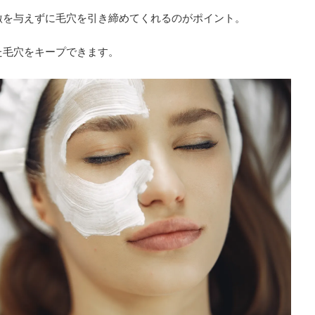
激を与えずに毛穴を引き締めてくれるのがポイント。
た毛穴をキープできます。