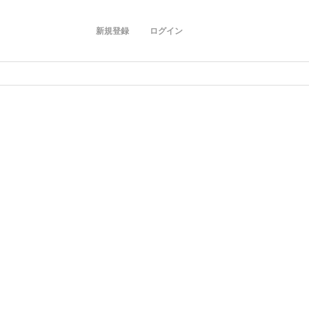
新規登録
ログイン