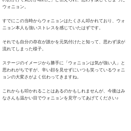
ウォニョン。
すでにこの当時からウォニョンはたくさん叩かれており、ウォ
ニョン本人も強いストレスを感じていたはずです。
それでも自分の存在が誰かを元気付けたと知って、思わず涙が
流れてしまった様子。
ステージのイメージから勝手に「ウォニョンは気が強い人」と
思われがちですが、辛い顔を見せずにいつも笑っているウォニ
ョンの大変さがよく伝わってきますね。
これからも叩かれることはあるのかもしれませんが、今後はみ
なさんも温かい目でウォニョンを見守ってあげてください♪