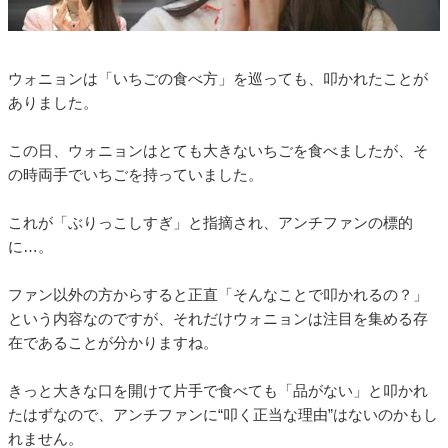
ウォニョンは「いちごの食べ方」を巡っても、叩かれたことが
ありました。
この日、ウォニョンはとても大きないちごを食べましたが、そ
の時両手でいちごを持っていました。
これが「ぶりっこしすぎ」と指摘され、アンチファンの標的
に…。
ファン以外の方からすると正直「そんなことで叩かれるの？」
という内容なのですが、それだけウォニョンは注目を集める存
在であることが分かりますね。
きっと大きな口を開けて片手で食べても「品がない」と叩かれ
たはずなので、アンチファンに“叩く正当な理由”はないのかもし
れません。