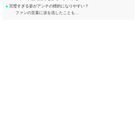
●
完璧すぎる姿がアンチの標的になりやすい？
ファンの言葉に涙を流したことも…