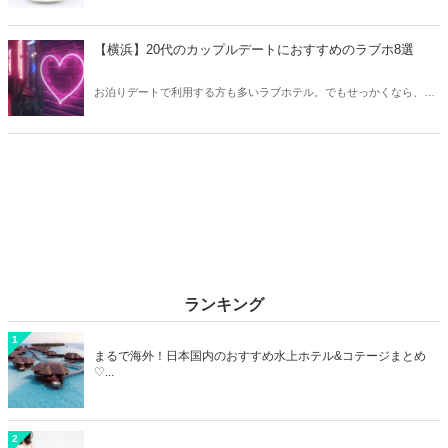
は異なります。そこで今回はZ世代に大人気のキャラクターたちをご
紹介！2026年の今、巷で流行っているキャラクターをまとめてチェッ
クしてみましょう。
【横浜】20代のカップルデートにおすすめのラブホ8選
お泊りデートで利用する方も多いラブホテル。でもせっかくなら、キ
レイでおしゃれなラブホテルを選びたいですね。そこで今回は20代の
カップルデートにおすすめのラブホを横浜エリアからご紹介します！
ランキング
1
まるで海外！日本国内のおすすめ水上ホテル&コテージまとめ
♡...
2