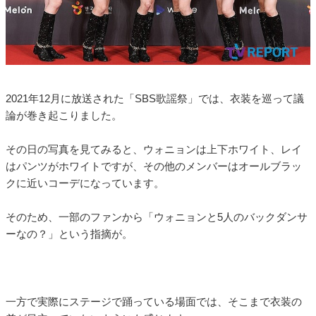
2021年12月に放送された「SBS歌謡祭」では、衣装を巡って議
論が巻き起こりました。
その日の写真を見てみると、ウォニョンは上下ホワイト、レイ
はパンツがホワイトですが、その他のメンバーはオールブラッ
クに近いコーデになっています。
そのため、一部のファンから「ウォニョンと5人のバックダンサ
ーなの？」という指摘が。
一方で実際にステージで踊っている場面では、そこまで衣装の