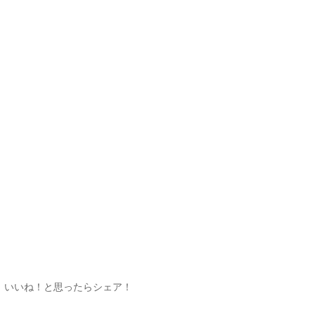
いいね！と思ったらシェア！