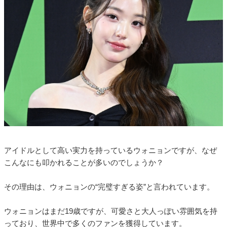
アイドルとして高い実力を持っているウォニョンですが、なぜ
こんなにも叩かれることが多いのでしょうか？
その理由は、ウォニョンの“完璧すぎる姿”と言われています。
ウォニョンはまだ19歳ですが、可愛さと大人っぽい雰囲気を持
っており、世界中で多くのファンを獲得しています。