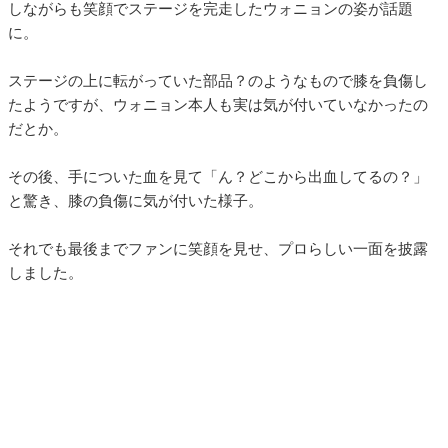
しながらも笑顔でステージを完走したウォニョンの姿が話題
に。
ステージの上に転がっていた部品？のようなもので膝を負傷し
たようですが、ウォニョン本人も実は気が付いていなかったの
だとか。
その後、手についた血を見て「ん？どこから出血してるの？」
と驚き、膝の負傷に気が付いた様子。
それでも最後までファンに笑顔を見せ、プロらしい一面を披露
しました。