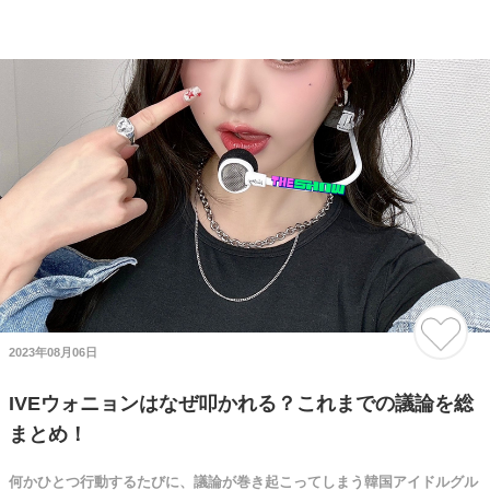
2023年08月06日
IVEウォニョンはなぜ叩かれる？これまでの議論を総
まとめ！
何かひとつ行動するたびに、議論が巻き起こってしまう韓国アイドルグル