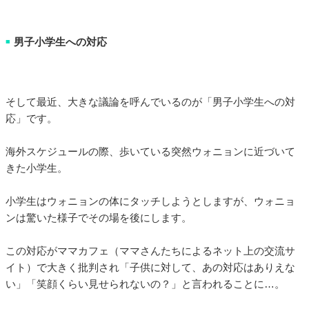
男子小学生への対応
■
そして最近、大きな議論を呼んでいるのが「男子小学生への対
応」です。
海外スケジュールの際、歩いている突然ウォニョンに近づいて
きた小学生。
小学生はウォニョンの体にタッチしようとしますが、ウォニョ
ンは驚いた様子でその場を後にします。
この対応がママカフェ（ママさんたちによるネット上の交流サ
イト）で大きく批判され「子供に対して、あの対応はありえな
い」「笑顔くらい見せられないの？」と言われることに…。