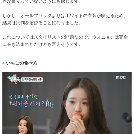
差が目立っていないようにも感じます。
しかし、オールブラックよりはホワイトの衣装が映えるため、
結局は批判を浴びることになりました。
これについてはスタイリストの問題なので、ウォニョンは完全
に巻き込まれただけとも言えそうです。
いちごの食べ方
■