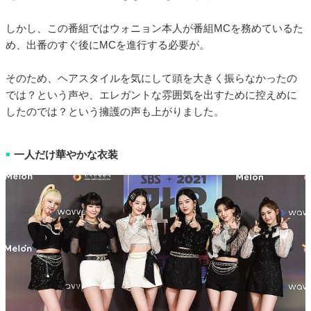
しかし、この番組ではウォニョン本人が番組MCを務めているた
め、出番のすぐ後にMCを進行する必要が。
そのため、ヘアスタイルを気にして頭を大きく振らなかったの
では？という声や、エレガントな雰囲気を出すために控えめに
したのでは？という擁護の声も上がりました。
一人だけ華やかな衣装
■