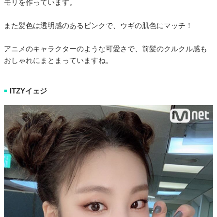
モリを作っています。
また髪色は透明感のあるピンクで、ウギの肌色にマッチ！
アニメのキャラクターのような可愛さで、前髪のクルクル感も
おしゃれにまとまっていますね。
ITZYイェジ
■