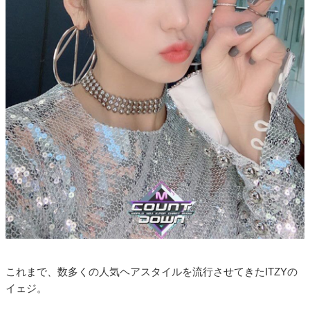
これまで、数多くの人気ヘアスタイルを流行させてきたITZYの
イェジ。