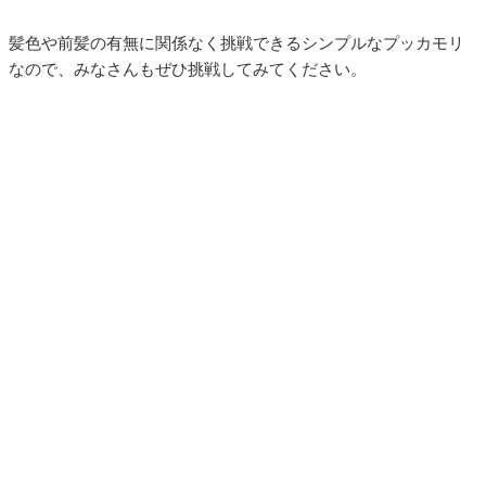
髪色や前髪の有無に関係なく挑戦できるシンプルなプッカモリ
なので、みなさんもぜひ挑戦してみてください。