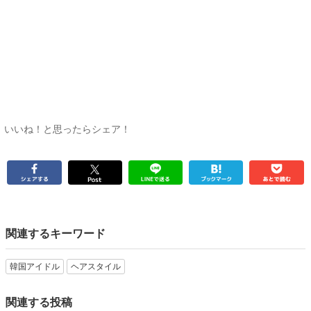
いいね！と思ったらシェア！
関連するキーワード
韓国アイドル
ヘアスタイル
関連する投稿