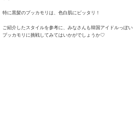
特に黒髪のプッカモリは、色白肌にピッタリ！
ご紹介したスタイルを参考に、みなさんも韓国アイドルっぽい
プッカモリに挑戦してみてはいかがでしょうか♡