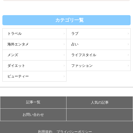
カテゴリ一覧
トラベル
ラブ
海外エンタメ
占い
メンズ
ライフスタイル
ダイエット
ファッション
ビューティー
記事一覧
人気の記事
お問い合わせ
利用規約
プライバシーポリシー