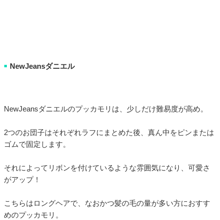
NewJeansダニエル
■
NewJeansダニエルのプッカモリは、少しだけ難易度が高め。
2つのお団子はそれぞれラフにまとめた後、真ん中をピンまたは
ゴムで固定します。
それによってリボンを付けているような雰囲気になり、可愛さ
がアップ！
こちらはロングヘアで、なおかつ髪の毛の量が多い方におすす
めのプッカモリ。