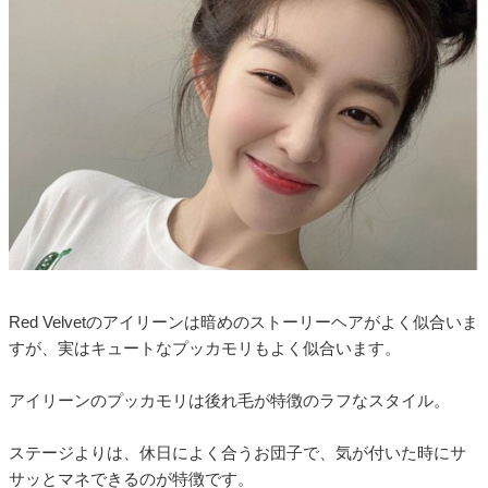
Red Velvetのアイリーンは暗めのストーリーヘアがよく似合いま
すが、実はキュートなプッカモリもよく似合います。
アイリーンのプッカモリは後れ毛が特徴のラフなスタイル。
ステージよりは、休日によく合うお団子で、気が付いた時にサ
サッとマネできるのが特徴です。