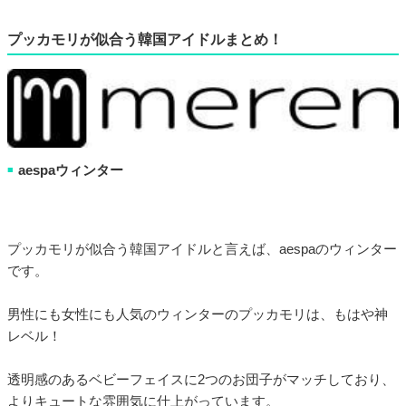
プッカモリが似合う韓国アイドルまとめ！
aespaウィンター
■
プッカモリが似合う韓国アイドルと言えば、aespaのウィンター
です。
男性にも女性にも人気のウィンターのプッカモリは、もはや神
レベル！
透明感のあるベビーフェイスに2つのお団子がマッチしており、
よりキュートな雰囲気に仕上がっています。