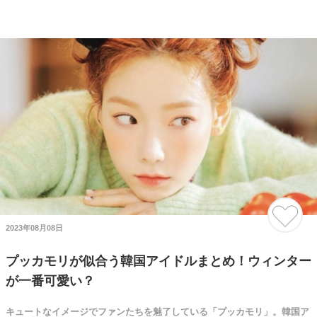
2023年08月08日
プッカモリが似合う韓国アイドルまとめ！ウィンター
が一番可愛い？
キュートなイメージでファンたちを魅了している「プッカモリ」。韓国ア