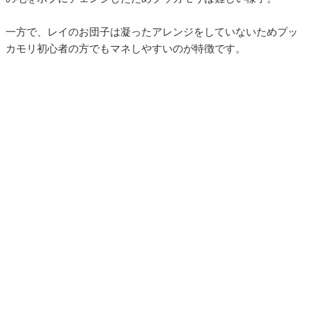
一方で、レイのお団子は凝ったアレンジをしていないためプッ
カモリ初心者の方でもマネしやすいのが特徴です。