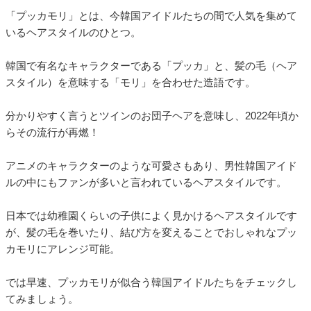
「プッカモリ」とは、今韓国アイドルたちの間で人気を集めて
いるヘアスタイルのひとつ。
韓国で有名なキャラクターである「プッカ」と、髪の毛（ヘア
スタイル）を意味する「モリ」を合わせた造語です。
分かりやすく言うとツインのお団子ヘアを意味し、2022年頃か
らその流行が再燃！
アニメのキャラクターのような可愛さもあり、男性韓国アイド
ルの中にもファンが多いと言われているヘアスタイルです。
日本では幼稚園くらいの子供によく見かけるヘアスタイルです
が、髪の毛を巻いたり、結び方を変えることでおしゃれなプッ
カモリにアレンジ可能。
では早速、プッカモリが似合う韓国アイドルたちをチェックし
てみましょう。