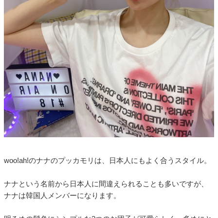
woo!ah!のナナのプッカモリは、日本人にもよく合うスタイル。
ナナという名前から日本人に間違えられることも多いですが、
ナナは韓国人メンバーになります。