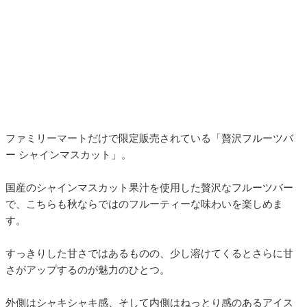
ファミリーマートだけで限定販売されている「贅沢フルーツバ
ー シャインマスカット」。
国産のシャインマスカット果汁を使用した贅沢なフルーツバー
で、こちらも秋ならではのフルーティーな味わいを楽しめま
す。
すっきりした甘さではあるものの、少し溶けてくるとさらに甘
さがアップするのが魅力のひとつ。
外側はシャキシャキ感、そして内側はねっとり感のあるアイス