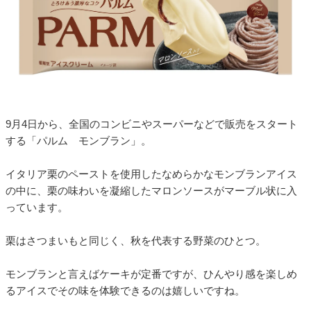
9月4日から、全国のコンビニやスーパーなどで販売をスタート
する「パルム モンブラン」。
イタリア栗のペーストを使用したなめらかなモンブランアイス
の中に、栗の味わいを凝縮したマロンソースがマーブル状に入
っています。
栗はさつまいもと同じく、秋を代表する野菜のひとつ。
モンブランと言えばケーキが定番ですが、ひんやり感を楽しめ
るアイスでその味を体験できるのは嬉しいですね。