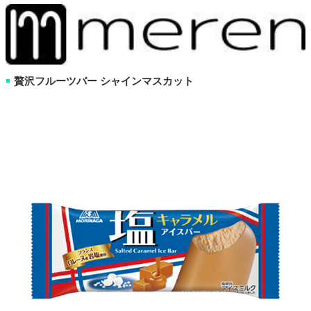
贅沢フルーツバー シャインマスカット
■