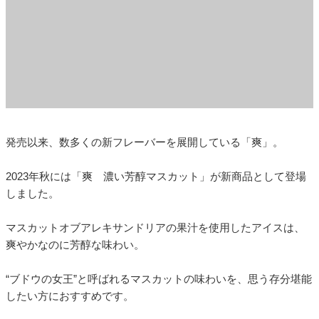
発売以来、数多くの新フレーバーを展開している「爽」。
2023年秋には「爽 濃い芳醇マスカット」が新商品として登場
しました。
マスカットオブアレキサンドリアの果汁を使用したアイスは、
爽やかなのに芳醇な味わい。
“ブドウの女王”と呼ばれるマスカットの味わいを、思う存分堪能
したい方におすすめです。