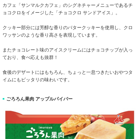
カフェ「サンマルクカフェ」のシグネチャーメニューであるチ
ョコクロをイメージした「チョコクロ サンドアイス」。
クッキー部分には芳醇な香りのバタークッキーを使用し、クロ
ワッサンのような香り高さを表現しています。
またチョコレート味のアイスクリームにはチョコチップが入っ
ており、食べ応えも抜群！
食後のデザートにはもちろん、ちょっと一息つきたいおやつタ
イムにもピッタリの味わいです。
ごろろん果肉 アップルパイバー
■