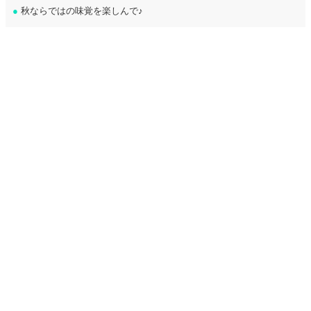
●
秋ならではの味覚を楽しんで♪