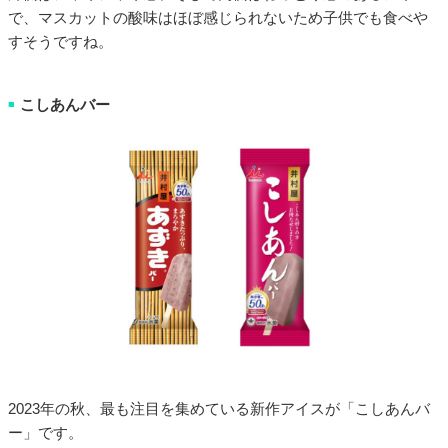
で、マスカットの酸味はほぼ感じられないため子供でも食べや
すそうですね。
こしあんバー
■
2023年の秋、最も注目を集めている新作アイスが「こしあんバ
ー」です。