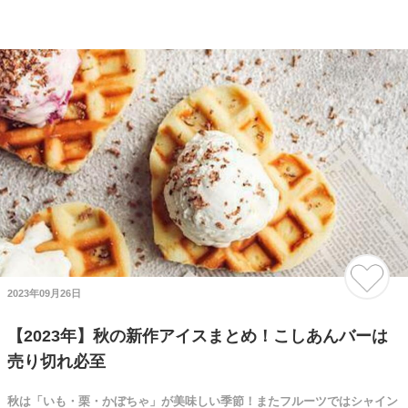
2023年09月26日
【2023年】秋の新作アイスまとめ！こしあんバーは
売り切れ必至
秋は「いも・栗・かぼちゃ」が美味しい季節！またフルーツではシャイン