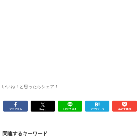
いいね！と思ったらシェア！
関連するキーワード