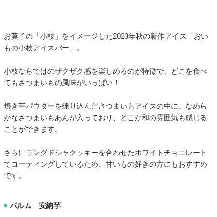
お菓子の「小枝」をイメージした2023年秋の新作アイス「おい
もの小枝アイスバー」。
小枝ならではのザクザク感を楽しめるのが特徴で、どこを食べ
てもさつまいもの風味がいっぱい！
焼き芋パウダーを練り込んださつまいもアイスの中に、なめら
かなさつまいもあんが入っており、どこか和の雰囲気も感じる
ことができます。
さらにラングドシャクッキーを合わせたホワイトチョコレート
でコーティングしているため、甘いもの好きの方にもおすすめ
です。
パルム 安納芋
■