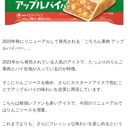
2023年秋にリニューアルして発売される「ごろろん果肉 アップ
ルパイバー」。
2021年から発売されている人気のアイスで、たっぷりのりんご
果肉とパイ生地が入っているのが特徴。
そこにりんごソースを絡め、さらにカスタードアイスで包むこ
とでアップルパイの味わいを忠実に再現しています。
こちらは根強いファンも多いアイスで、今回のリニューアルで
はりんごソースを増量。
これまでよりも、さらにフレッシュな味わいを楽しめるという