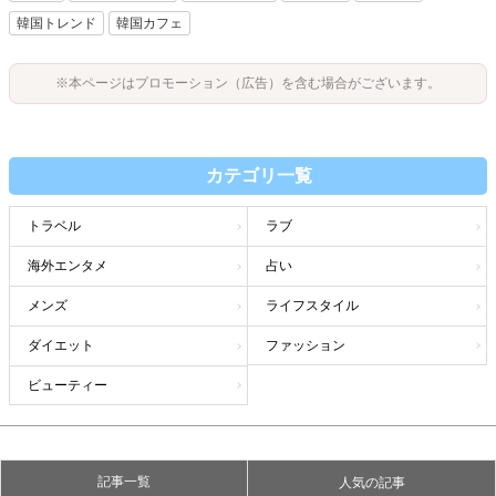
韓国トレンド
韓国カフェ
※本ページはプロモーション（広告）を含む場合がございます。
カテゴリ一覧
トラベル
ラブ
海外エンタメ
占い
メンズ
ライフスタイル
ダイエット
ファッション
ビューティー
記事一覧
人気の記事