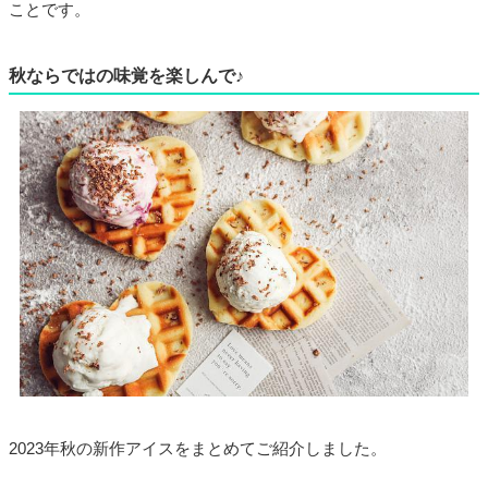
ことです。
秋ならではの味覚を楽しんで♪
2023年秋の新作アイスをまとめてご紹介しました。