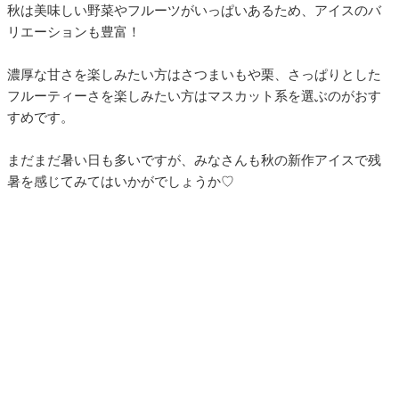
秋は美味しい野菜やフルーツがいっぱいあるため、アイスのバ
リエーションも豊富！
濃厚な甘さを楽しみたい方はさつまいもや栗、さっぱりとした
フルーティーさを楽しみたい方はマスカット系を選ぶのがおす
すめです。
まだまだ暑い日も多いですが、みなさんも秋の新作アイスで残
暑を感じてみてはいかがでしょうか♡