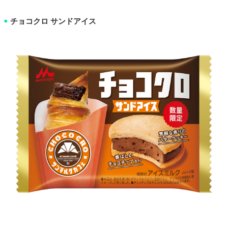
チョコクロ サンドアイス
■