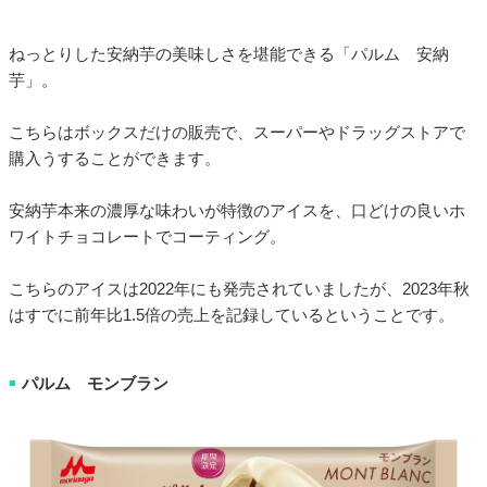
ねっとりした安納芋の美味しさを堪能できる「パルム 安納
芋」。
こちらはボックスだけの販売で、スーパーやドラッグストアで
購入うすることができます。
安納芋本来の濃厚な味わいが特徴のアイスを、口どけの良いホ
ワイトチョコレートでコーティング。
こちらのアイスは2022年にも発売されていましたが、2023年秋
はすでに前年比1.5倍の売上を記録しているということです。
パルム モンブラン
■