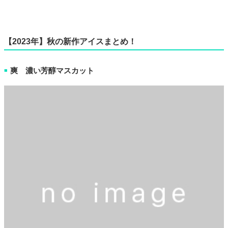
【2023年】秋の新作アイスまとめ！
爽 濃い芳醇マスカット
■