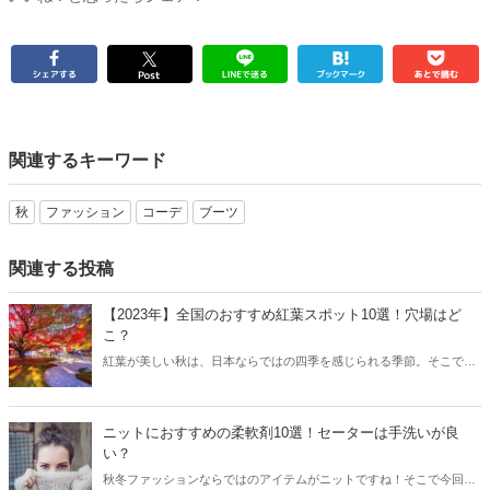
関連するキーワード
秋
ファッション
コーデ
ブーツ
関連する投稿
【2023年】全国のおすすめ紅葉スポット10選！穴場はど
こ？
紅葉が美しい秋は、日本ならではの四季を感じられる季節。そこで今
回は全国のおすすめ紅葉スポットをご紹介します！
ニットにおすすめの柔軟剤10選！セーターは手洗いが良
い？
秋冬ファッションならではのアイテムがニットですね！そこで今回は