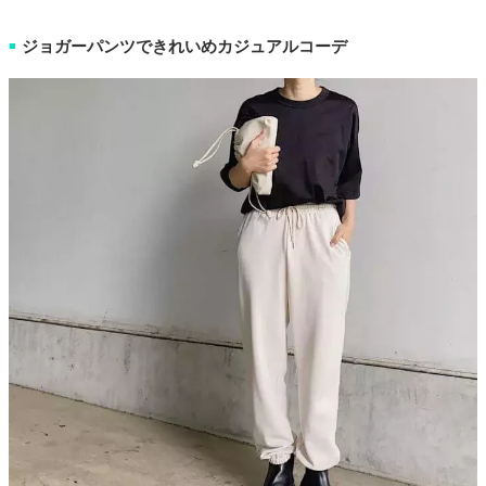
ジョガーパンツできれいめカジュアルコーデ
■