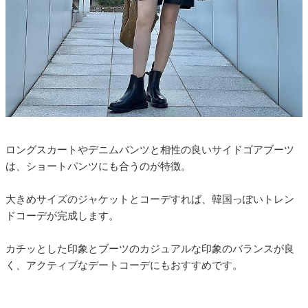
ロングスカートやデニムパンツと相性の良いサイドゴアブーツ
は、ショートパンツにも合うのが特徴。
大きめサイズのジャケットとコーデすれば、韓国っぽいトレン
ドコーデが完成します。
カチッとした印象とブーツのカジュアルな印象のバランスが良
く、アクティブなデートコーデにもおすすめです。