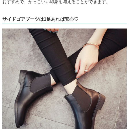
おすすめで、かっこいい印象を与えることができます。
サイドゴアブーツは1足あれば安心♡