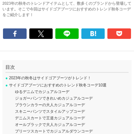
2023年の秋冬のトレンドアイテムとして、数多くのブランドから登場して
います。そこで今回はサイドゴアブーツにおすすめのトレンド秋冬コーデ
をご紹介します！
目次
●
2023年の秋冬はサイドゴアブーツがトレンド！
●
サイドゴアブーツにおすすめのトレンド秋冬コーデ10選
ゆるデニムでカジュアルコーデ
ジョガーパンツできれいめカジュアルコーデ
ブラウンカラーの大人カジュアルコーデ
スキニーパンツでスタイルアップコーデ
デニムスカートで王道カジュアルコーデ
オールブラックで大人カジュアルコーデ
プリーツスカートでカジュアルダウンコーデ