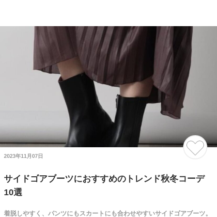
2023年11月07日
サイドゴアブーツにおすすめのトレンド秋冬コーデ
10選
着脱しやすく、パンツにもスカートにも合わせやすいサイドゴアブーツ。