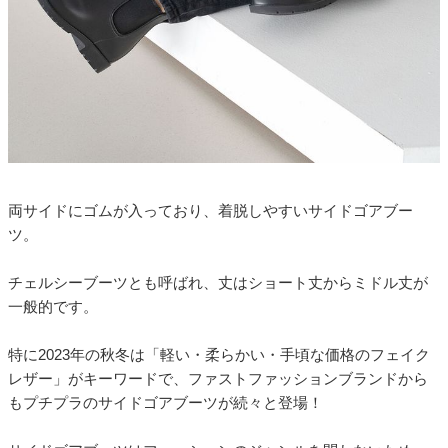
両サイドにゴムが入っており、着脱しやすいサイドゴアブー
ツ。
チェルシーブーツとも呼ばれ、丈はショート丈からミドル丈が
一般的です。
特に2023年の秋冬は「軽い・柔らかい・手頃な価格のフェイク
レザー」がキーワードで、ファストファッションブランドから
もプチプラのサイドゴアブーツが続々と登場！