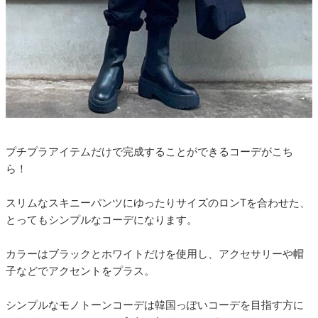
プチプラアイテムだけで完成することができるコーデがこち
ら！
スリムなスキニーパンツにゆったりサイズのロンTを合わせた、
とってもシンプルなコーデになります。
カラーはブラックとホワイトだけを使用し、アクセサリーや帽
子などでアクセントをプラス。
シンプルなモノトーンコーデは韓国っぽいコーデを目指す方に