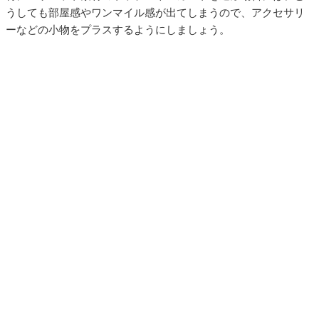
うしても部屋感やワンマイル感が出てしまうので、アクセサリ
ーなどの小物をプラスするようにしましょう。