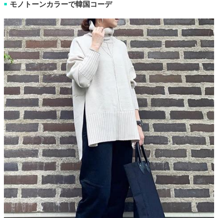
モノトーンカラーで韓国コーデ
■