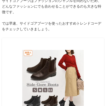
サイドゴアブーツはファッションのジャンルを問わないため、
どんなファッションにでも合わせることができるのも大きな特
徴です。
では早速、サイドゴアブーツを使ったおすすめトレンドコーデ
をチェックしていきましょう。