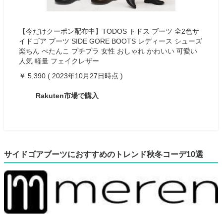
【今だけクーポン配布中】TODOS トドス ブーツ 全2色サ
イドゴア ブーツ SIDE GORE BOOTS レディース シューズ
楽ちん ぺたんこ プチプラ 女性 おしゃれ かわいい 可愛い
人気 軽量 フェイクレザー
￥ 5,390 ( 2023年10月27日時点 )
Rakuten市場で購入
サイドゴアブーツにおすすめのトレンド秋冬コーデ10選