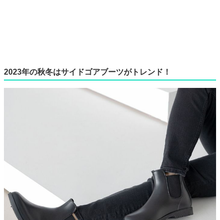
2023年の秋冬はサイドゴアブーツがトレンド！