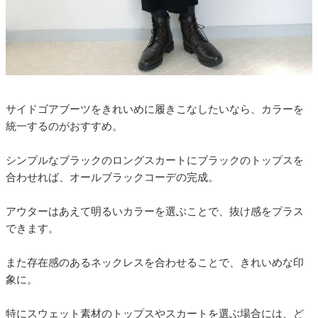
サイドゴアブーツをきれいめに履きこなしたいなら、カラーを
統一するのがおすすめ。
シンプルなブラックのロングスカートにブラックのトップスを
合わせれば、オールブラックコーデの完成。
アウターはあえて明るいカラーを選ぶことで、抜け感をプラス
できます。
また存在感のあるネックレスを合わせることで、きれいめな印
象に。
特にスウェット素材のトップスやスカートを選ぶ場合には、ど