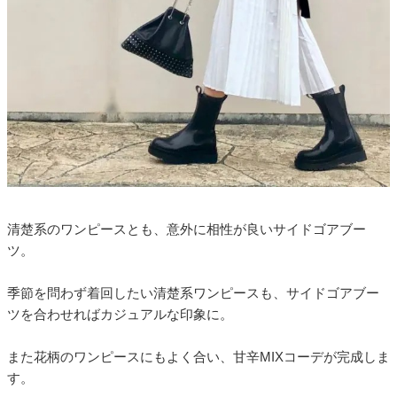
清楚系のワンピースとも、意外に相性が良いサイドゴアブー
ツ。
季節を問わず着回したい清楚系ワンピースも、サイドゴアブー
ツを合わせればカジュアルな印象に。
また花柄のワンピースにもよく合い、甘辛MIXコーデが完成しま
す。