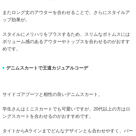
またロング丈のアウターを合わせることで、さらにスタイルア
ップ効果が。
スタイルにメリハリをプラスするため、スリムなボトムスには
ボリューム感のあるアウターやトップスを合わせるのがおすす
めです。
デニムスカートで王道カジュアルコーデ
■
サイドゴアブーツと相性の良いデニムスカート。
学生さんはミニスカートでも可愛いですが、20代以上の方はロ
ングスカートを合わせるのがおすすめです。
タイトからAラインまでどんなデザインとも合わせやすく、パー