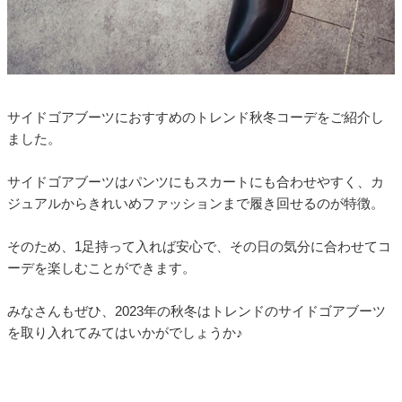
サイドゴアブーツにおすすめのトレンド秋冬コーデをご紹介し
ました。
サイドゴアブーツはパンツにもスカートにも合わせやすく、カ
ジュアルからきれいめファッションまで履き回せるのが特徴。
そのため、1足持って入れば安心で、その日の気分に合わせてコ
ーデを楽しむことができます。
みなさんもぜひ、2023年の秋冬はトレンドのサイドゴアブーツ
を取り入れてみてはいかがでしょうか♪