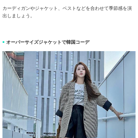
カーディガンやジャケット、ベストなどを合わせて季節感を演
出しましょう。
オーバーサイズジャケットで韓国コーデ
■