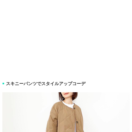
スキニーパンツでスタイルアップコーデ
■