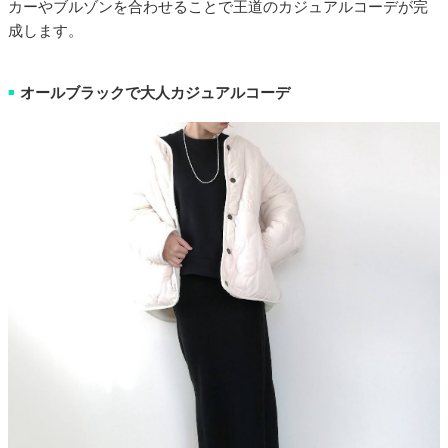
カーやブルゾンを合わせることで王道のカジュアルコーデが完
成します。
オールブラックで大人カジュアルコーデ
■