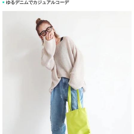
ゆるデニムでカジュアルコーデ
■