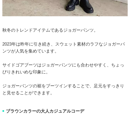
秋冬のトレンドアイテムであるジョガーパンツ。
2023年は昨年に引き続き、スウェット素材のラフなジョガーパ
ンツが人気を集めています。
サイドゴアブーツはジョガーパンツにも合わせやすく、ちょっ
ぴりきれいめな印象に。
ジョガーパンツの裾をブーツインすることで、足元をすっきり
と見せることができます。
ブラウンカラーの大人カジュアルコーデ
■