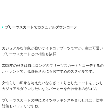
プリーツスカートでカジュアルダウンコーデ
■
カジュアルな印象が強いサイドゴアブーツですが、実は可愛い
プリーツスカートとの相性も抜群！
2023年の秋冬は特にロングのプリーツスカートとコーデするの
がトレンドで、低身長さんにもおすすめのスタイルです。
女性らしい印象を与えたいならざっくりとしたニットを、少し
カジュアルダウンしたいならパーカーを合わせるのがコツ。
プリーツスカートの中にタイツやレギンスを合わせれば、防寒
対策もバッチリですね。