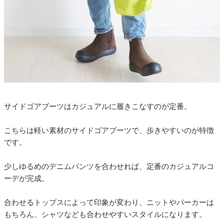
サイドゴアブーツはカジュアルに履きこなすのが定番。
こちらは軽い素材のサイドゴアブーツで、歩きやすいのが特徴
です。
少しゆるめのデニムパンツを合わせれば、定番のカジュアルコ
ーデが完成。
合わせるトップスによって印象が変わり、ニットやパーカーは
もちろん、シャツなども合わせやすいスタイルになります。