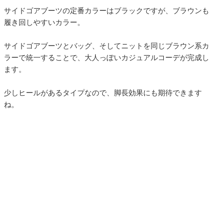
サイドゴアブーツの定番カラーはブラックですが、ブラウンも
履き回しやすいカラー。
サイドゴアブーツとバッグ、そしてニットを同じブラウン系カ
ラーで統一することで、大人っぽいカジュアルコーデが完成し
ます。
少しヒールがあるタイプなので、脚長効果にも期待できます
ね。