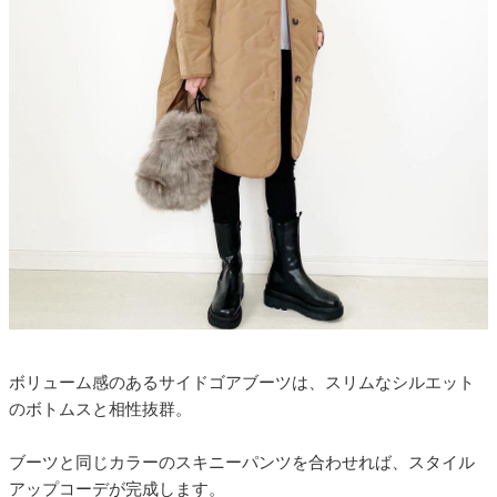
ボリューム感のあるサイドゴアブーツは、スリムなシルエット
のボトムスと相性抜群。
ブーツと同じカラーのスキニーパンツを合わせれば、スタイル
アップコーデが完成します。