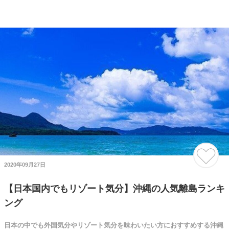
2020年09月27日
【日本国内でもリゾート気分】沖縄の人気離島ランキ
ング
日本の中でも外国気分やリゾート気分を味わいたい方におすすめする沖縄