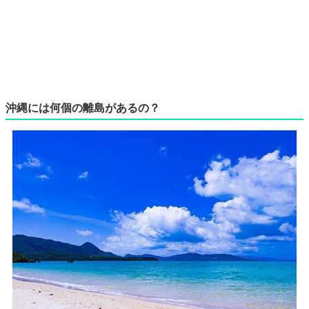
沖縄には何個の離島があるの？