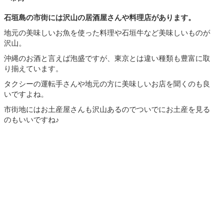
石垣島の市街には沢山の居酒屋さんや料理店があります。
地元の美味しいお魚を使った料理や石垣牛など美味しいものが
沢山。
沖縄のお酒と言えば泡盛ですが、東京とは違い種類も豊富に取
り揃えています。
タクシーの運転手さんや地元の方に美味しいお店を聞くのも良
いですよね。
市街地にはお土産屋さんも沢山あるのでついでにお土産を見る
のもいいですね♪