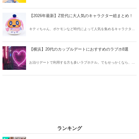
さが魅力のひとつ！そこで今回は実話をベースにした韓国の人気ドラ
マをご紹介します。
【2026年最新】Z世代に大人気のキャラクター総まとめ！
キティちゃん、ポケモンなど時代によって人気を集めるキャラクター
は異なります。そこで今回はZ世代に大人気のキャラクターたちをご
紹介！2026年の今、巷で流行っているキャラクターをまとめてチェッ
クしてみましょう。
【横浜】20代のカップルデートにおすすめのラブホ8選
お泊りデートで利用する方も多いラブホテル。でもせっかくなら、キ
レイでおしゃれなラブホテルを選びたいですね。そこで今回は20代の
カップルデートにおすすめのラブホを横浜エリアからご紹介します！
ランキング