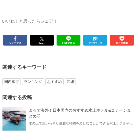
いいね！と思ったらシェア！
関連するキーワード
国内旅行
ランキング
おすすめ
沖縄
関連する投稿
まるで海外！日本国内のおすすめ水上ホテル&コテージま
とめ♡
水の上で思いっきり優雅な時間を楽しむことができる水上ホテルやコ
テージ。最近では日本でも、少しずつ水上ホテルが増えています。そ
こで今回は国内のおすすめ水上ホテルやコテージと合わせて、コロナ