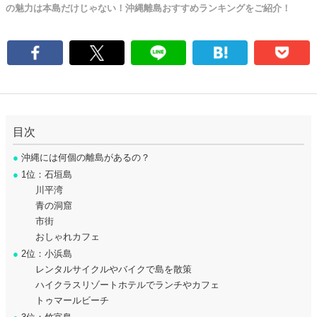
の魅力は本島だけじゃない！沖縄離島おすすめランキングをご紹介！
目次
●
沖縄には何個の離島があるの？
●
1位：石垣島
川平湾
青の洞窟
市街
おしゃれカフェ
●
2位：小浜島
レンタルサイクルやバイクで島を散策
ハイクラスリゾートホテルでランチやカフェ
トゥマールビーチ