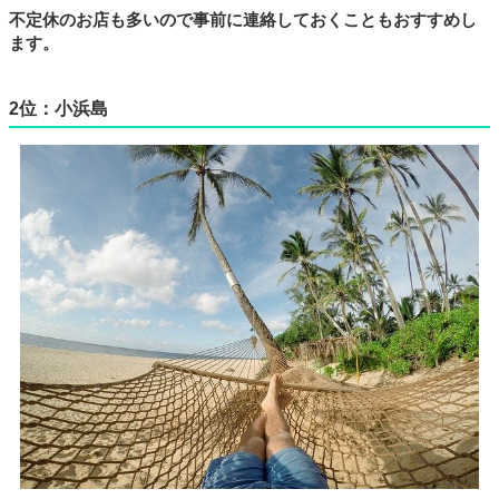
不定休のお店も多いので事前に連絡しておくこともおすすめし
ます。
2位：小浜島