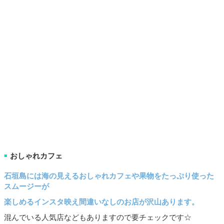
おしゃれカフェ
■
石垣島には海の見えるおしゃれカフェや果物をたっぷり使った
スムージーが
楽しめるインスタ映え間違いなしのお店が沢山あります。
混んでいる人気店などもありますので要チェックです☆