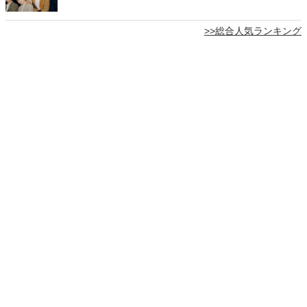
>>総合人気ランキング