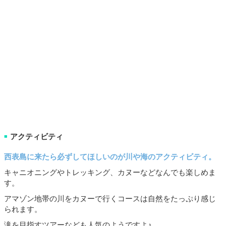
アクティビティ
■
西表島に来たら必ずしてほしいのが川や海のアクティビティ。
キャニオニングやトレッキング、カヌーなどなんでも楽しめま
す。
アマゾン地帯の川をカヌーで行くコースは自然をたっぷり感じ
られます。
滝を目指すツアーなども人気のようですよ♪