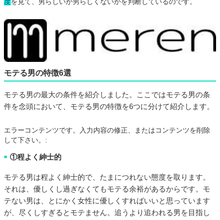
度
を見て、男らしいか男らしくないかを判断しているのです。
モテる男の特徴6選
モテる男の最大の条件を紹介しました。ここではモテる男の条
件を念頭において、モテる男の特徴を6つに分けて紹介します。
エラーコンテンツです。入力内容の修正、またはコンテンツを削除
して下さい。:
①程よく紳士的
■
モテる男は程よく紳士的で、たまにつれない態度を取ります。
それは、優しくし過ぎなくてもモテる余裕があるからです。モ
テない男は、とにかく女性に優しくすればいいと思っています
が、尽くしすぎるとモテません。追うより追われる男を目指し