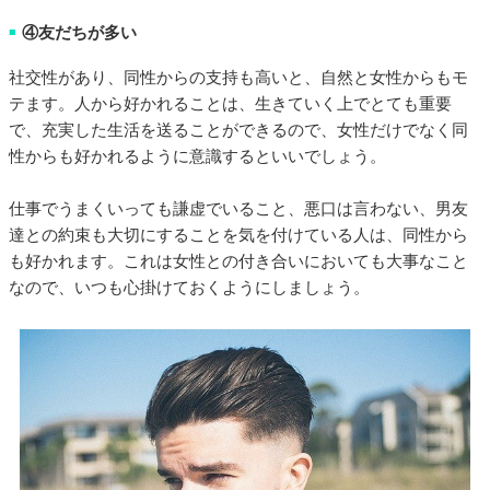
④友だちが多い
■
社交性があり、同性からの支持も高いと、自然と女性からもモ
テます。人から好かれることは、生きていく上でとても重要
で、充実した生活を送ることができるので、女性だけでなく同
性からも好かれるように意識するといいでしょう。
仕事でうまくいっても謙虚でいること、悪口は言わない、男友
達との約束も大切にすることを気を付けている人は、同性から
も好かれます。これは女性との付き合いにおいても大事なこと
なので、いつも心掛けておくようにしましょう。