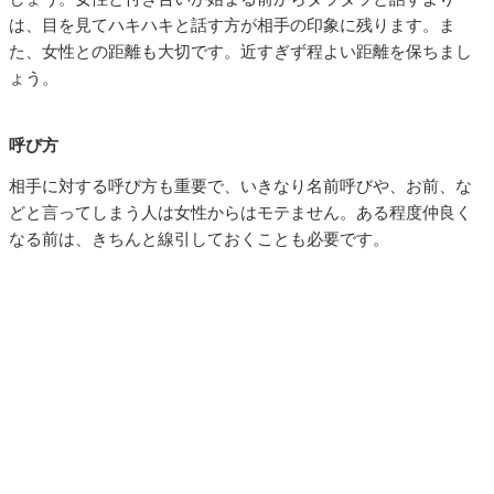
は、目を見てハキハキと話す方が相手の印象に残ります。ま
た、女性との距離も大切です。近すぎず程よい距離を保ちまし
ょう。
呼び方
相手に対する呼び方も重要で、いきなり名前呼びや、お前、な
どと言ってしまう人は女性からはモテません。ある程度仲良く
なる前は、きちんと線引しておくことも必要です。