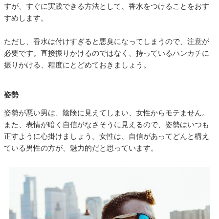
すが、すぐに実践できる方法として、香水をつけることをおす
すめします。
ただし、香水は付けすぎると悪臭になってしまうので、注意が
必要です。直接振りかけるのではなく、持っているハンカチに
振りかける、程度にとどめておきましょう。
姿勢
姿勢が悪い男は、陰険に見えてしまい、女性からモテません。
また、表情が暗く自信がなさそうに見えるので、姿勢はいつも
正すように心掛けましょう。女性は、自信があってどんと構え
ている男性の方が、魅力的だと思っています。