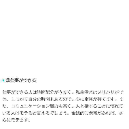
③仕事ができる
■
仕事ができる人は時間配分がうまく、私生活とのメリハリがで
き、しっかり自分の時間もあるので、心に余裕が持てます。ま
た、コミュニケーション能力も高く、人と接することに慣れて
いる人はモテると言えるでしょう。金銭的に余裕があれば、さ
らにモテます。