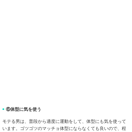
⑥体型に気を使う
■
モテる男は、普段から適度に運動をして、体型にも気を使って
います。ゴツゴツのマッチョ体型にならなくても良いので、程