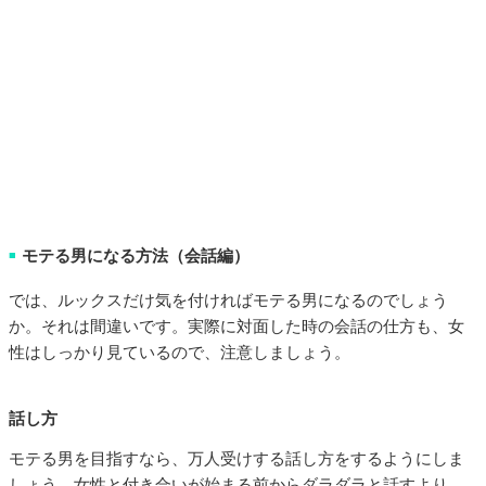
モテる男になる方法（会話編）
■
では、ルックスだけ気を付ければモテる男になるのでしょう
か。それは間違いです。実際に対面した時の会話の仕方も、女
性はしっかり見ているので、注意しましょう。
話し方
モテる男を目指すなら、万人受けする話し方をするようにしま
しょう。女性と付き合いが始まる前からダラダラと話すより