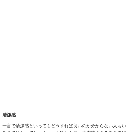
清潔感
一言で清潔感といってもどうすれば良いのか分からない人もい