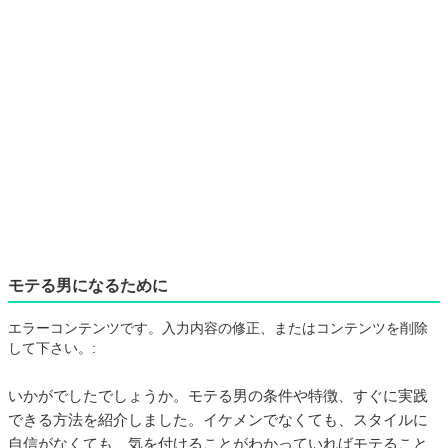
モテる男になるために
エラーコンテンツです。入力内容の修正、またはコンテンツを削除
して下さい。:
いかがでしたでしょうか。モテる男の条件や特徴、すぐに実践
できる方法を紹介しました。イケメンでなくても、スタイルに
自信がなくても、気を付けることがわかっていればモテること