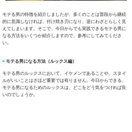
モテる男の特徴を紹介しましたが、多くのことは普段から継続
的に意識しなければ、付け焼き刃になり、逆にわざとらしく見
えてしまいます。そこで、今日からでも実践できるモテる男に
なる方法をいくつか紹介しますので、参考にしてみてくださ
い。
モテる男になる方法（ルックス編）
■
モテる男のルックスにおいて、イケメンであることや、スタイ
ルがいいことはさほど重要では有りません。今日からできる、
モテる男になるためのルックスは、どこをどう気をつければ良
いのでしょうか。