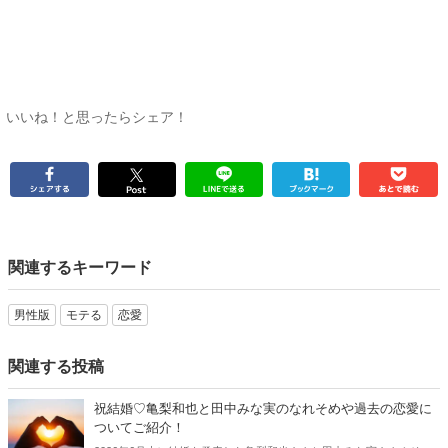
いいね！と思ったらシェア！
関連するキーワード
男性版
モテる
恋愛
関連する投稿
祝結婚♡亀梨和也と田中みな実のなれそめや過去の恋愛に
ついてご紹介！