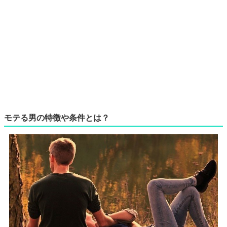
モテる男の特徴や条件とは？