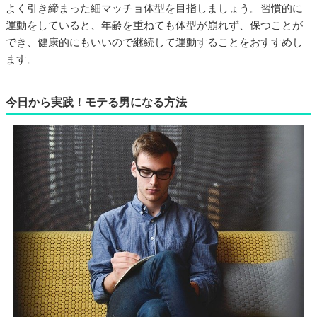
よく引き締まった細マッチョ体型を目指しましょう。習慣的に
運動をしていると、年齢を重ねても体型が崩れず、保つことが
でき、健康的にもいいので継続して運動することをおすすめし
ます。
今日から実践！モテる男になる方法