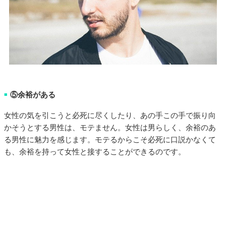
⑤余裕がある
■
女性の気を引こうと必死に尽くしたり、あの手この手で振り向
かそうとする男性は、モテません。女性は男らしく、余裕のあ
る男性に魅力を感じます。モテるからこそ必死に口説かなくて
も、余裕を持って女性と接することができるのです。