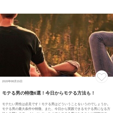
2020年08月15日
モテる男の特徴6選！今日からモテる方法も！
モテたい男性は必見です！モテる男はどういうことをいうのでしょうか。
モテる男の最大条件や特徴、また、今日から実践できるモテる男になる方