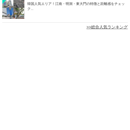
韓国人気エリア！江南・明洞・東大門の特徴と距離感をチェッ
ク...
>>総合人気ランキング