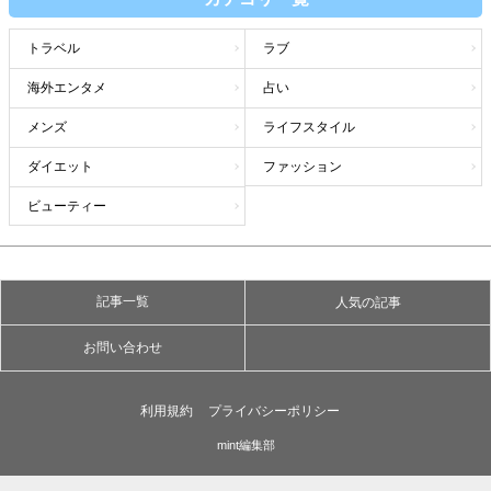
トラベル
ラブ
海外エンタメ
占い
メンズ
ライフスタイル
ダイエット
ファッション
ビューティー
記事一覧
人気の記事
お問い合わせ
利用規約
プライバシーポリシー
mint編集部