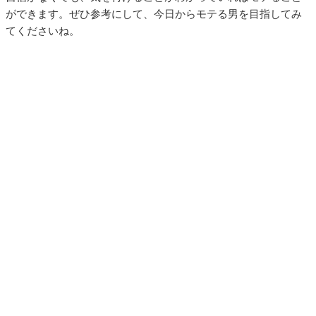
ができます。ぜひ参考にして、今日からモテる男を目指してみ
てくださいね。