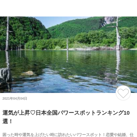
2021年04月04日
運気が上昇♡日本全国パワースポットランキング10
選！
困った時や運気を上げたい時に訪れたいパワースポット！恋愛や結婚、仕