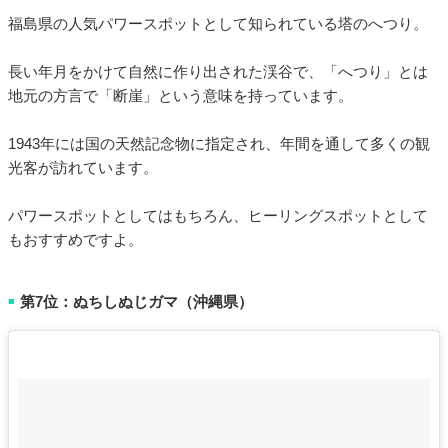
福島県の人気パワースポットとして知られている塔のへつり。
長い年月をかけて自然に作り出された渓谷で、「へつり」とは
地元の方言で「断崖」という意味を持っています。
1943年には国の天然記念物に指定され、年間を通して多くの観
光客が訪れています。
パワースポットとしてはもちろん、ヒーリングスポットとして
もおすすめですよ。
第7位：ぬちしぬじガマ（沖縄県）
■