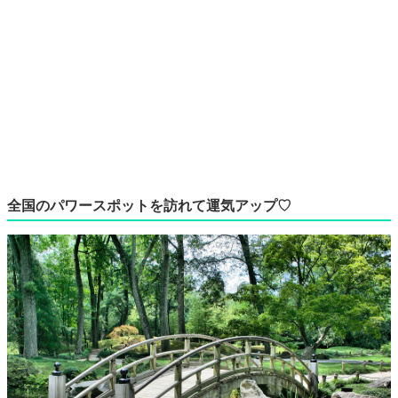
全国のパワースポットを訪れて運気アップ♡