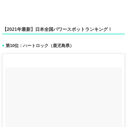
【2021年最新】日本全国パワースポットランキング！
第10位：ハートロック（鹿児島県）
■