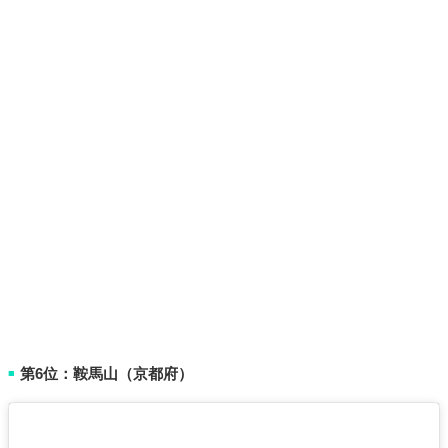
第6位：鞍馬山（京都府）
■