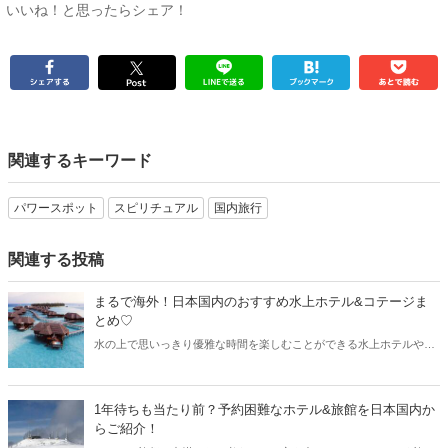
いいね！と思ったらシェア！
関連するキーワード
パワースポット
スピリチュアル
国内旅行
関連する投稿
まるで海外！日本国内のおすすめ水上ホテル&コテージま
とめ♡
水の上で思いっきり優雅な時間を楽しむことができる水上ホテルやコ
テージ。最近では日本でも、少しずつ水上ホテルが増えています。そ
こで今回は国内のおすすめ水上ホテルやコテージと合わせて、コロナ
が落ち着いたら訪れたい海外の水上ホテルをご紹介します♪
1年待ちも当たり前？予約困難なホテル&旅館を日本国内か
らご紹介！