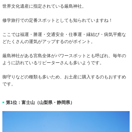
世界文化遺産に指定されている厳島神社。
修学旅行での定番スポットとしても知られていますね！
ここでは福運・勝運・交通安全・仕事運・縁結び・病気平癒な
どたくさんの運気がアップするのがポイント。
厳島神社がある宮島全体がパワースポットとも呼ばれ、毎年の
ように訪れているリピーターさんも多いようです。
御守りなどの種類も多いため、お土産に購入するのもおすすめ
です。
第1位：富士山（山梨県・静岡県）
■