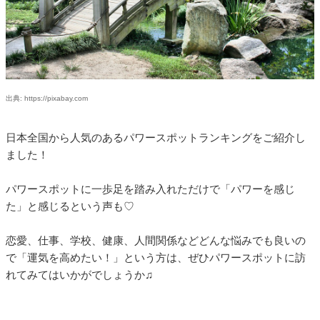
出典: https://pixabay.com
日本全国から人気のあるパワースポットランキングをご紹介し
ました！
パワースポットに一歩足を踏み入れただけで「パワーを感じ
た」と感じるという声も♡
恋愛、仕事、学校、健康、人間関係などどんな悩みでも良いの
で「運気を高めたい！」という方は、ぜひパワースポットに訪
れてみてはいかがでしょうか♫