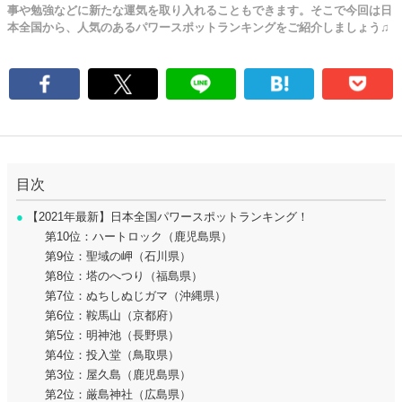
事や勉強などに新たな運気を取り入れることもできます。そこで今回は日
本全国から、人気のあるパワースポットランキングをご紹介しましょう♫
目次
●
【2021年最新】日本全国パワースポットランキング！
第10位：ハートロック（鹿児島県）
第9位：聖域の岬（石川県）
第8位：塔のへつり（福島県）
第7位：ぬちしぬじガマ（沖縄県）
第6位：鞍馬山（京都府）
第5位：明神池（長野県）
第4位：投入堂（鳥取県）
第3位：屋久島（鹿児島県）
第2位：厳島神社（広島県）