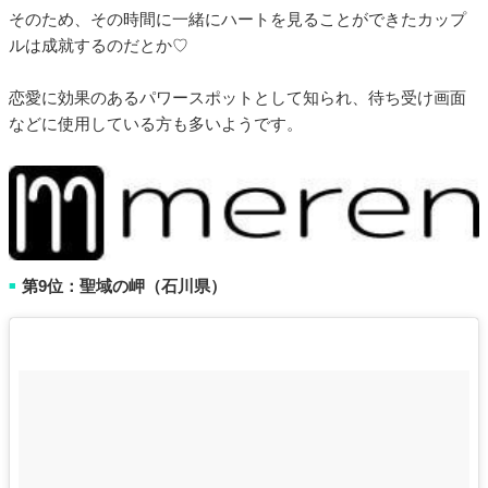
そのため、その時間に一緒にハートを見ることができたカップ
ルは成就するのだとか♡
恋愛に効果のあるパワースポットとして知られ、待ち受け画面
などに使用している方も多いようです。
第9位：聖域の岬（石川県）
■