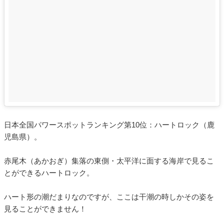
日本全国パワースポットランキング第10位：ハートロック（鹿
児島県）。
赤尾木（あかおぎ）集落の東側・太平洋に面する海岸で見るこ
とができるハートロック。
ハート形の潮だまりなのですが、ここは干潮の時しかその姿を
見ることができません！