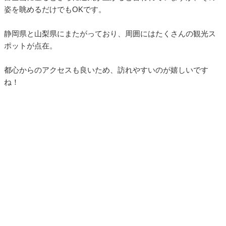
姿を眺めるだけでもOKです。
静岡県と山梨県にまたがっており、周囲にはたくさんの観光ス
ポットが点在。
都心からのアクセスも良いため、訪れやすいのが嬉しいです
ね！