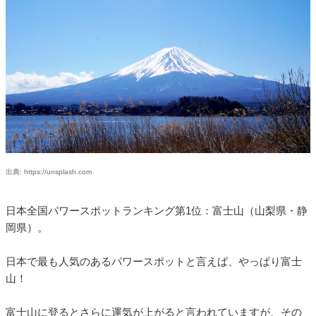
出典: https://unsplash.com
日本全国パワースポットランキング第1位：富士山（山梨県・静
岡県）。
日本で最も人気のあるパワースポットと言えば、やっぱり富士
山！
富士山に登るとさらに運気が上がると言われていますが、その