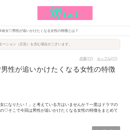
本命女♡男性が追いかけたくなる女性の特徴とは？
モーション（広告）を含む場合がございます。
恋愛(77)
カップル(77)
♡男性が追いかけたくなる女性の特徴
女になりたい！」と考えている方はいませんか？一度はドラマの
の♡そこで今回は男性が追いかけたくなる女性の特徴をまとめて