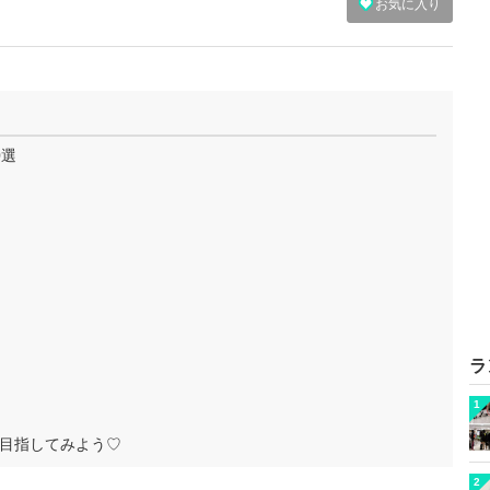
お気に入り
0選
ラ
1
目指してみよう♡
2