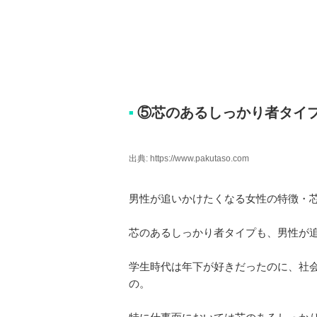
⑤芯のあるしっかり者タイ
■
出典: https://www.pakutaso.com
男性が追いかけたくなる女性の特徴・
芯のあるしっかり者タイプも、男性が
学生時代は年下が好きだったのに、社
の。