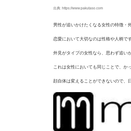
出典: https://www.pakutaso.com
男性が追いかけたくなる女性の特徴・
恋愛において大切なのは性格や人柄で
外見がタイプの女性なら、思わず追い
これは女性においても同じことで、か
顔自体は変えることができないので、