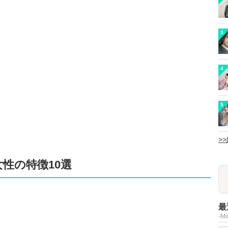
3
4
5
>
性の特徴10選
最
-M