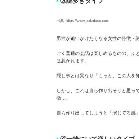
③謎多きタイプ
■
出典: https://www.pakutaso.com
男性が追いかけたくなる女性の特徴・
ごく普通の会話は楽しめるものの、ふ
は惹かれます。
隠し事とは異なり「もっと、この人を
しかし、これは自ら作り出そうと思っ
徴…。
自ら作り出してしまうと「演じてる感