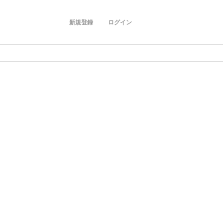
新規登録
ログイン