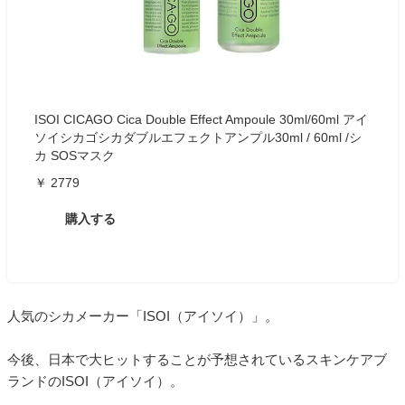
ISOI CICAGO Cica Double Effect Ampoule 30ml/60ml アイ
ソイシカゴシカダブルエフェクトアンプル30ml / 60ml /シ
カ SOSマスク
￥ 2779
購入する
人気のシカメーカー「ISOI（アイソイ）」。
今後、日本で大ヒットすることが予想されているスキンケアブ
ランドのISOI（アイソイ）。