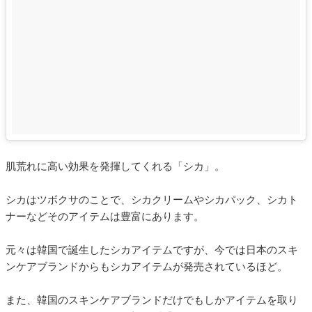
肌荒れに高い効果を発揮してくれる「シカ」。
シカはツボクサのことで、シカクリームやシカパック、シカト
ナーなどそのアイテムは豊富にあります。
元々は韓国で誕生したシカアイテムですが、今では日本のスキ
ンケアブランドからもシカアイテムが発売されているほど。
また、韓国のスキンケアブランドだけでもしかアイテムを取り