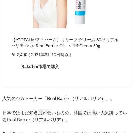
【ATOPALM/アトパーム】リリーフ クリーム 30g/ リアル
バリア シカ/ Real Barrier Cica relief Cream 30g
￥ 2,490 ( 2021年6月10日時点 )
Rakuten市場で購入
人気のシカメーカー「Real Barrier（リアルバリア）」。
日本ではまだ知名度が低いものの、韓国では高い人気誇ってい
るReal Barrier（リアルバリア）。