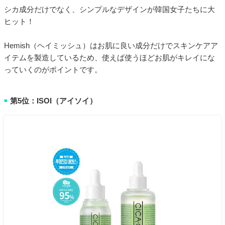
シカ成分だけでなく、シンプルなデザインが韓国女子たちに大
ヒット！
Hemish（ヘイミッシュ）はお肌に良い成分だけでスキンケアア
イテムを製造しているため、使えば使うほどお肌がキレイにな
っていくのがポイントです。
第5位：ISOI（アイソイ）
■