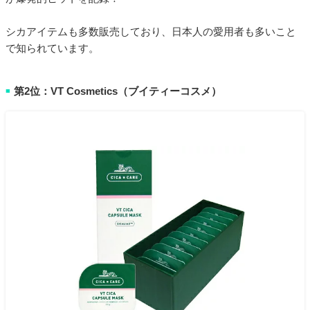
シカアイテムも多数販売しており、日本人の愛用者も多いこと
で知られています。
第2位：VT Cosmetics（ブイティーコスメ）
■