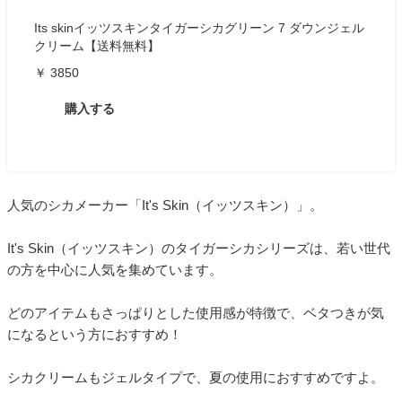
Its skinイッツスキンタイガーシカグリーン 7 ダウンジェル
クリーム【送料無料】
￥ 3850
購入する
人気のシカメーカー「It's Skin（イッツスキン）」。
It's Skin（イッツスキン）のタイガーシカシリーズは、若い世代
の方を中心に人気を集めています。
どのアイテムもさっぱりとした使用感が特徴で、ベタつきが気
になるという方におすすめ！
シカクリームもジェルタイプで、夏の使用におすすめですよ。