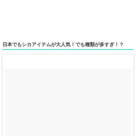
日本でもシカアイテムが大人気！でも種類が多すぎ！？