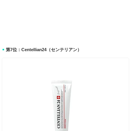
第7位：Centellian24（センテリアン）
■