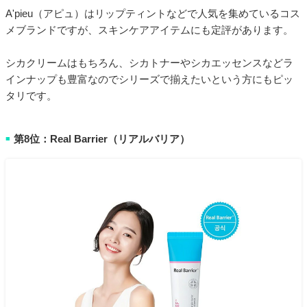
A'pieu（アピュ）はリップティントなどで人気を集めているコス
メブランドですが、スキンケアアイテムにも定評があります。
シカクリームはもちろん、シカトナーやシカエッセンスなどラ
インナップも豊富なのでシリーズで揃えたいという方にもピッ
タリです。
第8位：Real Barrier（リアルバリア）
■