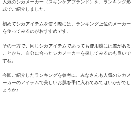
人気のシカメーカー（スキンケアブランド）を、ランキング形
式でご紹介しました。
初めてシカアイテムを使う際には、ランキング上位のメーカー
を使ってみるのがおすすめです。
その一方で、同じシカアイテムであっても使用感には差がある
ことから、自分に合ったシカメーカーを探してみるのも良いで
すね。
今回ご紹介したランキングを参考に、みなさんも人気のシカメ
ーカーのアイテムで美しいお肌を手に入れてみてはいかがでし
ょうか♪