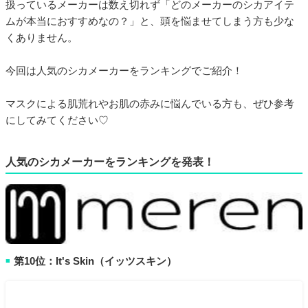
扱っているメーカーは数え切れず「どのメーカーのシカアイテ
ムが本当におすすめなの？」と、頭を悩ませてしまう方も少な
くありません。
今回は人気のシカメーカーをランキングでご紹介！
マスクによる肌荒れやお肌の赤みに悩んでいる方も、ぜひ参考
にしてみてください♡
人気のシカメーカーをランキングを発表！
第10位：It's Skin（イッツスキン）
■