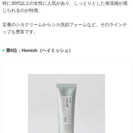
特に30代以上の女性に人気があり、しっとりとした保湿感が感
じられるのが特徴。
定番のシカクリームからシカ洗顔フォームなど、そのラインナ
ップも豊富です。
第6位：Hemish（ヘイミッシュ）
■