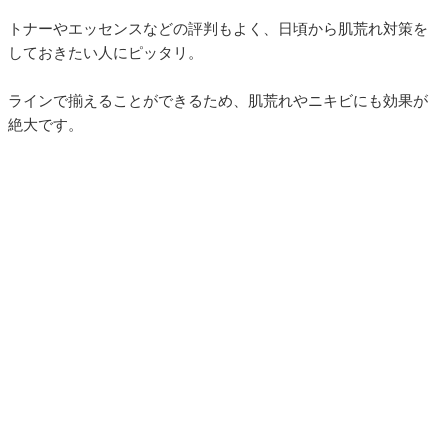
トナーやエッセンスなどの評判もよく、日頃から肌荒れ対策を
しておきたい人にピッタリ。
ラインで揃えることができるため、肌荒れやニキビにも効果が
絶大です。