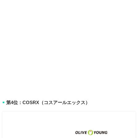
第4位：COSRX（コスアールエックス）
■