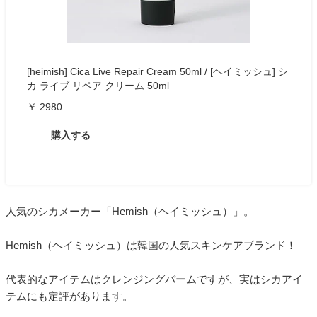
[heimish] Cica Live Repair Cream 50ml / [ヘイミッシュ] シ
カ ライブ リペア クリーム 50ml
￥ 2980
購入する
人気のシカメーカー「Hemish（ヘイミッシュ）」。
Hemish（ヘイミッシュ）は韓国の人気スキンケアブランド！
代表的なアイテムはクレンジングバームですが、実はシカアイ
テムにも定評があります。