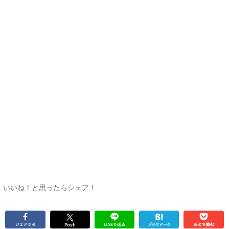
いいね！と思ったらシェア！