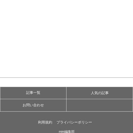
記事一覧
人気の記事
お問い合わせ
利用規約
プライバシーポリシー
mint編集部