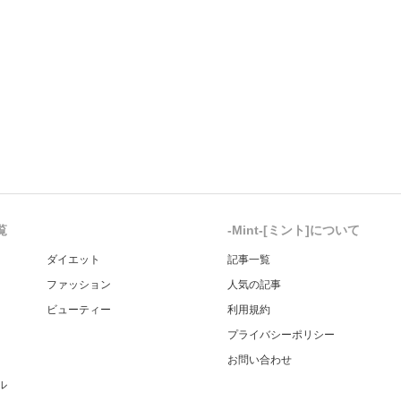
覧
-Mint-[ミント]について
ダイエット
記事一覧
ファッション
人気の記事
ビューティー
利用規約
プライバシーポリシー
お問い合わせ
ル