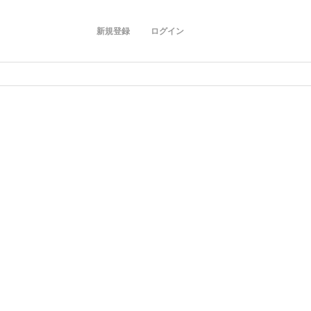
新規登録
ログイン