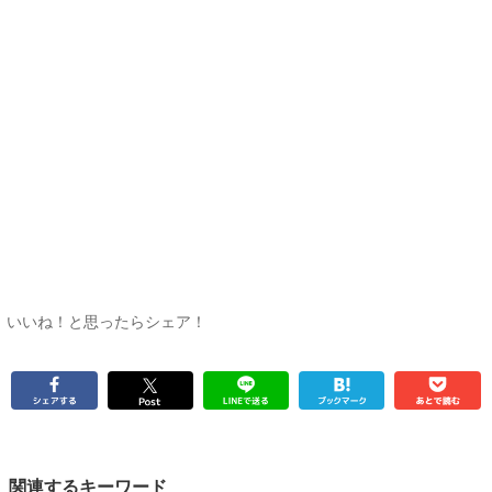
いいね！と思ったらシェア！
関連するキーワード