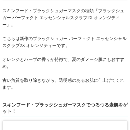
スキンフード・ブラックシュガーマスクの種類「ブラックシュ
ガー パーフェクト エッセンシャルスクラブ2X オレンジティ
ー」。
こちらは新作のブラックシュガー パーフェクト エッセンシャル
スクラブ2X オレンジティーです。
オレンジとハーブの香りが特徴で、夏のダメージ肌にもおすす
め。
古い角質を取り除きながら、透明感のあるお肌に仕上げてくれ
ます。
スキンフード・ブラックシュガーマスクでつるつる素肌をゲ
ット！