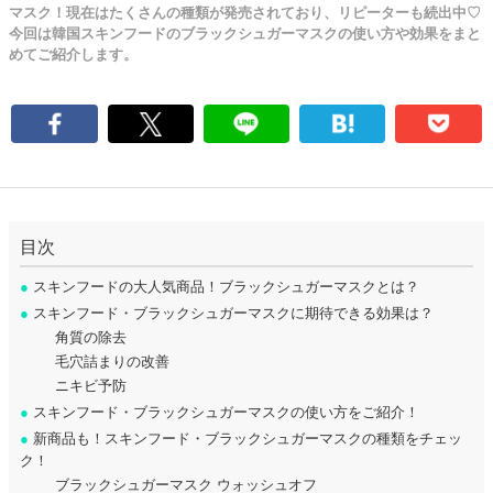
マスク！現在はたくさんの種類が発売されており、リピーターも続出中♡
今回は韓国スキンフードのブラックシュガーマスクの使い方や効果をまと
めてご紹介します。
目次
●
スキンフードの大人気商品！ブラックシュガーマスクとは？
●
スキンフード・ブラックシュガーマスクに期待できる効果は？
角質の除去
毛穴詰まりの改善
ニキビ予防
●
スキンフード・ブラックシュガーマスクの使い方をご紹介！
●
新商品も！スキンフード・ブラックシュガーマスクの種類をチェッ
ク！
ブラックシュガーマスク ウォッシュオフ