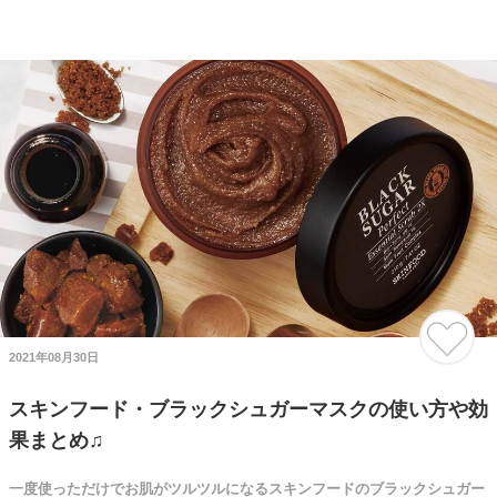
2021年08月30日
スキンフード・ブラックシュガーマスクの使い方や効
果まとめ♫
一度使っただけでお肌がツルツルになるスキンフードのブラックシュガー