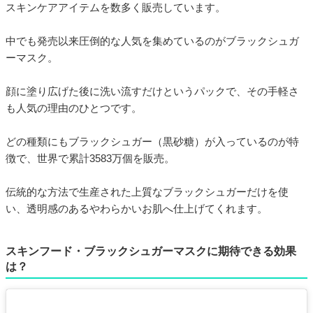
スキンケアアイテムを数多く販売しています。
中でも発売以来圧倒的な人気を集めているのがブラックシュガ
ーマスク。
顔に塗り広げた後に洗い流すだけというパックで、その手軽さ
も人気の理由のひとつです。
どの種類にもブラックシュガー（黒砂糖）が入っているのが特
徴で、世界で累計3583万個を販売。
伝統的な方法で生産された上質なブラックシュガーだけを使
い、透明感のあるやわらかいお肌へ仕上げてくれます。
スキンフード・ブラックシュガーマスクに期待できる効果
は？