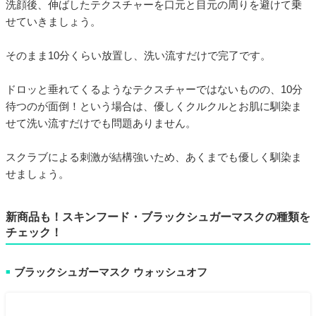
洗顔後、伸ばしたテクスチャーを口元と目元の周りを避けて乗
せていきましょう。
そのまま10分くらい放置し、洗い流すだけで完了です。
ドロッと垂れてくるようなテクスチャーではないものの、10分
待つのが面倒！という場合は、優しくクルクルとお肌に馴染ま
せて洗い流すだけでも問題ありません。
スクラブによる刺激が結構強いため、あくまでも優しく馴染ま
せましょう。
新商品も！スキンフード・ブラックシュガーマスクの種類を
チェック！
ブラックシュガーマスク ウォッシュオフ
■