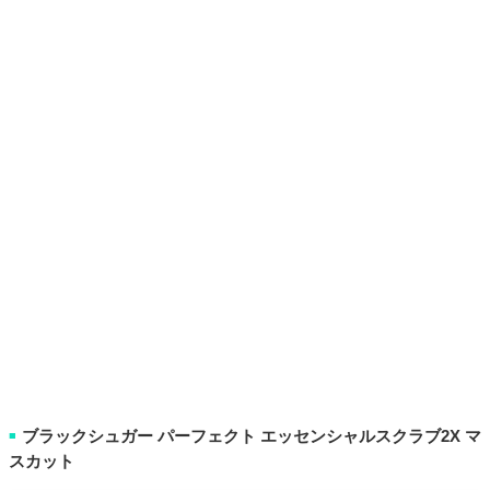
ブラックシュガー パーフェクト エッセンシャルスクラブ2X マ
■
スカット