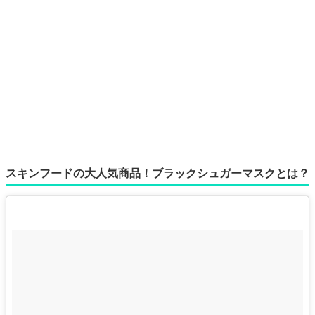
スキンフードの大人気商品！ブラックシュガーマスクとは？