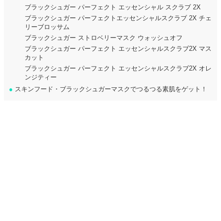
ブラックシュガー パーフェクト エッセンシャル スクラブ 2X
ブラックシュガー パーフェクトエッセンシャルスクラブ 2X チェ
リーブロッサム
ブラックシュガー ストロベリーマスク ウォッシュオフ
ブラックシュガー パーフェクト エッセンシャルスクラブ2X マス
カット
ブラックシュガー パーフェクト エッセンシャルスクラブ2X オレ
ンジティー
●
スキンフード・ブラックシュガーマスクでつるつる素肌をゲット！