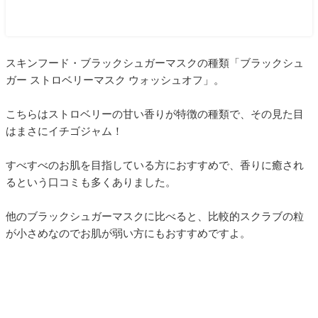
スキンフード・ブラックシュガーマスクの種類「ブラックシュ
ガー ストロベリーマスク ウォッシュオフ」。
こちらはストロベリーの甘い香りが特徴の種類で、その見た目
はまさにイチゴジャム！
すべすべのお肌を目指している方におすすめで、香りに癒され
るという口コミも多くありました。
他のブラックシュガーマスクに比べると、比較的スクラブの粒
が小さめなのでお肌が弱い方にもおすすめですよ。