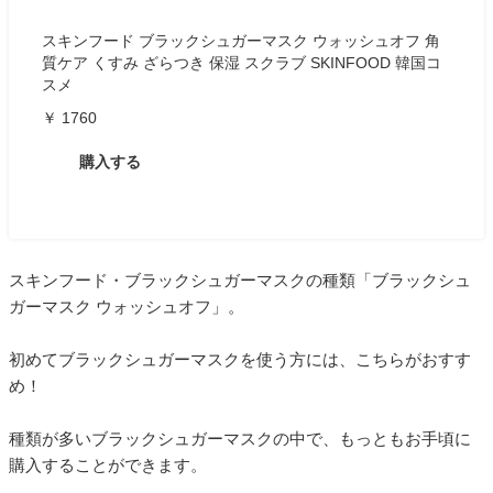
スキンフード ブラックシュガーマスク ウォッシュオフ 角
質ケア くすみ ざらつき 保湿 スクラブ SKINFOOD 韓国コ
スメ
￥ 1760
購入する
スキンフード・ブラックシュガーマスクの種類「ブラックシュ
ガーマスク ウォッシュオフ」。
初めてブラックシュガーマスクを使う方には、こちらがおすす
め！
種類が多いブラックシュガーマスクの中で、もっともお手頃に
購入することができます。