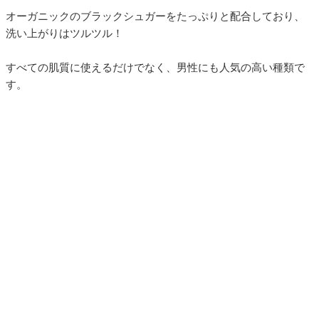
オーガニックのブラックシュガーをたっぷりと配合しており、
洗い上がりはツルツル！
すべての肌質に使えるだけでなく、男性にも人気の高い種類で
す。