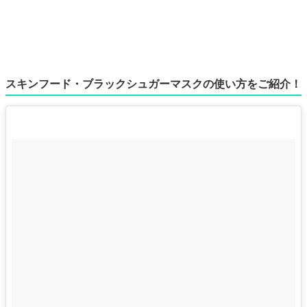
スキンフード・ブラックシュガーマスクの使い方をご紹介！