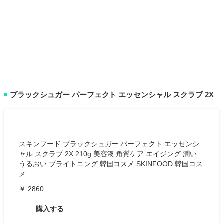
ブラックシュガー パーフェクト エッセンシャル スクラブ 2X
■
スキンフード ブラックシュガー パーフェクト エッセンシ
ャル スクラブ 2X 210g 美容液 角質ケア エイジング 潤い
うるおい ブライトニング 韓国コスメ SKINFOOD 韓国コス
メ
￥ 2860
購入する