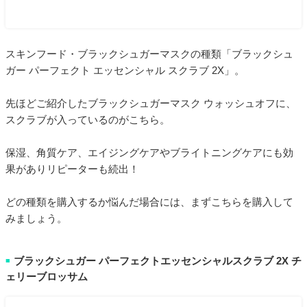
スキンフード・ブラックシュガーマスクの種類「ブラックシュ
ガー パーフェクト エッセンシャル スクラブ 2X」。
先ほどご紹介したブラックシュガーマスク ウォッシュオフに、
スクラブが入っているのがこちら。
保湿、角質ケア、エイジングケアやブライトニングケアにも効
果がありリピーターも続出！
どの種類を購入するか悩んだ場合には、まずこちらを購入して
みましょう。
ブラックシュガー パーフェクトエッセンシャルスクラブ 2X チ
■
ェリーブロッサム