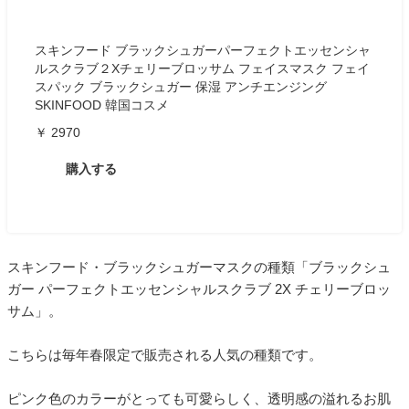
スキンフード ブラックシュガーパーフェクトエッセンシャ
ルスクラブ２Xチェリーブロッサム フェイスマスク フェイ
スパック ブラックシュガー 保湿 アンチエンジング
SKINFOOD 韓国コスメ
￥ 2970
購入する
スキンフード・ブラックシュガーマスクの種類「ブラックシュ
ガー パーフェクトエッセンシャルスクラブ 2X チェリーブロッ
サム」。
こちらは毎年春限定で販売される人気の種類です。
ピンク色のカラーがとっても可愛らしく、透明感の溢れるお肌