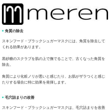
角質の除去
■
スキンフード・ブラックシュガーマスクには、角質を除去して
くれる効果があります。
黒砂糖のスクラブを肌の上で撫でることで、古くなった角質を
除去。
角質により化粧ノリが悪いと感じたり、お肌がザラつくと感じ
たりする場合に特に効果を発揮します。
毛穴詰まりの改善
■
スキンフード・ブラックシュガーマスクは、毛穴詰まりを改善