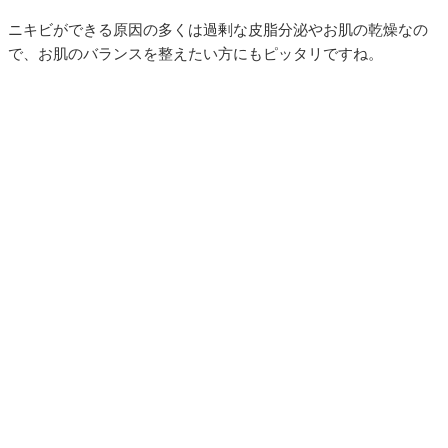
ニキビができる原因の多くは過剰な皮脂分泌やお肌の乾燥なの
で、お肌のバランスを整えたい方にもピッタリですね。