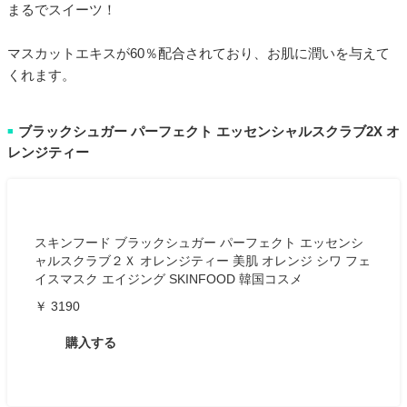
まるでスイーツ！
マスカットエキスが60％配合されており、お肌に潤いを与えて
くれます。
ブラックシュガー パーフェクト エッセンシャルスクラブ2X オ
■
レンジティー
スキンフード ブラックシュガー パーフェクト エッセンシ
ャルスクラブ２Ｘ オレンジティー 美肌 オレンジ シワ フェ
イスマスク エイジング SKINFOOD 韓国コスメ
￥ 3190
購入する