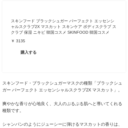
スキンフード ブラックシュガー パーフェクト エッセンシ
ャルスクラブ2X マスカット スキンケア ボディスクラブ ス
クラブ 保湿 ニキビ 韓国コスメ SKINFOOD 韓国コスメ
￥ 3135
購入する
スキンフード・ブラックシュガーマスクの種類「ブラックシュ
ガー パーフェクト エッセンシャルスクラブ2X マスカット」。
爽やかな香りが心地良く、大人のぷるぷる肌へと導いてくれる
種類です。
シャンパンのようにジューシーに弾けるマスカットの香りは、