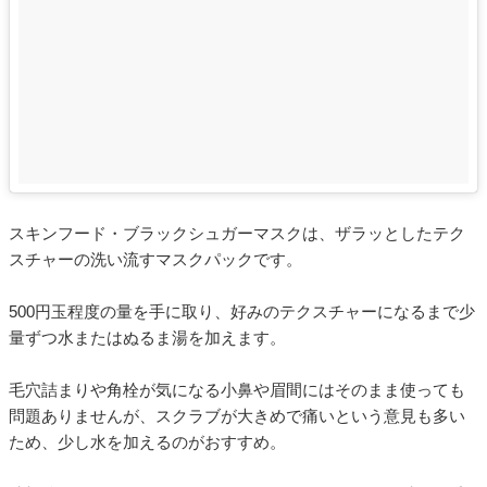
スキンフード・ブラックシュガーマスクは、ザラッとしたテク
スチャーの洗い流すマスクパックです。
500円玉程度の量を手に取り、好みのテクスチャーになるまで少
量ずつ水またはぬるま湯を加えます。
毛穴詰まりや角栓が気になる小鼻や眉間にはそのまま使っても
問題ありませんが、スクラブが大きめで痛いという意見も多い
ため、少し水を加えるのがおすすめ。