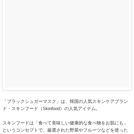
「ブラックシュガーマスク」は、韓国の人気スキンケアブラン
ド・スキンフード（Skinfood）の人気アイテム。
スキンフードは「食べて美味しい健康的な食べ物をお肌にも」
というコンセプトで、厳選された野菜やフルーツなどを使った