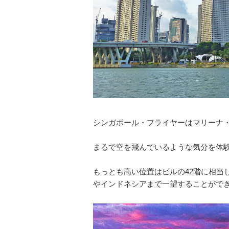
シンガポール・フライヤーはマリーナ
まるで空を飛んでいるような気分を体
もっとも高い位置はビルの42階に相当
やインドネシアまで一望することがで