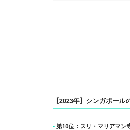
【2023年】シンガポー
第10位：スリ・マリアマン
■