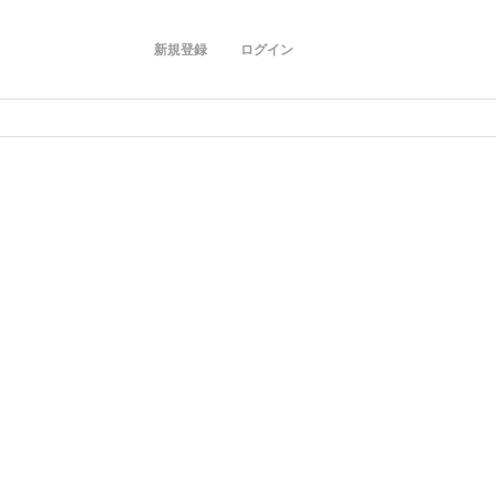
新規登録
ログイン