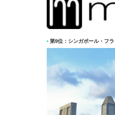
第9位：シンガポール・フラ
■