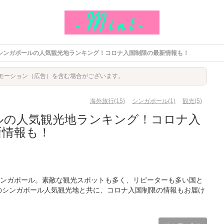
シンガポールの人気観光地ランキング！コロナ入国制限の最新情報も！
モーション（広告）を含む場合がございます。
海外旅行(15)
シンガポール(1)
観光(5)
ルの人気観光地ランキング！コロナ入
新情報も！
ンガポール。素敵な観光スポットも多く、リピーターも多い国と
新のシンガポール人気観光地と共に、コロナ入国制限の情報もお届け