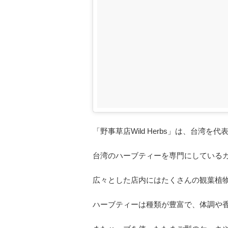
「野事草店Wild Herbs」は、台湾
台湾のハーブティーを専門にしている
広々とした店内にはたくさんの観葉植
ハーブティーは種類が豊富で、体調や