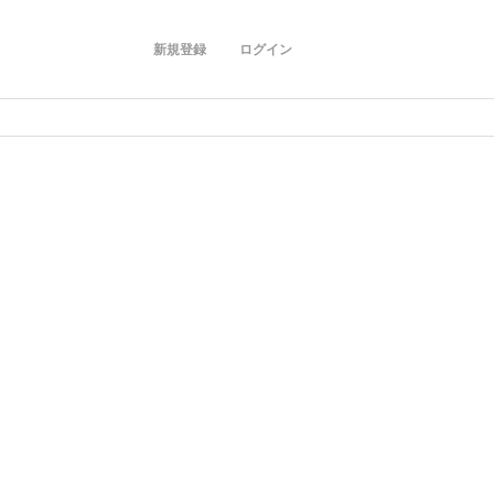
新規登録
ログイン