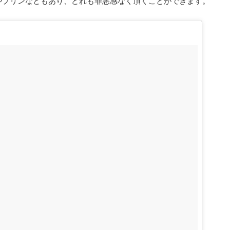
やプリンなどもあり、どれも罪悪感なく頂くことができます。