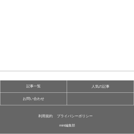
記事一覧
人気の記事
お問い合わせ
利用規約
プライバシーポリシー
mint編集部