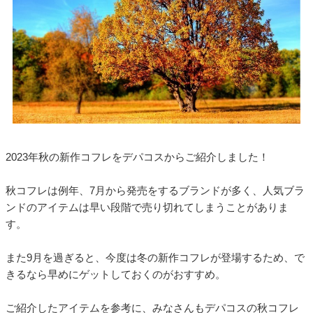
2023年秋の新作コフレをデパコスからご紹介しました！
秋コフレは例年、7月から発売をするブランドが多く、人気ブラ
ンドのアイテムは早い段階で売り切れてしまうことがありま
す。
また9月を過ぎると、今度は冬の新作コフレが登場するため、で
きるなら早めにゲットしておくのがおすすめ。
ご紹介したアイテムを参考に、みなさんもデパコスの秋コフレ