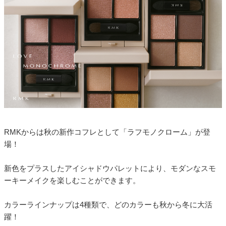
RMKからは秋の新作コフレとして「ラフモノクローム」が登
場！
新色をプラスしたアイシャドウパレットにより、モダンなスモ
ーキーメイクを楽しむことができます。
カラーラインナップは4種類で、どのカラーも秋から冬に大活
躍！