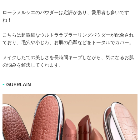
ローラメルシエのパウダーは定評があり、愛用者も多いです
ね！
こちらは超微細なウルトララブラーリングパウダーが配合され
ており、毛穴や小じわ、お肌の凸凹などをトータルでカバー。
メイクしたての美しさを長時間キープしながら、気になるお肌
の悩みを解決してくれます。
GUERLAIN
■