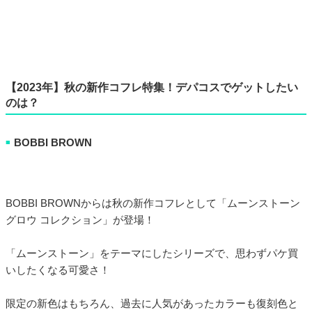
【2023年】秋の新作コフレ特集！デパコスでゲットしたい
のは？
BOBBI BROWN
■
BOBBI BROWNからは秋の新作コフレとして「ムーンストーン
グロウ コレクション」が登場！
「ムーンストーン」をテーマにしたシリーズで、思わずパケ買
いしたくなる可愛さ！
限定の新色はもちろん、過去に人気があったカラーも復刻色と