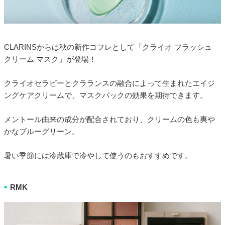
CLARINSからは秋の新作コフレとして「クライオ フラッシュ
クリーム マスク」が登場！
クライオセラピーとクラランスの融合によって生まれたエイジ
ングケアクリームで、マスクパックの効果を期待できます。
メントール由来の成分が配合されており、クリームの色も爽や
かなブルーグリーン。
暑い季節には冷蔵庫で冷やして使うのもおすすめです。
RMK
■