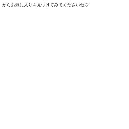
からお気に入りを見つけてみてくださいね♡