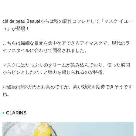
clé de peau Beautéからは秋の新作コフレとして「マスク イユー
ｎ」が登場！
こちらは繊細な目元を集中ケアできるアイマスクで、現代のラ
イフスタイルに合わせて開発されました。
マスクにはたっぷりのクリームが染み込んでおり、使った瞬間
からピンとしたハリと弾力を感じられるのが特徴。
お値段は約3万円とお高めですが、高い効果を期待できそうです
ね。
CLARINS
■