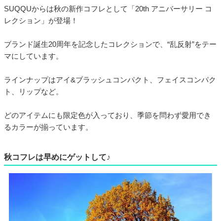
SUQQUからは秋の新作コフレとして「20th アニバーサリー コ
レクション」が登場！
ブランド誕生20周年を記念したコレクションで、“乱反射”をテー
マにしています。
ラインナップはアイ&ブラッシュコンパクト、フェイスコンパク
ト、リップなど。
どのアイテムにも限定色が入っており、季節を問わず愛用でき
るカラーが揃っています。
秋コフレは早めにゲットして♪