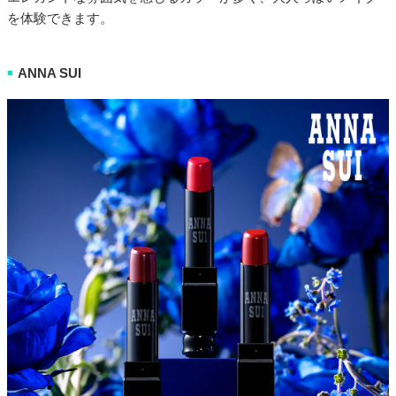
を体験できます。
ANNA SUI
■