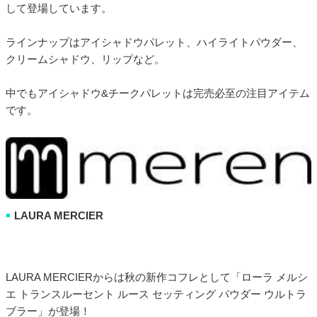
して登場しています。
ラインナップはアイシャドウパレット、ハイライトパウダー、
クリームシャドウ、リップなど。
中でもアイシャドウ&チークパレットは完売必至の注目アイテム
です。
LAURA MERCIER
■
LAURA MERCIERからは秋の新作コフレとして「ローラ メルシ
エ トランスルーセント ルース セッティング パウダー ウルトラ
ブラー」が登場！