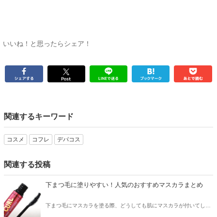
いいね！と思ったらシェア！
関連するキーワード
コスメ
コフレ
デパコス
関連する投稿
下まつ毛に塗りやすい！人気のおすすめマスカラまとめ
下まつ毛にマスカラを塗る際、どうしても肌にマスカラが付いてしま
う…というお悩みはありませんか？そこで今回は下まつ毛に塗りやす