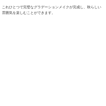
これひとつで完璧なグラデーションメイクが完成し、秋らしい
雰囲気を楽しむことができます。