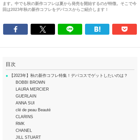
ます。中でも秋の新作コフレは夏から発売を開始するのが特徴。そこで今
回は2023年秋の新作コフレをデパコスからご紹介します！
目次
●
【2023年】秋の新作コフレ特集！デパコスでゲットしたいのは？
BOBBI BROWN
LAURA MERCIER
GUERLAIN
ANNA SUI
clé de peau Beauté
CLARINS
RMK
CHANEL
JILL STUART