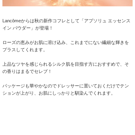
Lancômeからは秋の新作コフレとして「アプソリュ エッセンス
イン パウダー」が登場！
ローズの恵みがお肌に溶け込み、これまでにない繊細な輝きを
プラスしてくれます。
上品なツヤを感じられるシルク肌を目指す方におすすめで、そ
の香りはまるでセレブ！
パッケージも華やかなのでドレッサーに置いておくだけでテン
ションが上がり、お肌にしっかりと馴染んでくれます。