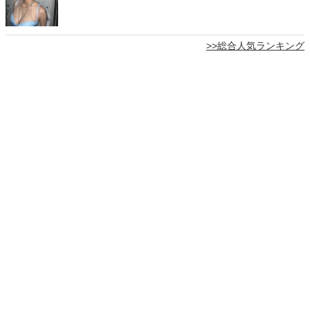
>>総合人気ランキング