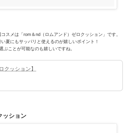
コスメは「rom＆nd（ロムアンド）ゼロクッション」です。
暑い夏にもサッパリと使えるのが嬉しいポイント！
ら選ぶことが可能なのも嬉しいですね。
 ゼロクッション】
ククッション