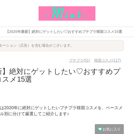
【2020年最新】絶対にゲットしたい♡おすすめプチプラ韓国コスメ15選
モーション（広告）を含む場合がございます。
プチプラ(51)
韓国コスメ(117)
最新】絶対にゲットしたい♡おすすめプ
スメ15選
は2020年に絶対にゲットしたいプチプラ韓国コスメを、ベースメ
ル別に分けて厳選してご紹介します♪
お気に入り