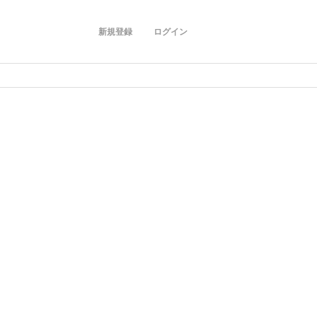
新規登録
ログイン