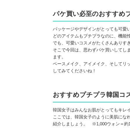
パケ買い必至のおすすめ
パッケージやデザインがとっても可愛
どのアイテムもプチプラなのに、機能
でも、可愛いコスメがたくさんありす
そこで今回は、思わずパケ買いしてし
ます。
ベースメイク、アイメイク、そしてリ
してみてくださいね！
おすすめプチプラ韓国コ
韓国女子はみんなお肌がとってもキレ
ここでは、韓国女子のように美肌にな
紹介しましょう。 ※1,000ウォン＝約1